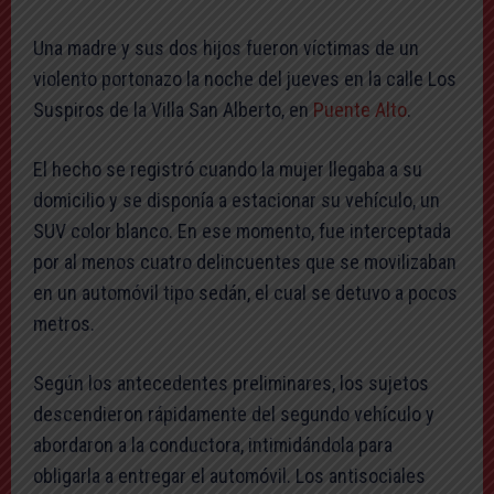
Una madre y sus dos hijos fueron víctimas de un
violento portonazo la noche del jueves en la calle Los
Suspiros de la Villa San Alberto, en
Puente Alto
.
El hecho se registró cuando la mujer llegaba a su
domicilio y se disponía a estacionar su vehículo, un
SUV color blanco. En ese momento, fue interceptada
por al menos cuatro delincuentes que se movilizaban
en un automóvil tipo sedán, el cual se detuvo a pocos
metros.
Según los antecedentes preliminares, los sujetos
descendieron rápidamente del segundo vehículo y
abordaron a la conductora, intimidándola para
obligarla a entregar el automóvil. Los antisociales