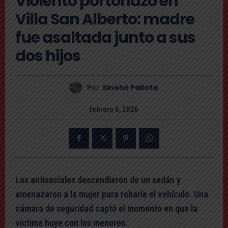
Violento portonazo en
Villa San Alberto: madre
fue asaltada junto a sus
dos hijos
Por
Sinohé Pallota
febrero 6, 2026
Los antisociales descendieron de un sedán y
amenazaron a la mujer para robarle el vehículo. Una
cámara de seguridad captó el momento en que la
víctima huye con los menores.