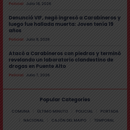
Policial
Julio 18, 2026
Denunció VIF, negó ingresó a Carabineros y
luego fue hallada muerta: Joven tenía 19
años
Policial
Julio 9, 2026
Atacó a Carabineros con piedras y terminó
revelando un laboratorio clandestino de
drogas en Puente Alto
Policial
Julio 7, 2026
Popular Categories
COMUNA
ÚLTIMO MINUTO
POLICIAL
PORTADA
NACIONAL
CAJÓN DEL MAIPO
TEMPORAL