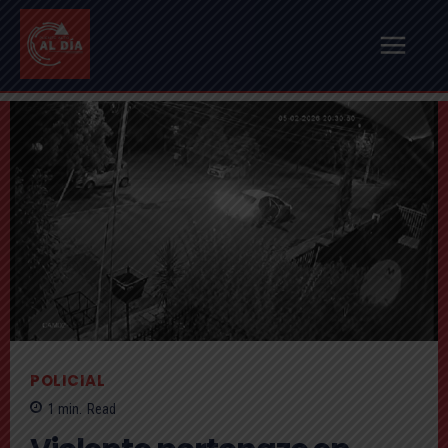
POLICIAL
1
min.
Read