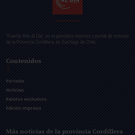
"Puente Alto Al Día", es el periódico impreso y portal de noticias
de la Provincia Cordillera, en Santiago de Chile.
Contenidos
Portada
Noticias
Relatos exclusivos
Edición Impresa
Más noticias de la provincia Cordillera