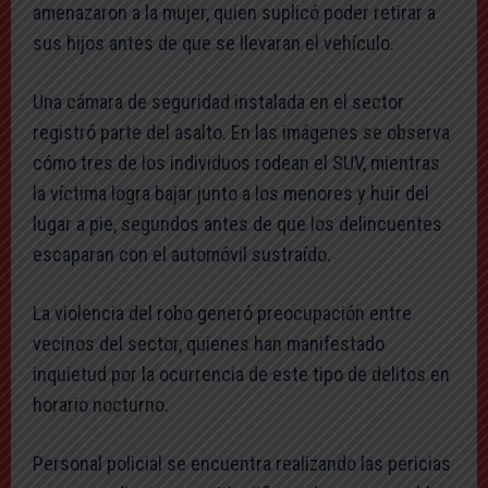
amenazaron a la mujer, quien suplicó poder retirar a
sus hijos antes de que se llevaran el vehículo.
Una cámara de seguridad instalada en el sector
registró parte del asalto. En las imágenes se observa
cómo tres de los individuos rodean el SUV, mientras
la víctima logra bajar junto a los menores y huir del
lugar a pie, segundos antes de que los delincuentes
escaparan con el automóvil sustraído.
La violencia del robo generó preocupación entre
vecinos del sector, quienes han manifestado
inquietud por la ocurrencia de este tipo de delitos en
horario nocturno.
Personal policial se encuentra realizando las pericias