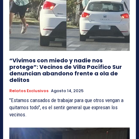
“Vivimos con miedo y nadie nos
protege”: Vecinos de Villa Pacífico Sur
denuncian abandono frente a ola de
delitos
Relatos Exclusivos
Agosto 14, 2025
"Estamos cansados de trabajar para que otros vengan a
quitarnos todo", es el sentir general que expresan los
vecinos.