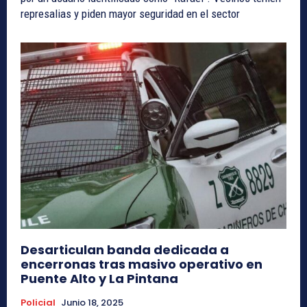
represalias y piden mayor seguridad en el sector
Desarticulan banda dedicada a
encerronas tras masivo operativo en
Puente Alto y La Pintana
Policial
Junio 18, 2025