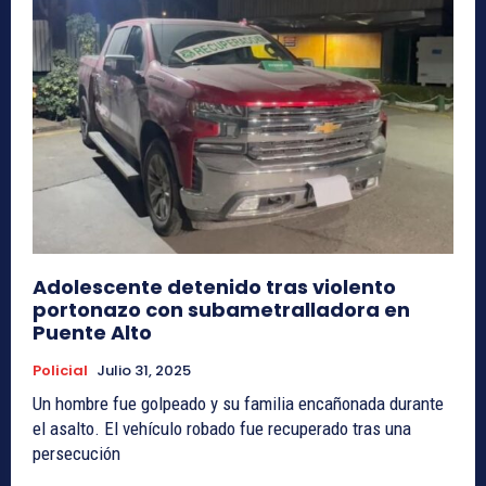
Adolescente detenido tras violento
portonazo con subametralladora en
Puente Alto
Policial
Julio 31, 2025
Un hombre fue golpeado y su familia encañonada durante
el asalto. El vehículo robado fue recuperado tras una
persecución