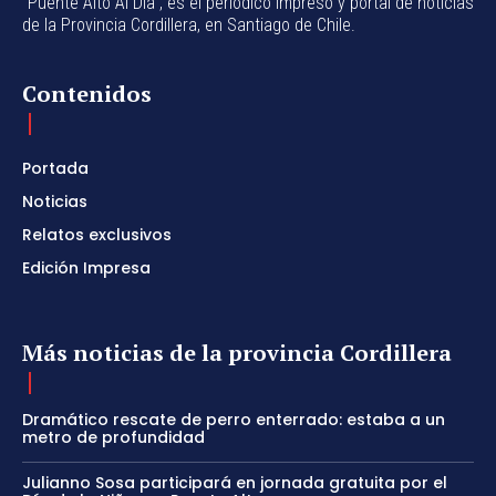
"Puente Alto Al Día", es el periódico impreso y portal de noticias
de la Provincia Cordillera, en Santiago de Chile.
Contenidos
Portada
Noticias
Relatos exclusivos
Edición Impresa
Más noticias de la provincia Cordillera
Dramático rescate de perro enterrado: estaba a un
metro de profundidad
Julianno Sosa participará en jornada gratuita por el