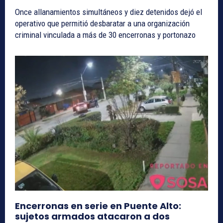
Once allanamientos simultáneos y diez detenidos dejó el
operativo que permitió desbaratar a una organización
criminal vinculada a más de 30 encerronas y portonazo
Encerronas en serie en Puente Alto:
sujetos armados atacaron a dos