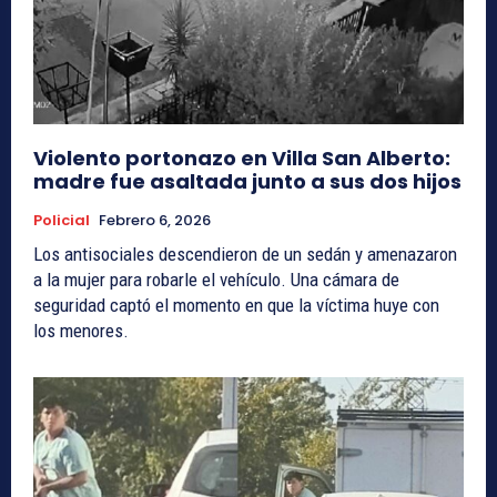
Violento portonazo en Villa San Alberto:
madre fue asaltada junto a sus dos hijos
Policial
Febrero 6, 2026
Los antisociales descendieron de un sedán y amenazaron
a la mujer para robarle el vehículo. Una cámara de
seguridad captó el momento en que la víctima huye con
los menores.