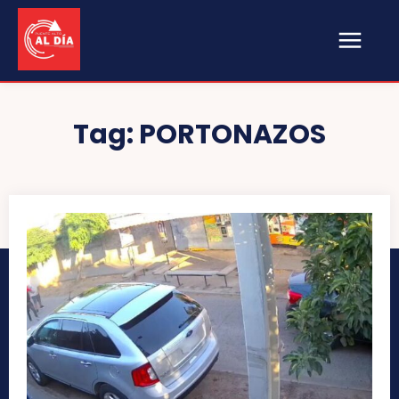
Tag:
PORTONAZOS