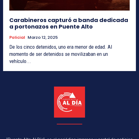
Carabineros capturó a banda dedicada
a portonazos en Puente Alto
Policial
Marzo 12, 2025
De los cinco detenidos, uno era menor de edad. Al
momento de ser detenidos se movilizaban en un
vehículo...