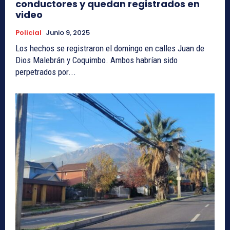
conductores y quedan registrados en
video
Policial
Junio 9, 2025
Los hechos se registraron el domingo en calles Juan de
Dios Malebrán y Coquimbo. Ambos habrían sido
perpetrados por...