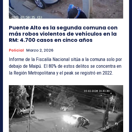
Puente Alto es la segunda comuna con
más robos violentos de vehículos en la
RM: 4.700 casos en cinco años
Policial
Marzo 2, 2026
Informe de la Fiscalía Nacional sitúa a la comuna solo por
debajo de Maipú. El 80% de estos delitos se concentra en
la Región Metropolitana y el peak se registró en 2022.