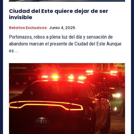
Ciudad del Este quiere dejar de ser
invisible
Relatos Exclusivos
Junio 4, 2025
Portonazos, robos a plena luz del día y sensación de
abandono marcan el presente de Ciudad del Este Aunque
es...