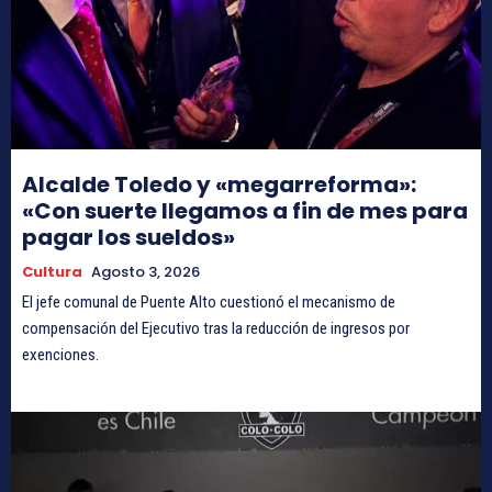
Alcalde Toledo y «megarreforma»:
«Con suerte llegamos a fin de mes para
pagar los sueldos»
Cultura
Agosto 3, 2026
El jefe comunal de Puente Alto cuestionó el mecanismo de
compensación del Ejecutivo tras la reducción de ingresos por
exenciones.