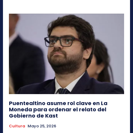
Puentealtino asume rol clave en La
Moneda para ordenar el relato del
Gobierno de Kast
Cultura
Mayo 25, 2026