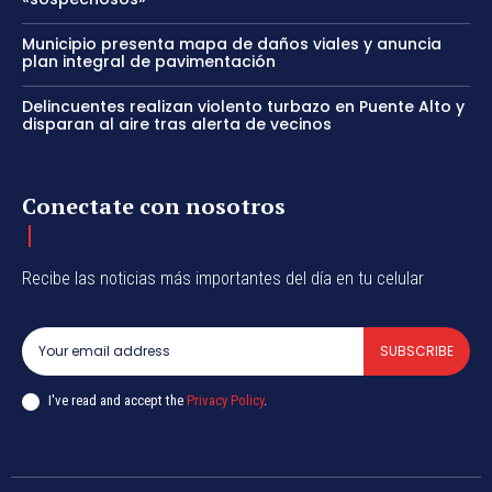
Municipio presenta mapa de daños viales y anuncia
plan integral de pavimentación
Delincuentes realizan violento turbazo en Puente Alto y
disparan al aire tras alerta de vecinos
Conectate con nosotros
Recibe las noticias más importantes del día en tu celular
SUBSCRIBE
I've read and accept the
Privacy Policy
.