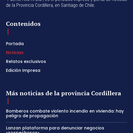
de la Provincia Cordillera, en Santiago de Chile.
Contenidos
Portada
Noticias
Relatos exclusivos
Edición Impresa
Más noticias de la provincia Cordillera
Bomberos combate violento incendio en vivienda: hay
peligro de propagación
Lanzan plataforma para denunciar negocios
«sospechosos»