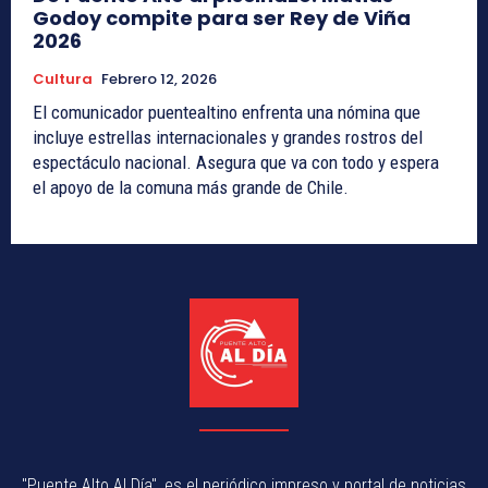
Godoy compite para ser Rey de Viña
2026
Cultura
Febrero 12, 2026
El comunicador puentealtino enfrenta una nómina que
incluye estrellas internacionales y grandes rostros del
espectáculo nacional. Asegura que va con todo y espera
el apoyo de la comuna más grande de Chile.
"Puente Alto Al Día", es el periódico impreso y portal de noticias