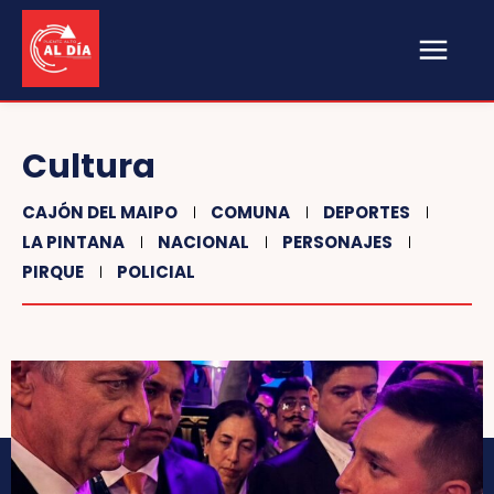
Cultura
CAJÓN DEL MAIPO
COMUNA
DEPORTES
LA PINTANA
NACIONAL
PERSONAJES
PIRQUE
POLICIAL