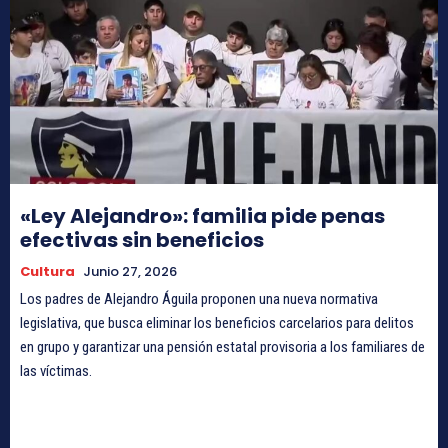
«Ley Alejandro»: familia pide penas
efectivas sin beneficios
Cultura
Junio 27, 2026
Los padres de Alejandro Águila proponen una nueva normativa
legislativa, que busca eliminar los beneficios carcelarios para delitos
en grupo y garantizar una pensión estatal provisoria a los familiares de
las víctimas.