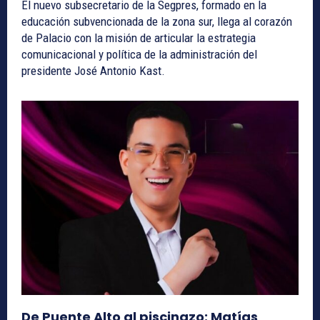
El nuevo subsecretario de la Segpres, formado en la
educación subvencionada de la zona sur, llega al corazón
de Palacio con la misión de articular la estrategia
comunicacional y política de la administración del
presidente José Antonio Kast.
De Puente Alto al piscinazo: Matías