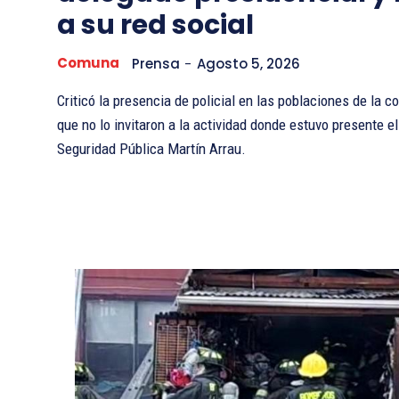
a su red social
Comuna
Prensa
-
Agosto 5, 2026
Criticó la presencia de policial en las poblaciones de la 
que no lo invitaron a la actividad donde estuvo presente el
Seguridad Pública Martín Arrau.