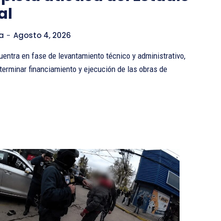
al
a
-
Agosto 4, 2026
cuentra en fase de levantamiento técnico y administrativo,
terminar financiamiento y ejecución de las obras de