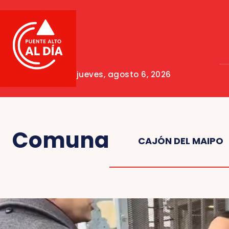
jueves, agosto 6, 2026
Comuna
CAJÓN DEL MAIPO