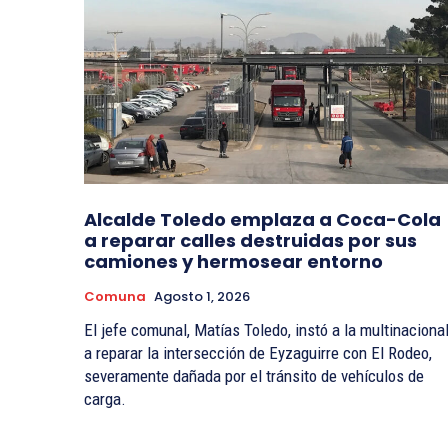
Alcalde Toledo emplaza a Coca-Cola
a reparar calles destruidas por sus
camiones y hermosear entorno
Comuna
Agosto 1, 2026
El jefe comunal, Matías Toledo, instó a la multinaciona
a reparar la intersección de Eyzaguirre con El Rodeo,
severamente dañada por el tránsito de vehículos de
carga.