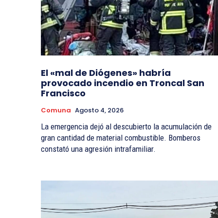
El «mal de Diógenes» habría
provocado incendio en Troncal San
Francisco
Comuna
Agosto 4, 2026
La emergencia dejó al descubierto la acumulación de
gran cantidad de material combustible. Bomberos
constató una agresión intrafamiliar.