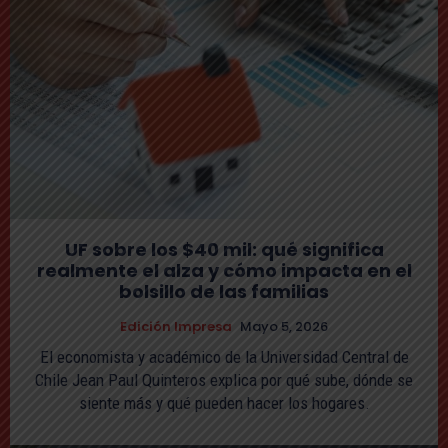
UF sobre los $40 mil: qué significa
realmente el alza y cómo impacta en el
bolsillo de las familias
Edición Impresa
Mayo 5, 2026
El economista y académico de la Universidad Central de
Chile Jean Paul Quinteros explica por qué sube, dónde se
siente más y qué pueden hacer los hogares.