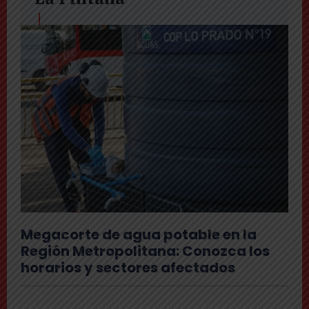
Megacorte de agua potable en la
Región Metropolitana: Conozca los
horarios y sectores afectados