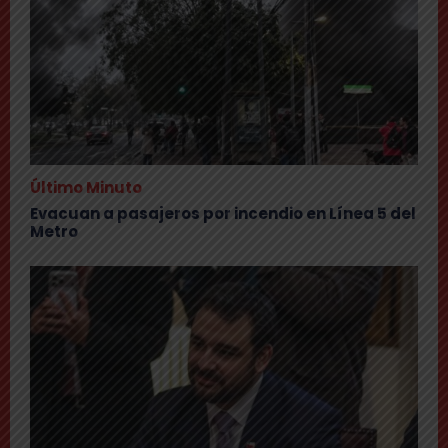
Último Minuto
Evacuan a pasajeros por incendio en Línea 5 del
Metro