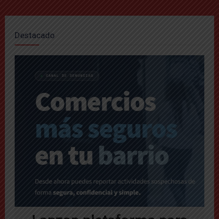
Destacado