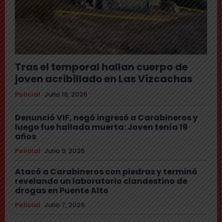
Tras el temporal hallan cuerpo de
joven acribillado en Las Vizcachas
Policial
Julio 18, 2026
Denunció VIF, negó ingresó a Carabineros y
luego fue hallada muerta: Joven tenía 19
años
Policial
Julio 9, 2026
Atacó a Carabineros con piedras y terminó
revelando un laboratorio clandestino de
drogas en Puente Alto
Policial
Julio 7, 2026