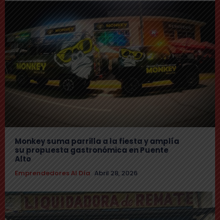
Monkey suma parrilla a la fiesta y amplía
su propuesta gastronómica en Puente
Alto
Emprendedores Al Día
Abril 28, 2026