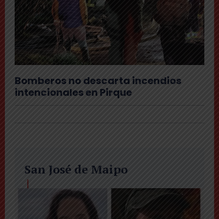
Bomberos no descarta incendios
intencionales en Pirque
San José de Maipo