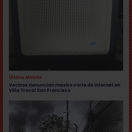
Último Minuto
Vecinos denuncian masivo corte de internet en
Villa Trocal San Francisco