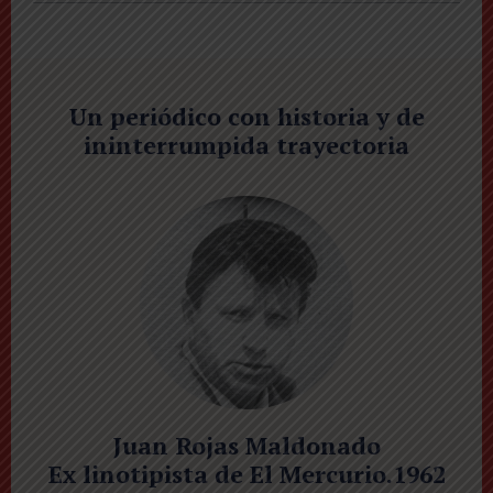
Un periódico con historia y de
ininterrumpida trayectoria
Juan Rojas Maldonado
Ex linotipista de El Mercurio.1962