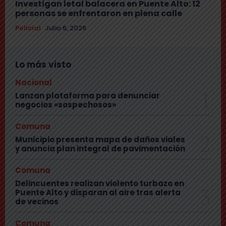
Investigan letal balacera en Puente Alto: 12
personas se enfrentaron en plena calle
Policial
Julio 6, 2026
Lo más visto
Nacional
Lanzan plataforma para denunciar
negocios «sospechosos»
Comuna
Municipio presenta mapa de daños viales
y anuncia plan integral de pavimentación
Comuna
Delincuentes realizan violento turbazo en
Puente Alto y disparan al aire tras alerta
de vecinos
Comuna