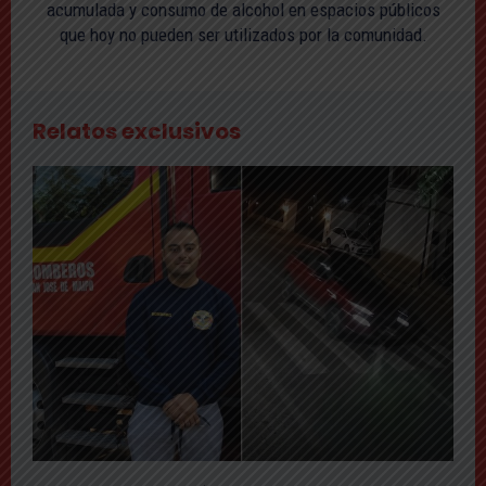
acumulada y consumo de alcohol en espacios públicos
que hoy no pueden ser utilizados por la comunidad.
Relatos exclusivos