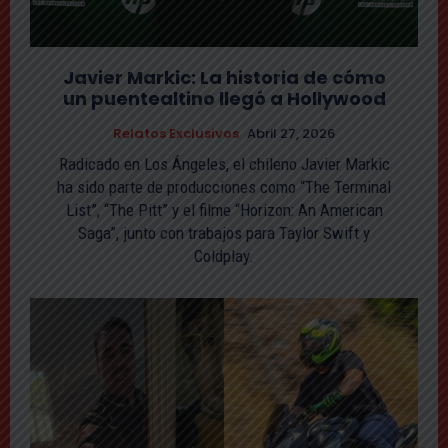
Javier Markic: La historia de cómo
un puentealtino llegó a Hollywood
Relatos Exclusivos
Abril 27, 2026
Radicado en Los Ángeles, el chileno Javier Markic
ha sido parte de producciones como “The Terminal
List”, “The Pitt” y el filme “Horizon: An American
Saga”, junto con trabajos para Taylor Swift y
Coldplay.