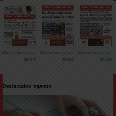
Destacados impreso