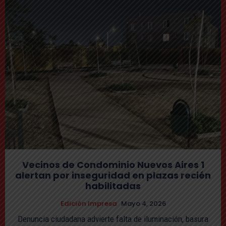
Vecinos de Condominio Nuevos Aires 1
alertan por inseguridad en plazas recién
habilitadas
Edición Impresa
Mayo 4, 2026
Denuncia ciudadana advierte falta de iluminación, basura