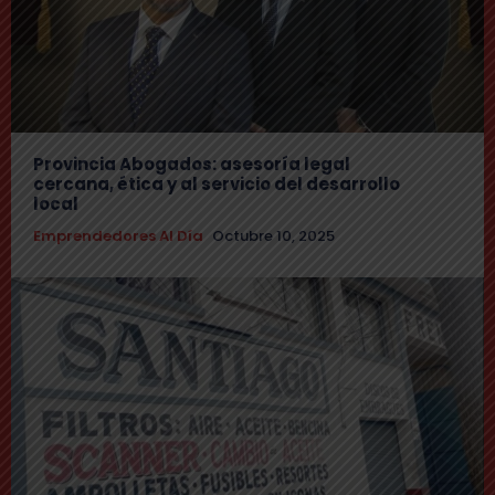
Provincia Abogados: asesoría legal
cercana, ética y al servicio del desarrollo
local
Emprendedores Al Día
Octubre 10, 2025