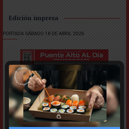
Edición impresa
PORTADA SÁBADO 18 DE ABRIL 2026