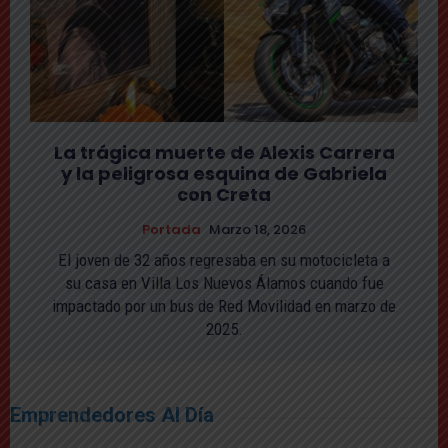
La trágica muerte de Alexis Carrera
y la peligrosa esquina de Gabriela
con Creta
Portada
Marzo 18, 2026
El joven de 32 años regresaba en su motocicleta a
su casa en Villa Los Nuevos Álamos cuando fue
impactado por un bus de Red Movilidad en marzo de
2025.
Emprendedores Al Día