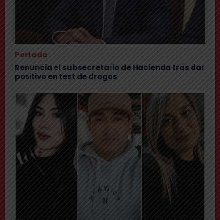
Portada
Renuncia el subsecretario de Hacienda tras dar
positivo en test de drogas