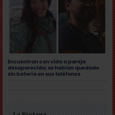
Encuentran con vida a pareja
desaparecida: se habían quedado
sin batería en sus teléfonos
La Pintana