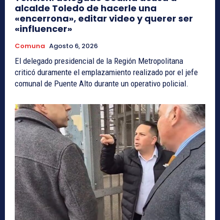
alcalde Toledo de hacerle una
«encerrona», editar video y querer ser
«influencer»
Comuna
Agosto 6, 2026
El delegado presidencial de la Región Metropolitana
criticó duramente el emplazamiento realizado por el jefe
comunal de Puente Alto durante un operativo policial.