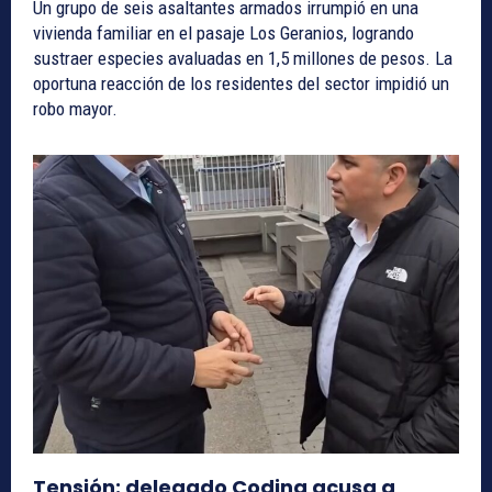
Un grupo de seis asaltantes armados irrumpió en una
vivienda familiar en el pasaje Los Geranios, logrando
sustraer especies avaluadas en 1,5 millones de pesos. La
oportuna reacción de los residentes del sector impidió un
robo mayor.
Tensión: delegado Codina acusa a