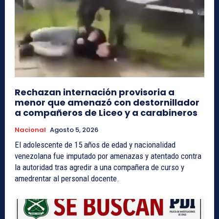
Rechazan internación provisoria a
menor que amenazó con destornillador
a compañeros de Liceo y a carabineros
Nacional
Agosto 5, 2026
El adolescente de 15 años de edad y nacionalidad
venezolana fue imputado por amenazas y atentado contra
la autoridad tras agredir a una compañera de curso y
amedrentar al personal docente.