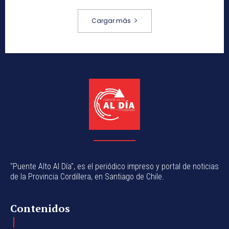
Cargar más
"Puente Alto Al Día", es el periódico impreso y portal de noticias
de la Provincia Cordillera, en Santiago de Chile.
Contenidos