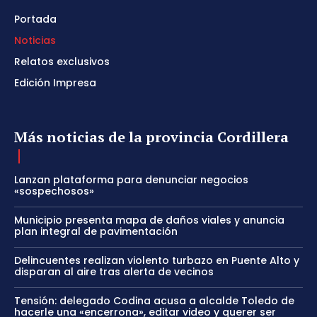
Portada
Noticias
Relatos exclusivos
Edición Impresa
Más noticias de la provincia Cordillera
Lanzan plataforma para denunciar negocios
«sospechosos»
Municipio presenta mapa de daños viales y anuncia
plan integral de pavimentación
Delincuentes realizan violento turbazo en Puente Alto y
disparan al aire tras alerta de vecinos
Tensión: delegado Codina acusa a alcalde Toledo de
hacerle una «encerrona», editar video y querer ser