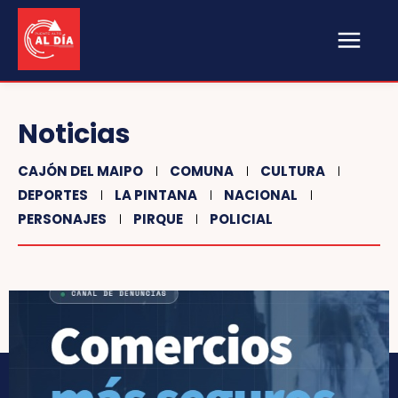
Noticias
CAJÓN DEL MAIPO
COMUNA
CULTURA
DEPORTES
LA PINTANA
NACIONAL
PERSONAJES
PIRQUE
POLICIAL