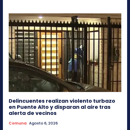
Delincuentes realizan violento turbazo
en Puente Alto y disparan al aire tras
alerta de vecinos
Comuna
Agosto 6, 2026