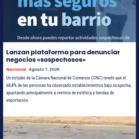
Lanzan plataforma para denunciar
negocios «sospechosos»
Nacional
Agosto 7, 2026
Un estudio de la Cámara Nacional de Comercio (CNC) reveló que el
68,8% de las personas ha observado establecimientos bajo sospecha,
apuntando principalmente a centros de estética y tiendas de
importación.