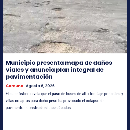
Municipio presenta mapa de daños
viales y anuncia plan integral de
pavimentación
Comuna
Agosto 6, 2026
El diagnóstico revela que el paso de buses de alto tonelaje por calles y
villas no aptas para dicho peso ha provocado el colapso de
pavimentos construidos hace décadas.