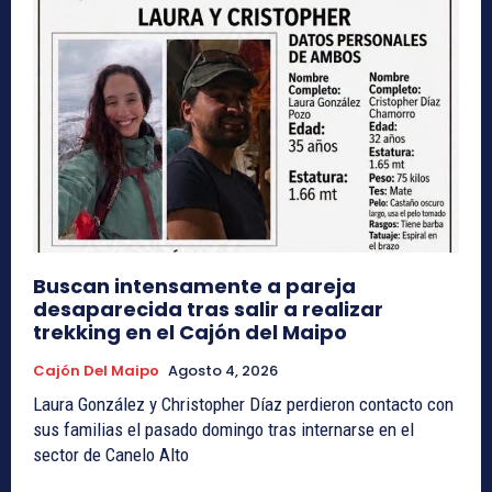
Buscan intensamente a pareja
desaparecida tras salir a realizar
trekking en el Cajón del Maipo
Cajón Del Maipo
Agosto 4, 2026
Laura González y Christopher Díaz perdieron contacto con
sus familias el pasado domingo tras internarse en el
sector de Canelo Alto