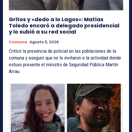
Gritos y «dedo a lo Lagos»: Matías
Toledo encaró a delegado presidencial
y lo subió a su red social
Comuna
Agosto 5, 2026
Criticó la presencia de policial en las poblaciones de la
comuna y aseguró que no lo invitaron a la actividad donde
estuvo presente el ministro de Seguridad Pública Martín
Arrau.