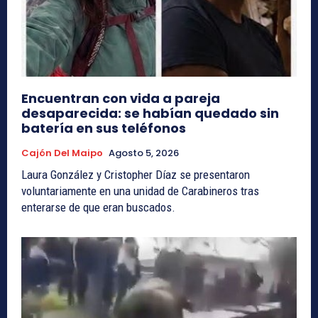
Encuentran con vida a pareja
desaparecida: se habían quedado sin
batería en sus teléfonos
Cajón Del Maipo
Agosto 5, 2026
Laura González y Cristopher Díaz se presentaron
voluntariamente en una unidad de Carabineros tras
enterarse de que eran buscados.