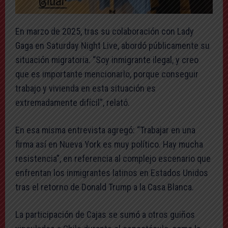
En marzo de 2025, tras su colaboración con Lady
Gaga en Saturday Night Live, abordó públicamente su
situación migratoria. “Soy inmigrante ilegal, y creo
que es importante mencionarlo, porque conseguir
trabajo y vivienda en esta situación es
extremadamente difícil”, relató.
En esa misma entrevista agregó: “Trabajar en una
firma así en Nueva York es muy político. Hay mucha
resistencia”, en referencia al complejo escenario que
enfrentan los inmigrantes latinos en Estados Unidos
tras el retorno de Donald Trump a la Casa Blanca.
La participación de Cajas se sumó a otros guiños