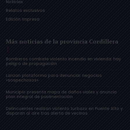
Noticias
Relatos exclusivos
Edición Impresa
Más noticias de la provincia Cordillera
Bomberos combate violento incendio en vivienda: hay
peligro de propagación
Lanzan plataforma para denunciar negocios
«sospechosos»
Municipio presenta mapa de daños viales y anuncia
plan integral de pavimentación
Delincuentes realizan violento turbazo en Puente Alto y
disparan al aire tras alerta de vecinos