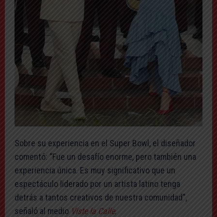
Sobre su experiencia en el Super Bowl, el diseñador
comentó: “Fue un desafío enorme, pero también una
experiencia única. Es muy significativo que un
espectáculo liderado por un artista latino tenga
detrás a tantos creativos de nuestra comunidad”,
señaló al medio
Viste la Calle
.