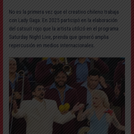
No es la primera vez que el creativo chileno trabaja
con Lady Gaga. En 2025 participó en la elaboración
del catsuit rojo que la artista utilizó en el programa
Saturday Night Live, prenda que generó amplia
repercusión en medios internacionales.