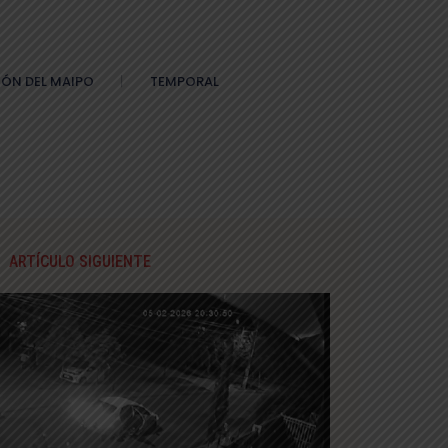
ÓN DEL MAIPO
TEMPORAL
ARTÍCULO SIGUIENTE