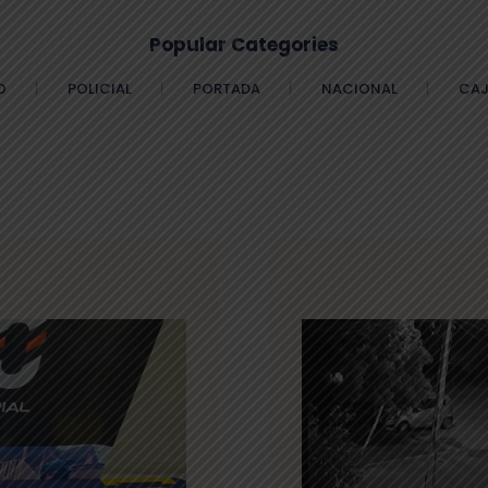
Popular Categories
O
POLICIAL
PORTADA
NACIONAL
CAJ