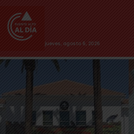
jueves, agosto 6, 2026