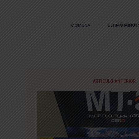
COMUNA
ÚLTIMO MINUT
ARTÍCULO ANTERIOR