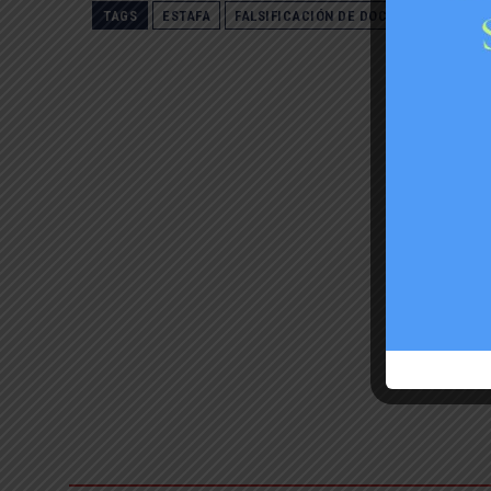
TAGS
ESTAFA
FALSIFICACIÓN DE DOCUMENTO PÚBLI