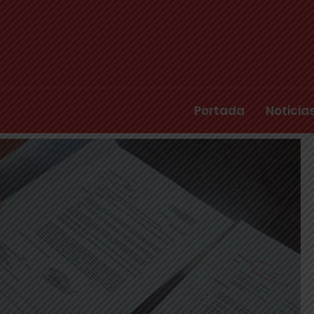
Portada
Noticia