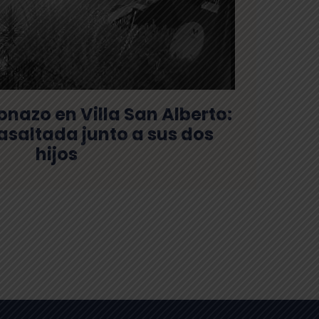
onazo en Villa San Alberto:
asaltada junto a sus dos
hijos