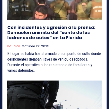
Con incidentes y agresión a la prensa:
Demuelen animita del “santo de los
ladrones de autos” en La Florida
Policial
Octubre 22, 2025
El lugar se había transformado en un punto de culto donde
delincuentes dejaban llaves de vehículos robados.
Durante el operativo hubo resistencia de familiares y
varios detenidos.