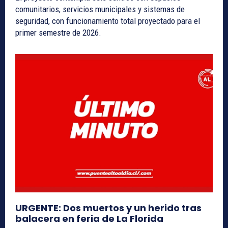
comunitarios, servicios municipales y sistemas de
seguridad, con funcionamiento total proyectado para el
primer semestre de 2026.
URGENTE: Dos muertos y un herido tras
balacera en feria de La Florida