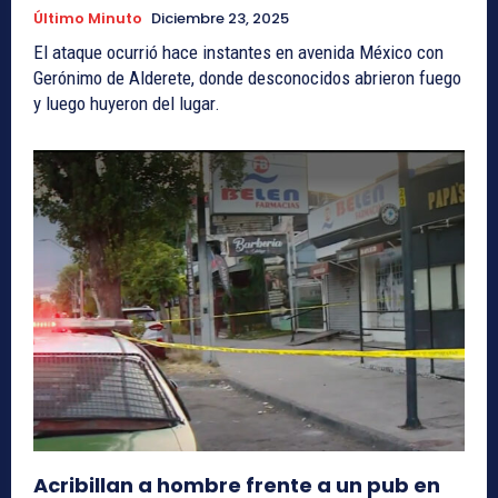
Último Minuto
Diciembre 23, 2025
El ataque ocurrió hace instantes en avenida México con
Gerónimo de Alderete, donde desconocidos abrieron fuego
y luego huyeron del lugar.
Acribillan a hombre frente a un pub en