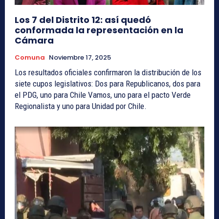
Los 7 del Distrito 12: así quedó
conformada la representación en la
Cámara
Comuna
Noviembre 17, 2025
Los resultados oficiales confirmaron la distribución de los
siete cupos legislativos: Dos para Republicanos, dos para
el PDG, uno para Chile Vamos, uno para el pacto Verde
Regionalista y uno para Unidad por Chile.