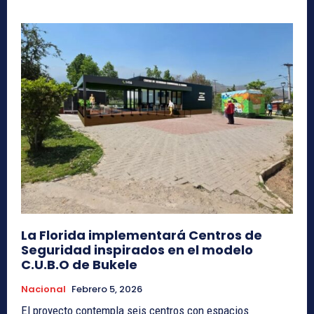
La Florida implementará Centros de
Seguridad inspirados en el modelo
C.U.B.O de Bukele
Nacional
Febrero 5, 2026
El proyecto contempla seis centros con espacios