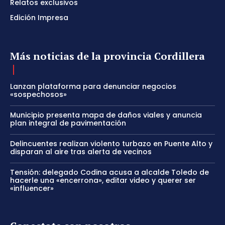
Relatos exclusivos
Edición Impresa
Más noticias de la provincia Cordillera
Lanzan plataforma para denunciar negocios
«sospechosos»
Municipio presenta mapa de daños viales y anuncia
plan integral de pavimentación
Delincuentes realizan violento turbazo en Puente Alto y
disparan al aire tras alerta de vecinos
Tensión: delegado Codina acusa a alcalde Toledo de
hacerle una «encerrona», editar video y querer ser
«influencer»