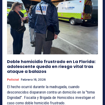
Doble homicidio frustrado en La Florida:
adolescente queda en riesgo vital tras
ataque a balazos
Policial
Febrero 16, 2026
El hecho ocurrió durante la madrugada, cuando
desconocidos dispararon contra un domicilio en la "toma
Dignidad". Fiscalía y Brigada de Homicidios investigan el
caso como doble homicidio frustrado.