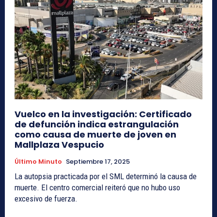
Vuelco en la investigación: Certificado
de defunción indica estrangulación
como causa de muerte de joven en
Mallplaza Vespucio
Último Minuto
Septiembre 17, 2025
La autopsia practicada por el SML determinó la causa de
muerte. El centro comercial reiteró que no hubo uso
excesivo de fuerza.