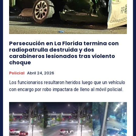
Persecución en La Florida termina con
radiopatrulla destruida y dos
carabineros lesionados tras violento
choque
Policial
Abril 24, 2026
Los funcionarios resultaron heridos luego que un vehículo
con encargo por robo impactara de lleno al móvil policial.