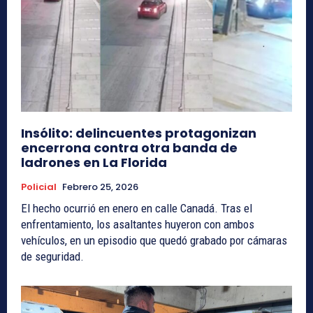
Insólito: delincuentes protagonizan
encerrona contra otra banda de
ladrones en La Florida
Policial
Febrero 25, 2026
El hecho ocurrió en enero en calle Canadá. Tras el
enfrentamiento, los asaltantes huyeron con ambos
vehículos, en un episodio que quedó grabado por cámaras
de seguridad.