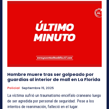
Hombre muere tras ser golpeado por
guardias al interior de mall en La Florida
Policial
Septiembre 15, 2025
La víctima sufrió un traumatismo encéfalo craneano luego
de ser agredida por personal de seguridad. Pese a los
intentos de reanimación, falleció en el lugar.