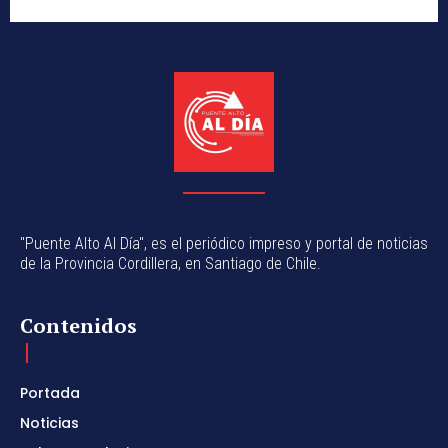
"Puente Alto Al Día", es el periódico impreso y portal de noticias
de la Provincia Cordillera, en Santiago de Chile.
Contenidos
Portada
Noticias