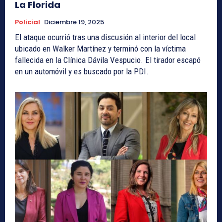
La Florida
Policial
Diciembre 19, 2025
El ataque ocurrió tras una discusión al interior del local
ubicado en Walker Martínez y terminó con la víctima
fallecida en la Clínica Dávila Vespucio. El tirador escapó
en un automóvil y es buscado por la PDI.