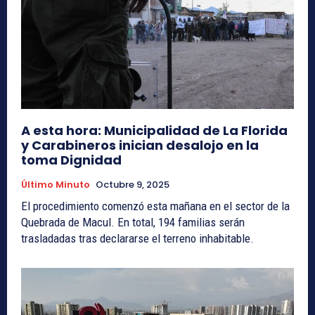
A esta hora: Municipalidad de La Florida
y Carabineros inician desalojo en la
toma Dignidad
Último Minuto
Octubre 9, 2025
El procedimiento comenzó esta mañana en el sector de la
Quebrada de Macul. En total, 194 familias serán
trasladadas tras declararse el terreno inhabitable.