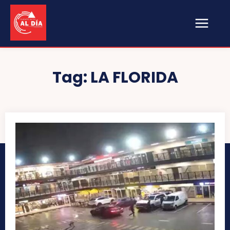
Tag:
LA FLORIDA