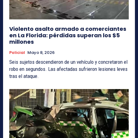
Violento asalto armado a comerciantes
en La Florida: pérdidas superan los $5
millones
Policial
Mayo 8, 2026
Seis sujetos descendieron de un vehículo y concretaron el
robo en segundos. Las afectadas sufrieron lesiones leves
tras el ataque.