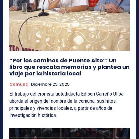
“Por los caminos de Puente Alto”: Un
libro que rescata memorias y plantea un
viaje por la historia local
Comuna
Diciembre 29, 2025
El trabajo del cronista autodidacta Edison Carreño Ulloa
aborda el origen del nombre de la comuna, sus hitos
principales y vivencias locales, a partir de años de
investigación histórica.