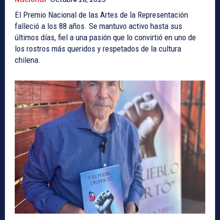
El Premio Nacional de las Artes de la Representación
falleció a los 88 años. Se mantuvo activo hasta sus
últimos días, fiel a una pasión que lo convirtió en uno de
los rostros más queridos y respetados de la cultura
chilena.