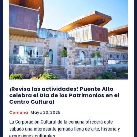
¡Revisa las actividades! Puente Alto
celebra el Día de los Patrimonios en el
Centro Cultural
Comuna
Mayo 20, 2025
La Corporación Cultural de la comuna ofrecerá este
sábado una interesante jornada llena de arte, historia y
expresiones culturales