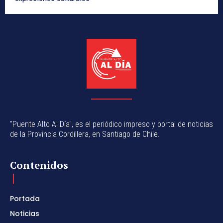
"Puente Alto Al Día", es el periódico impreso y portal de noticias
de la Provincia Cordillera, en Santiago de Chile.
Contenidos
Portada
Noticias