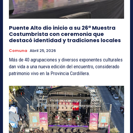
Puente Alto dio inicio a su 26ª Muestra
Costumbrista con ceremonia que
destacó identidad y tradiciones locales
Comuna
Abril 25, 2026
Más de 40 agrupaciones y diversos exponentes culturales
dan vida a una nueva edición del encuentro, considerado
patrimonio vivo en la Provincia Cordillera.