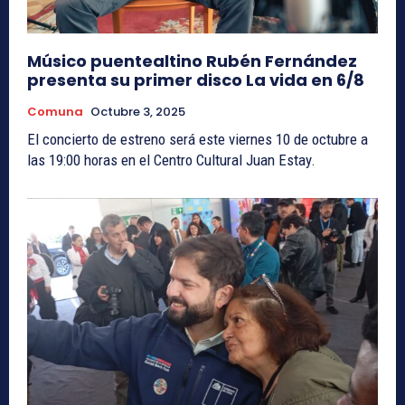
Músico puentealtino Rubén Fernández
presenta su primer disco La vida en 6/8
Comuna
Octubre 3, 2025
El concierto de estreno será este viernes 10 de octubre a
las 19:00 horas en el Centro Cultural Juan Estay.