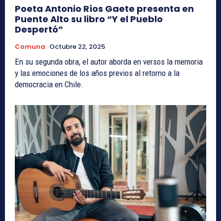
Poeta Antonio Ríos Gaete presenta en
Puente Alto su libro “Y el Pueblo
Despertó”
Comuna
Octubre 22, 2025
En su segunda obra, el autor aborda en versos la memoria
y las emociones de los años previos al retorno a la
democracia en Chile.