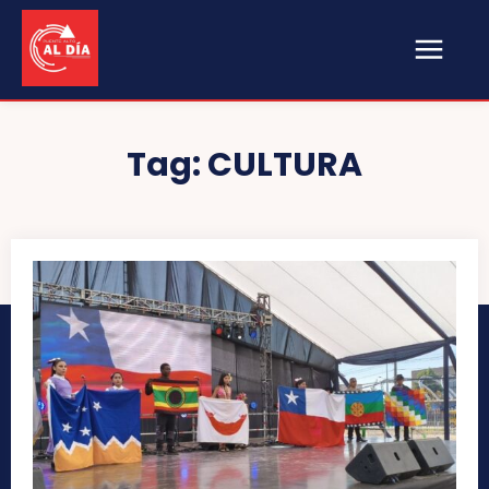
Tag:
CULTURA