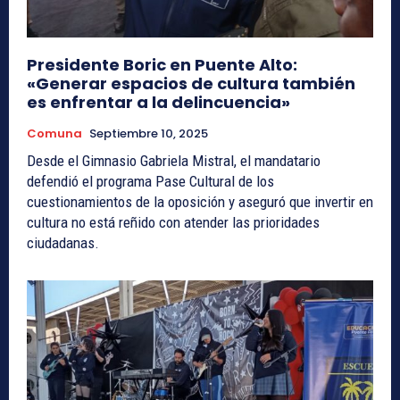
Presidente Boric en Puente Alto:
«Generar espacios de cultura también
es enfrentar a la delincuencia»
Comuna
Septiembre 10, 2025
Desde el Gimnasio Gabriela Mistral, el mandatario
defendió el programa Pase Cultural de los
cuestionamientos de la oposición y aseguró que invertir en
cultura no está reñido con atender las prioridades
ciudadanas.