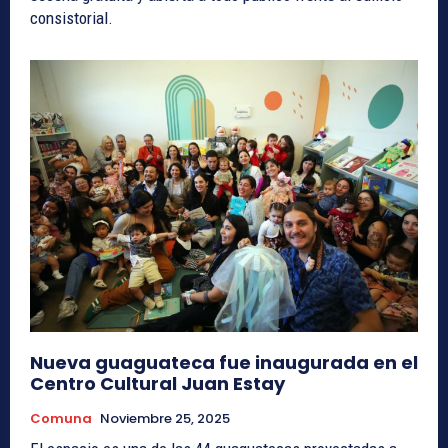
consistorial.
Nueva guaguateca fue inaugurada en el
Centro Cultural Juan Estay
Comuna
Noviembre 25, 2025