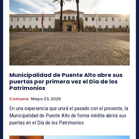
Municipalidad de Puente Alto abre sus
puertas por primera vez el Día de los
Patrimonios
Comuna
Mayo 23, 2025
En una experiencia que unirá el pasado con el presente, la
Municipalidad de Puente Alto de forma inédita abrirá sus
puertas en el Día de los Patrimonios