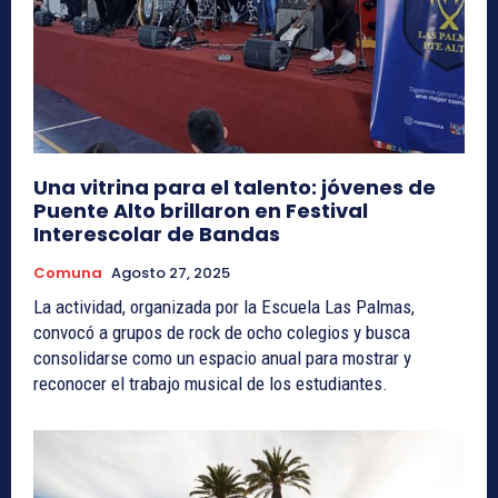
Una vitrina para el talento: jóvenes de
Puente Alto brillaron en Festival
Interescolar de Bandas
Comuna
Agosto 27, 2025
La actividad, organizada por la Escuela Las Palmas,
convocó a grupos de rock de ocho colegios y busca
consolidarse como un espacio anual para mostrar y
reconocer el trabajo musical de los estudiantes.