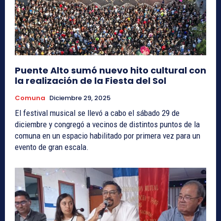
Puente Alto sumó nuevo hito cultural con
la realización de la Fiesta del Sol
Comuna
Diciembre 29, 2025
El festival musical se llevó a cabo el sábado 29 de
diciembre y congregó a vecinos de distintos puntos de la
comuna en un espacio habilitado por primera vez para un
evento de gran escala.