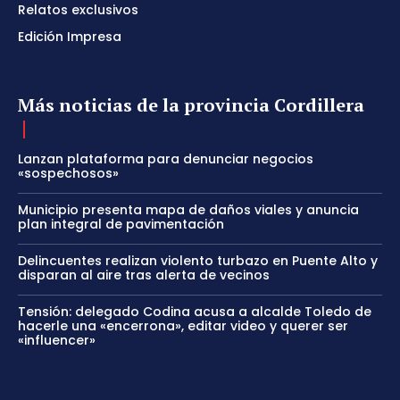
Relatos exclusivos
Edición Impresa
Más noticias de la provincia Cordillera
Lanzan plataforma para denunciar negocios
«sospechosos»
Municipio presenta mapa de daños viales y anuncia
plan integral de pavimentación
Delincuentes realizan violento turbazo en Puente Alto y
disparan al aire tras alerta de vecinos
Tensión: delegado Codina acusa a alcalde Toledo de
hacerle una «encerrona», editar video y querer ser
«influencer»