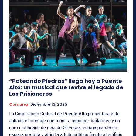
“Pateando Piedras” llega hoy a Puente
Alto: un musical que revive el legado de
Los Prisioneros
Comuna
Diciembre 13, 2025
La Corporación Cultural de Puente Alto presentará este
sábado el montaje que reúne a músicos, bailarines y un
coro ciudadano de más de 50 voces, en una puesta en
escena gratuita y abierta a todo público frente al edificio