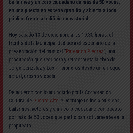
bailarines y un coro ciudadano de más de 50 voces,
en una puesta en escena gratuita y abierta a todo
público frente al edificio consistorial.
Hoy sábado 13 de diciembre a las 19:30 horas, el
frontis de la Municipalidad será el escenario de la
presentación del musical “
Pateando Piedras
”, una
producción que recupera y reinterpreta la obra de
Jorge González y Los Prisioneros desde un enfoque
actual, urbano y social.
De acuerdo con lo anunciado por la Corporación
Cultural de
Puente Alto
, el montaje reúne a músicos,
bailarines, actores y a un coro ciudadano compuesto
por más de 50 voces que participan activamente en la
propuesta.