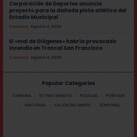
Corporación de Deportes anuncia
proyecto para la dañada pista atlética del
Estadio Municipal
Comuna
Agosto 4, 2026
El «mal de Diógenes» habría provocado
incendio en Troncal San Francisco
Comuna
Agosto 4, 2026
Popular Categories
COMUNA
ÚLTIMO MINUTO
POLICIAL
PORTADA
NACIONAL
CAJÓN DEL MAIPO
TEMPORAL