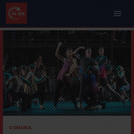
COMUNA