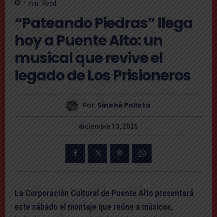
1
min.
Read
“Pateando Piedras” llega
hoy a Puente Alto: un
musical que revive el
legado de Los Prisioneros
Por
Sinohé Pallota
diciembre 13, 2025
La Corporación Cultural de Puente Alto presentará
este sábado el montaje que reúne a músicos,