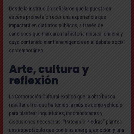
Desde la institución señalaron que la puesta en
escena promete ofrecer una experiencia que
impactará en distintos públicos, a través de
canciones que marcaron la historia musical chilena y
cuyo contenido mantiene vigencia en el debate social
contemporáneo.
Arte, cultura y
reflexión
La Corporación Cultural explicó que la obra busca
resaltar el rol que ha tenido la música como vehículo
para plantear inquietudes, incomodidades y
discusiones necesarias. “Pateando Piedras” plantea
una espectáculo que combina energía, emoción y una