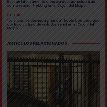
Buscan intensamente a pareja desaparecida tras
salir a realizar trekking en el Cajón del Maipo
Policial
“La encontré desnuda y herida”: habla bombero que
auxilió a víctima de violador serial en el Cajón del
Maipo
ARTICULOS RELACIONADOS