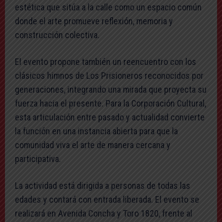
estética que sitúa a la calle como un espacio común
donde el arte promueve reflexión, memoria y
construcción colectiva.
El evento propone también un reencuentro con los
clásicos himnos de Los Prisioneros reconocidos por
generaciones, integrando una mirada que proyecta su
fuerza hacia el presente. Para la Corporación Cultural,
esta articulación entre pasado y actualidad convierte
la función en una instancia abierta para que la
comunidad viva el arte de manera cercana y
participativa.
La actividad está dirigida a personas de todas las
edades y contará con entrada liberada. El evento se
realizará en Avenida Concha y Toro 1820, frente al