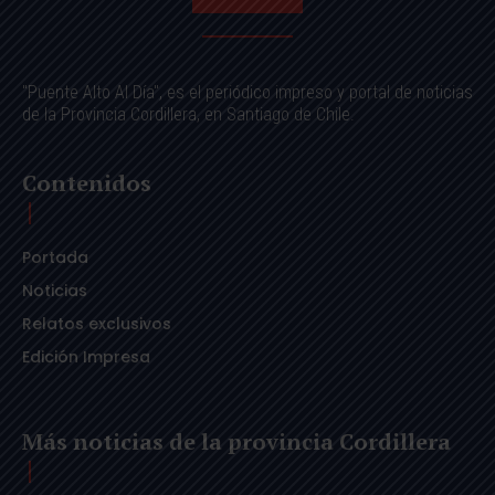
"Puente Alto Al Día", es el periódico impreso y portal de noticias
de la Provincia Cordillera, en Santiago de Chile.
Contenidos
Portada
Noticias
Relatos exclusivos
Edición Impresa
Más noticias de la provincia Cordillera