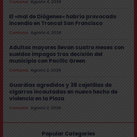
Comuna
Agosto 4, 2026
El «mal de Diógenes» habría provocado
incendio en Troncal San Francisco
Comuna
Agosto 4, 2026
Adultos mayores llevan cuatro meses con
sueldos impagos tras decisión del
municipio con Pacific Green
Comuna
Agosto 2, 2026
Guardias agredidos y 38 cajetillas de
cigarros incautadas en nuevo hecho de
violencia en la Plaza
Comuna
Agosto 2, 2026
Popular Categories