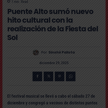
1
min.
Read
Puente Alto sumó nuevo
hito cultural con la
realización de la Fiesta del
Sol
Por
Sinohé Pallota
diciembre 29, 2025
El festival musical se llevó a cabo el sábado 27 de
diciembre y congregó a vecinos de distintos puntos