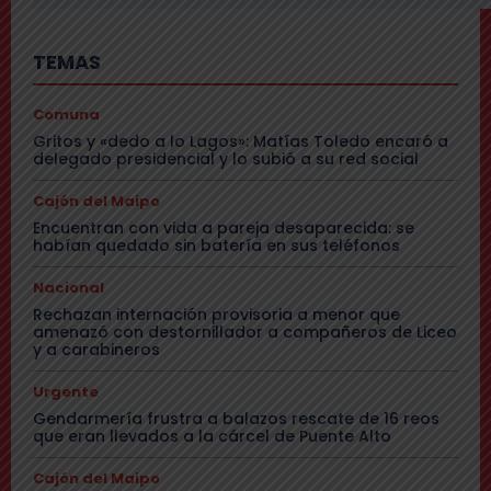
TEMAS
Comuna
Gritos y «dedo a lo Lagos»: Matías Toledo encaró a
delegado presidencial y lo subió a su red social
Cajón del Maipo
Encuentran con vida a pareja desaparecida: se
habían quedado sin batería en sus teléfonos
Nacional
Rechazan internación provisoria a menor que
amenazó con destornillador a compañeros de Liceo
y a carabineros
Urgente
Gendarmería frustra a balazos rescate de 16 reos
que eran llevados a la cárcel de Puente Alto
Cajón del Maipo