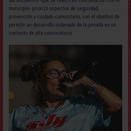
del encuentro -que se realizó en coordinación con el
municipio- priorizó aspectos de seguridad,
prevención y cuidado comunitario, con el objetivo de
permitir un desarrollo ordenado de la jornada en un
contexto de alta convocatoria.