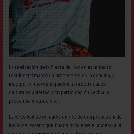
La realización de la Fiesta del Sol en este sector
residencial marcó un precedente en la comuna, al
incorporar nuevos espacios para actividades
culturales abiertas, con participación vecinal y
presencia institucional.
La actividad se enmarca dentro de una propuesta de
inicio del verano que busca fortalecer el acceso a la
cultura y promover instancias de encuentro