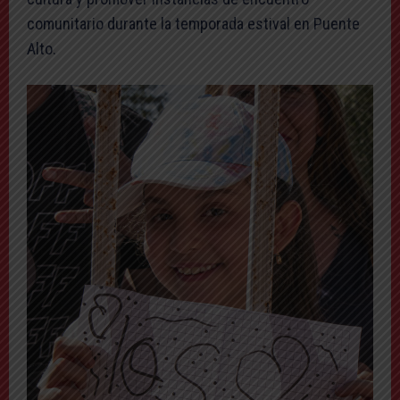
comunitario durante la temporada estival en Puente
Alto.