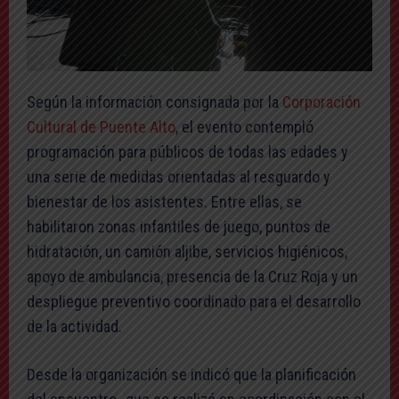
Según la información consignada por la
Corporación
Cultural de Puente Alto
, el evento contempló
programación para públicos de todas las edades y
una serie de medidas orientadas al resguardo y
bienestar de los asistentes. Entre ellas, se
habilitaron zonas infantiles de juego, puntos de
hidratación, un camión aljibe, servicios higiénicos,
apoyo de ambulancia, presencia de la Cruz Roja y un
despliegue preventivo coordinado para el desarrollo
de la actividad.
Desde la organización se indicó que la planificación