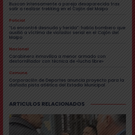
Buscan intensamente a pareja desaparecida tras
salir a realizar trekking en el Cajón del Maipo
Policial
“La encontré desnuda y herida”: habla bombero que
auxilió a víctima de violador serial en el Cajón del
Maipo
Nacional
Carabinero inmoviliza a menor armado con
destornillador con técnica de «lucha libre»
Comuna
Corporación de Deportes anuncia proyecto para la
dañada pista atlética del Estadio Municipal
ARTICULOS RELACIONADOS