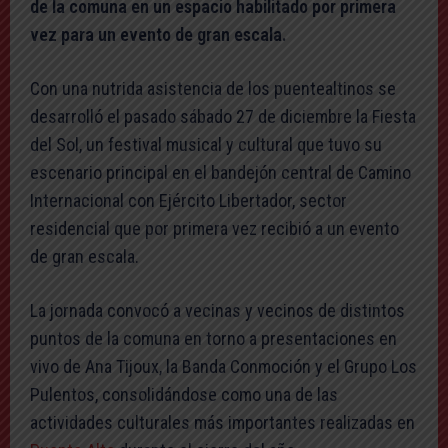
de la comuna en un espacio habilitado por primera
vez para un evento de gran escala.
Con una nutrida asistencia de los puentealtinos se
desarrolló el pasado sábado 27 de diciembre la Fiesta
del Sol, un festival musical y cultural que tuvo su
escenario principal en el bandejón central de Camino
Internacional con Ejército Libertador, sector
residencial que por primera vez recibió a un evento
de gran escala.
La jornada convocó a vecinas y vecinos de distintos
puntos de la comuna en torno a presentaciones en
vivo de Ana Tijoux, la Banda Conmoción y el Grupo Los
Pulentos, consolidándose como una de las
actividades culturales más importantes realizadas en