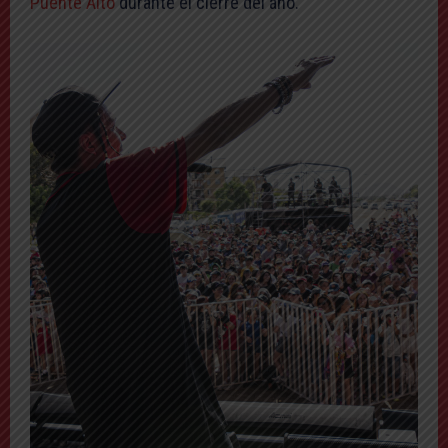
Puente Alto
durante el cierre del año.