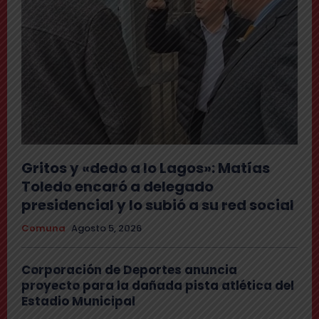
Gritos y «dedo a lo Lagos»: Matías
Toledo encaró a delegado
presidencial y lo subió a su red social
Comuna
Agosto 5, 2026
Corporación de Deportes anuncia
proyecto para la dañada pista atlética del
Estadio Municipal