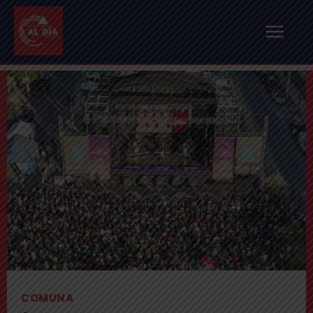
COMUNA