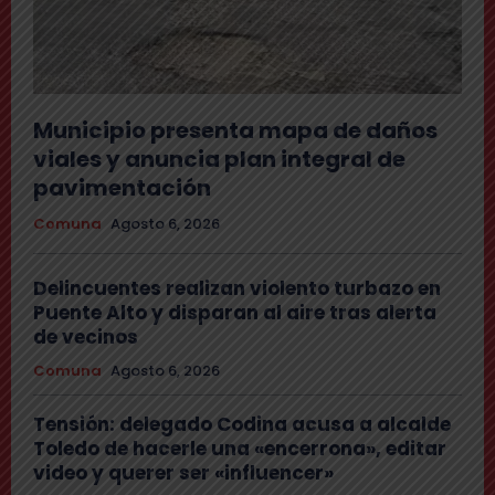
Municipio presenta mapa de daños
viales y anuncia plan integral de
pavimentación
Comuna
Agosto 6, 2026
Delincuentes realizan violento turbazo en
Puente Alto y disparan al aire tras alerta
de vecinos
Comuna
Agosto 6, 2026
Tensión: delegado Codina acusa a alcalde
Toledo de hacerle una «encerrona», editar
video y querer ser «influencer»