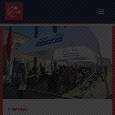
COMUNA