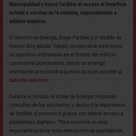
Municipalidad y buscó facilitar el acceso al beneficio
estatal a vecinos de la comuna, especialmente a
adultos mayores
El ministro de Energía, Diego Pardow, y el alcalde de
Puente Alto, Matías Toledo, encabezaron este lunes
un operativo informativo en el frontis del edificio
consistorial puentealtino, donde se entregó
orientación presencial a quienes buscan acceder al
subsidio eléctrico
.
Durante la jornada, el titular de Energía respondió
consultas de los asistentes y destacó la importancia
de facilitar el proceso a grupos con menor acceso a
plataformas digitales. “Para nosotros es muy
importante acercar este mecanismo de postulación,