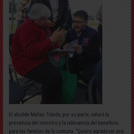
El alcalde Matías Toledo, por su parte, valoró la
presencia del ministro y la relevancia del beneficio
para las familias de la comuna. “Quiero agradecer acá