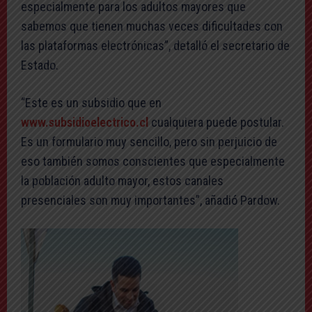
especialmente para los adultos mayores que
sabemos que tienen muchas veces dificultades con
las plataformas electrónicas”, detalló el secretario de
Estado.
“Este es un subsidio que en
www.subsidioelectrico.cl
cualquiera puede postular.
Es un formulario muy sencillo, pero sin perjuicio de
eso también somos conscientes que especialmente
la población adulto mayor, estos canales
presenciales son muy importantes”, añadió Pardow.