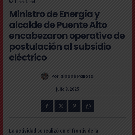
1
min.
Read
Ministro de Energía y
alcalde de Puente Alto
encabezaron operativo de
postulación al subsidio
eléctrico
Por
Sinohé Pallota
julio 8, 2025
La actividad se realizó en el frontis de la