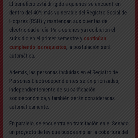
El beneficio está dirigido a quienes se encuentren
dentro del 40% más vulnerable del Registro Social de
Hogares (RSH) y mantengan sus cuentas de
electricidad al día. Para quienes ya recibieron el
subsidio en el primer semestre y
continúan
cumpliendo los requisitos
, la postulación será
automática.
Además, las personas incluidas en el Registro de
Personas Electrodependientes serán priorizadas,
independientemente de su calificación
socioeconómica, y también serán consideradas
automáticamente.
En paralelo, se encuentra en tramitación en el Senado
un proyecto de ley que busca ampliar la cobertura del