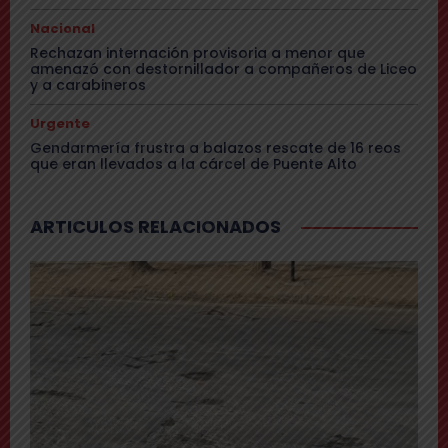
Nacional
Rechazan internación provisoria a menor que
amenazó con destornillador a compañeros de Liceo
y a carabineros
Urgente
Gendarmería frustra a balazos rescate de 16 reos
que eran llevados a la cárcel de Puente Alto
ARTICULOS RELACIONADOS