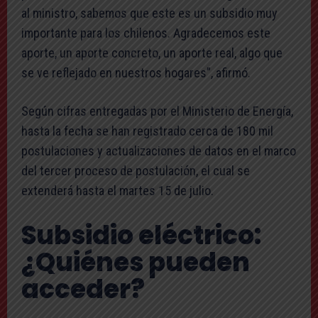
al ministro, sabemos que este es un subsidio muy
importante para los chilenos. Agradecemos este
aporte, un aporte concreto, un aporte real, algo que
se ve reflejado en nuestros hogares”, afirmó.
Según cifras entregadas por el Ministerio de Energía,
hasta la fecha se han registrado cerca de 180 mil
postulaciones y actualizaciones de datos en el marco
del tercer proceso de postulación, el cual se
extenderá hasta el martes 15 de julio.
Subsidio eléctrico:
¿Quiénes pueden
acceder?