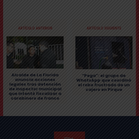
ARTÍCULO ANTERIOR
ARTÍCULO SIGUIENTE
Alcalde de La Florida
“Pega”: el grupo de
anuncia acciones
WhatsApp que coordinó
legales tras detención
el robo frustrado de un
de inspector municipal
cajero en Pirque
que intentó fiscalizar a
carabinero de franco