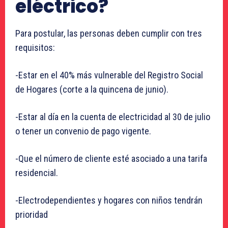
eléctrico?
Para postular, las personas deben cumplir con tres
requisitos:
-Estar en el 40% más vulnerable del Registro Social
de Hogares (corte a la quincena de junio).
-Estar al día en la cuenta de electricidad al 30 de julio
o tener un convenio de pago vigente.
-Que el número de cliente esté asociado a una tarifa
residencial.
-Electrodependientes y hogares con niños tendrán
prioridad