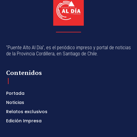
"Puente Alto Al Día", es el periódico impreso y portal de noticias
de la Provincia Cordillera, en Santiago de Chile.
Contenidos
Portada
Noticias
Relatos exclusivos
Edición Impresa