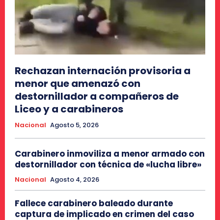
Rechazan internación provisoria a
menor que amenazó con
destornillador a compañeros de
Liceo y a carabineros
Nacional
Agosto 5, 2026
Carabinero inmoviliza a menor armado con
destornillador con técnica de «lucha libre»
Nacional
Agosto 4, 2026
Fallece carabinero baleado durante
captura de implicado en crimen del caso