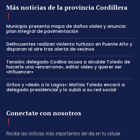
Más noticias de la provincia Cordillera
Municipio presenta mapa de daños viales y anuncia
plan integral de pavimentación
Delincuentes realizan violento turbazo en Puente Alto y
disparan al aire tras alerta de vecinos
Tensión: delegado Codina acusa a alcalde Toledo de
hacerle una «encerrona», editar video y querer ser
«influencer»
Gritos y «dedo a lo Lagos»: Matías Toledo encaró a
delegado presidencial y lo subió a su red social
Conectate con nosotros
Recibe las noticias más importantes del día en tu celular