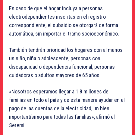
En caso de que el hogar incluya a personas
electrodependientes inscritas en el registro
correspondiente, el subsidio se otorgará de forma
automática, sin importar el tramo socioeconómico.
También tendrán prioridad los hogares con al menos
un niño, niña o adolescente, personas con
discapacidad o dependencia funcional, personas
cuidadoras o adultos mayores de 65 años.
«Nosotros esperamos llegar a 1.8 millones de
familias en todo el país y de esta manera ayudar en el
pago de las cuentas de la electricidad, un bien
importantísimo para todas las familias», afirmó el
Seremi.