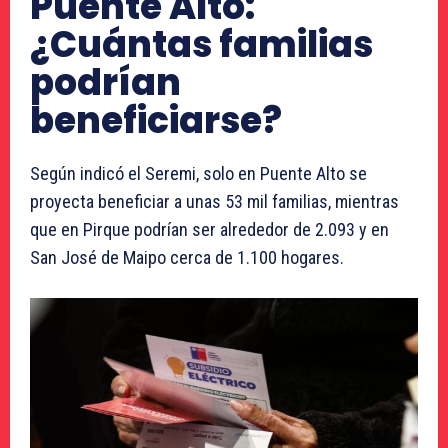
Puente Alto:
¿Cuántas familias
podrían
beneficiarse?
Según indicó el Seremi, solo en Puente Alto se
proyecta beneficiar a unas 53 mil familias, mientras
que en Pirque podrían ser alrededor de 2.093 y en
San José de Maipo cerca de 1.100 hogares.