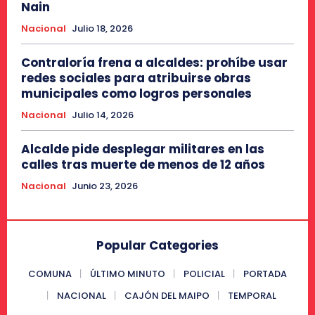
Nain
Nacional
Julio 18, 2026
Contraloría frena a alcaldes: prohíbe usar
redes sociales para atribuirse obras
municipales como logros personales
Nacional
Julio 14, 2026
Alcalde pide desplegar militares en las
calles tras muerte de menos de 12 años
Nacional
Junio 23, 2026
Popular Categories
COMUNA
ÚLTIMO MINUTO
POLICIAL
PORTADA
NACIONAL
CAJÓN DEL MAIPO
TEMPORAL