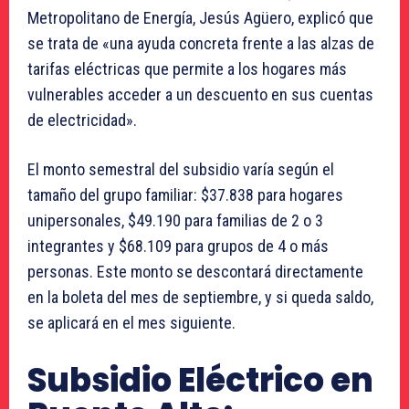
Metropolitano de Energía, Jesús Agüero, explicó que
se trata de «una ayuda concreta frente a las alzas de
tarifas eléctricas que permite a los hogares más
vulnerables acceder a un descuento en sus cuentas
de electricidad».
El monto semestral del subsidio varía según el
tamaño del grupo familiar: $37.838 para hogares
unipersonales, $49.190 para familias de 2 o 3
integrantes y $68.109 para grupos de 4 o más
personas. Este monto se descontará directamente
en la boleta del mes de septiembre, y si queda saldo,
se aplicará en el mes siguiente.
Subsidio Eléctrico en