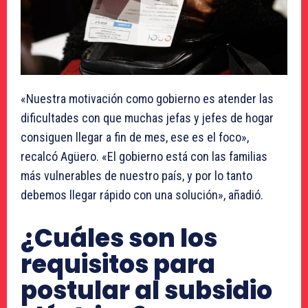
«Nuestra motivación como gobierno es atender las
dificultades con que muchas jefas y jefes de hogar
consiguen llegar a fin de mes, ese es el foco»,
recalcó Agüero. «El gobierno está con las familias
más vulnerables de nuestro país, y por lo tanto
debemos llegar rápido con una solución», añadió.
¿Cuáles son los
requisitos para
postular al subsidio