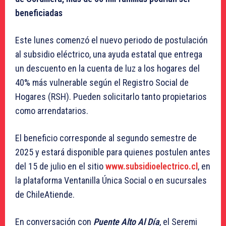
beneficiadas
Este lunes comenzó el nuevo periodo de postulación
al subsidio eléctrico, una ayuda estatal que entrega
un descuento en la cuenta de luz a los hogares del
40% más vulnerable según el Registro Social de
Hogares (RSH). Pueden solicitarlo tanto propietarios
como arrendatarios.
El beneficio corresponde al segundo semestre de
2025 y estará disponible para quienes postulen antes
del 15 de julio en el sitio
www.subsidioelectrico.cl
, en
la plataforma Ventanilla Única Social o en sucursales
de ChileAtiende.
En conversación con
Puente Alto Al Día
, el Seremi