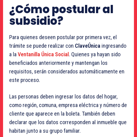
¿Cómo postular al
subsidio?
Para quienes deseen postular por primera vez, el
trámite se puede realizar con
ClaveÚnica
ingresando
a la
Ventanilla Única Social
. Quienes ya hayan sido
beneficiados anteriormente y mantengan los
requisitos, serán considerados automáticamente en
este proceso.
Las personas deben ingresar los datos del hogar,
como región, comuna, empresa eléctrica y número de
cliente que aparece en la boleta. También deben
declarar que los datos corresponden al inmueble que
habitan junto a su grupo familiar.