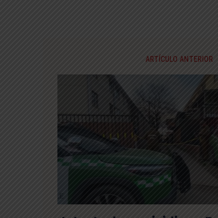
ARTÍCULO ANTERIOR