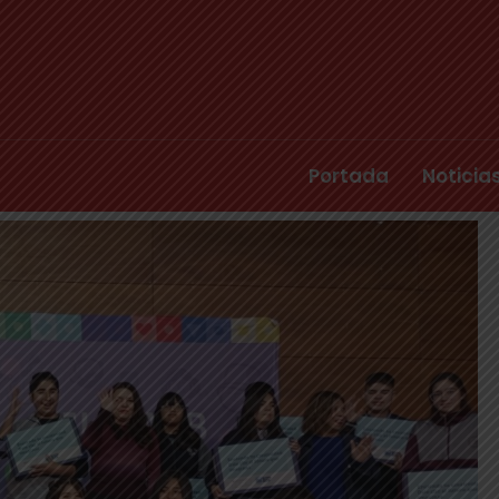
Portada
Noticia