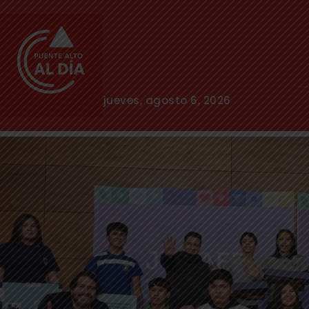
jueves, agosto 6, 2026