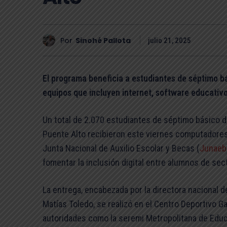
Por
Sinohé Pallota
julio 21, 2025
El programa beneficia a estudiantes de séptimo b
equipos que incluyen internet, software educativo
Un total de 2.070 estudiantes de séptimo básico 
Puente Alto recibieron este viernes computadores 
Junta Nacional de Auxilio Escolar y Becas (
Junaeb
fomentar la inclusión digital entre alumnos de sec
La entrega, encabezada por la directora nacional de
Matías Toledo, se realizó en el Centro Deportivo Ga
autoridades como la seremi Metropolitana de Educac