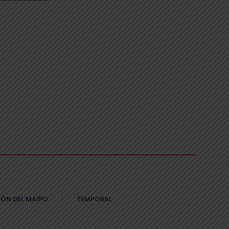
ÓN DEL MAIPO
TEMPORAL