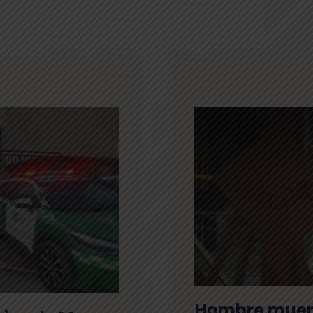
Hombre muere