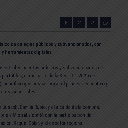
ásico de colegios públicos y subvencionados, con
 y herramientas digitales
de establecimientos públicos y subvencionados de
portátiles, como parte de la Beca TIC 2025 de la
), beneficio que busca apoyar el proceso educativo y
tores vulnerables.
 Junaeb, Camila Rubio, y el alcalde de la comuna,
briela Mistral y contó con la participación de
ión, Raquel Solar, y el director regional