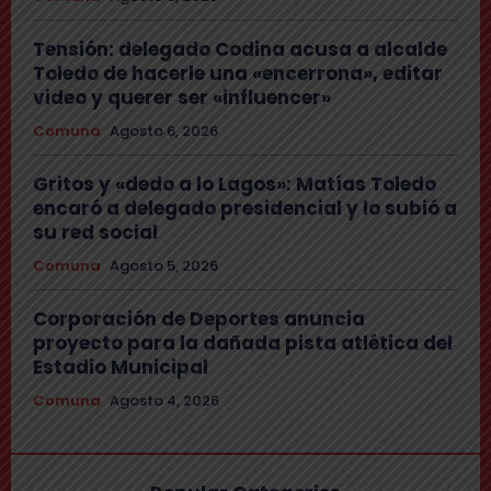
Tensión: delegado Codina acusa a alcalde
Toledo de hacerle una «encerrona», editar
video y querer ser «influencer»
Comuna
Agosto 6, 2026
Gritos y «dedo a lo Lagos»: Matías Toledo
encaró a delegado presidencial y lo subió a
su red social
Comuna
Agosto 5, 2026
Corporación de Deportes anuncia
proyecto para la dañada pista atlética del
Estadio Municipal
Comuna
Agosto 4, 2026