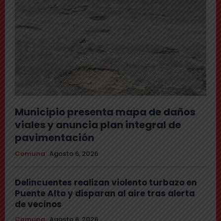
Municipio presenta mapa de daños
viales y anuncia plan integral de
pavimentación
Comuna
Agosto 6, 2026
Delincuentes realizan violento turbazo en
Puente Alto y disparan al aire tras alerta
de vecinos
Comuna
Agosto 6, 2026