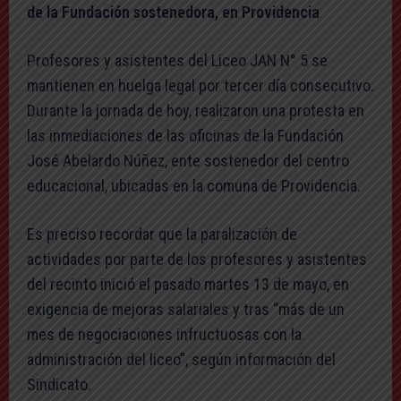
de la Fundación sostenedora, en Providencia
Profesores y asistentes del Liceo JAN N° 5 se
mantienen en huelga legal por tercer día consecutivo.
Durante la jornada de hoy, realizaron una protesta en
las inmediaciones de las oficinas de la Fundación
José Abelardo Núñez, ente sostenedor del centro
educacional, ubicadas en la comuna de Providencia.
Es preciso recordar que la paralización de
actividades por parte de los profesores y asistentes
del recinto inició el pasado martes 13 de mayo, en
exigencia de mejoras salariales y tras “más de un
mes de negociaciones infructuosas con la
administración del liceo”, según información del
Sindicato.