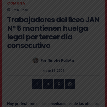
COMUNA
1
min.
Read
Trabajadores del liceo JAN
N° 5 mantienen huelga
legal por tercer día
consecutivo
Por
Sinohé Pallota
mayo 15, 2025
Hoy protestaron en las inmediaciones de las oficinas