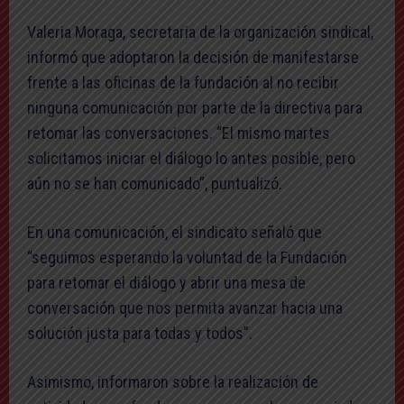
Valeria Moraga, secretaria de la organización sindical,
informó que adoptaron la decisión de manifestarse
frente a las oficinas de la fundación al no recibir
ninguna comunicación por parte de la directiva para
retomar las conversaciones. “El mismo martes
solicitamos iniciar el diálogo lo antes posible, pero
aún no se han comunicado”, puntualizó.
En una comunicación, el sindicato señaló que
“seguimos esperando la voluntad de la Fundación
para retomar el diálogo y abrir una mesa de
conversación que nos permita avanzar hacia una
solución justa para todas y todos”.
Asimismo, informaron sobre la realización de