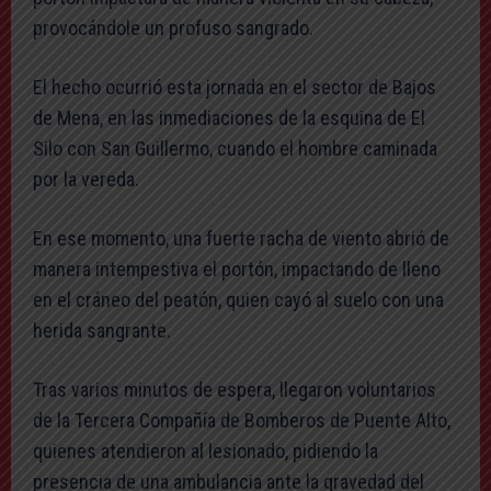
provocándole un profuso sangrado.
El hecho ocurrió esta jornada en el sector de Bajos
de Mena, en las inmediaciones de la esquina de El
Silo con San Guillermo, cuando el hombre caminada
por la vereda.
En ese momento, una fuerte racha de viento abrió de
manera intempestiva el portón, impactando de lleno
en el cráneo del peatón, quien cayó al suelo con una
herida sangrante.
Tras varios minutos de espera, llegaron voluntarios
de la Tercera Compañía de Bomberos de Puente Alto,
quienes atendieron al lesionado, pidiendo la
presencia de una ambulancia ante la gravedad del