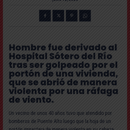
Hombre fue derivado al
Hospital Sótero del Río
tras ser golpeado por el
portón de una vivienda,
que se abrió de manera
violenta por una ráfaga
de viento.
Un vecino de unos 40 años tuvo que atendido por
bomberos de Puente Alto luego que la hoja de un
portón impactara de manera violenta en su cabeza,