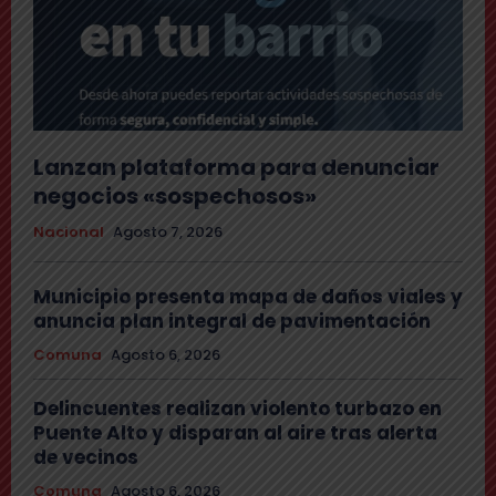
Lanzan plataforma para denunciar
negocios «sospechosos»
Nacional
Agosto 7, 2026
Municipio presenta mapa de daños viales y
anuncia plan integral de pavimentación
Comuna
Agosto 6, 2026
Delincuentes realizan violento turbazo en
Puente Alto y disparan al aire tras alerta
de vecinos
Comuna
Agosto 6, 2026