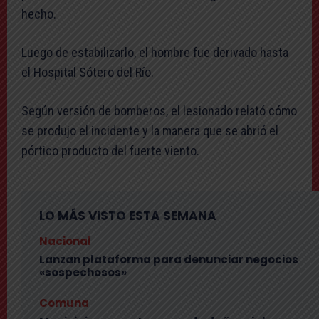
hecho.
Luego de estabilizarlo, el hombre fue derivado hasta
el Hospital Sótero del Río.
Según versión de bomberos, el lesionado relató cómo
se produjo el incidente y la manera que se abrió el
pórtico producto del fuerte viento.
LO MÁS VISTO ESTA SEMANA
Nacional
Lanzan plataforma para denunciar negocios
«sospechosos»
Comuna