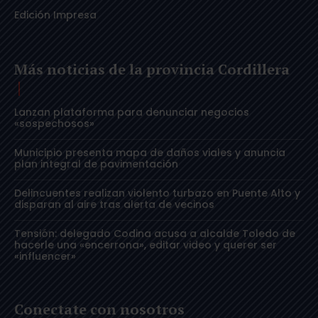
Edición Impresa
Más noticias de la provincia Cordillera
Lanzan plataforma para denunciar negocios
«sospechosos»
Municipio presenta mapa de daños viales y anuncia
plan integral de pavimentación
Delincuentes realizan violento turbazo en Puente Alto y
disparan al aire tras alerta de vecinos
Tensión: delegado Codina acusa a alcalde Toledo de
hacerle una «encerrona», editar video y querer ser
«influencer»
Conectate con nosotros