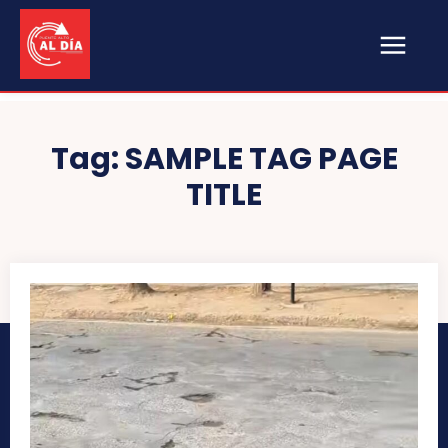
Tag:
SAMPLE TAG PAGE
TITLE