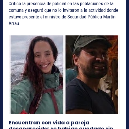
Criticó la presencia de policial en las poblaciones de la
comuna y aseguró que no lo invitaron a la actividad donde
estuvo presente el ministro de Seguridad Pública Martín
Arrau.
Encuentran con vida a pareja
desaparecida: se habían quedado sin