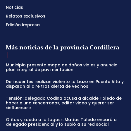
Noticias
Relatos exclusivos
Edición Impresa
Más noticias de la provincia Cordillera
Municipio presenta mapa de daños viales y anuncia
plan integral de pavimentación
Delincuentes realizan violento turbazo en Puente Alto y
disparan al aire tras alerta de vecinos
Tensión: delegado Codina acusa a alcalde Toledo de
hacerle una «encerrona», editar video y querer ser
«influencer»
Gritos y «dedo a lo Lagos»: Matías Toledo encaró a
delegado presidencial y lo subió a su red social