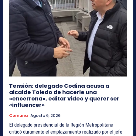
Tensión: delegado Codina acusa a
alcalde Toledo de hacerle una
«encerrona», editar video y querer ser
«influencer»
Comuna
Agosto 6, 2026
El delegado presidencial de la Región Metropolitana
criticó duramente el emplazamiento realizado por el jefe