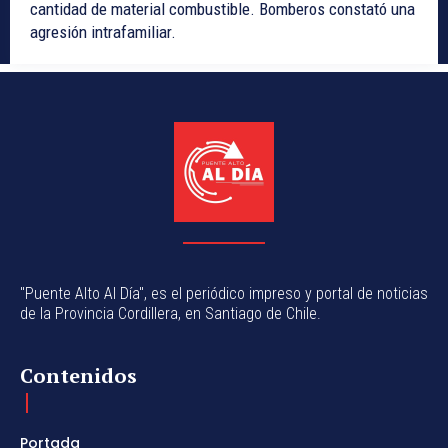
cantidad de material combustible. Bomberos constató una
agresión intrafamiliar.
"Puente Alto Al Día", es el periódico impreso y portal de noticias
de la Provincia Cordillera, en Santiago de Chile.
Contenidos
Portada