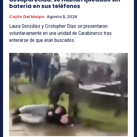
batería en sus teléfonos
Cajón Del Maipo
Agosto 5, 2026
Laura González y Cristopher Díaz se presentaron
voluntariamente en una unidad de Carabineros tras
enterarse de que eran buscados.