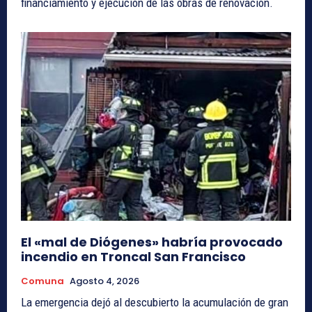
financiamiento y ejecución de las obras de renovación.
El «mal de Diógenes» habría provocado
incendio en Troncal San Francisco
Comuna
Agosto 4, 2026
La emergencia dejó al descubierto la acumulación de gran