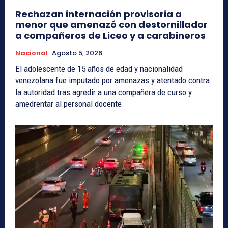
Rechazan internación provisoria a
menor que amenazó con destornillador
a compañeros de Liceo y a carabineros
Nacional
Agosto 5, 2026
El adolescente de 15 años de edad y nacionalidad
venezolana fue imputado por amenazas y atentado contra
la autoridad tras agredir a una compañera de curso y
amedrentar al personal docente.