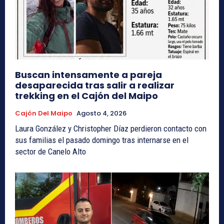
Buscan intensamente a pareja
desaparecida tras salir a realizar
trekking en el Cajón del Maipo
Cajón Del Maipo
Agosto 4, 2026
Laura González y Christopher Díaz perdieron contacto con
sus familias el pasado domingo tras internarse en el
sector de Canelo Alto