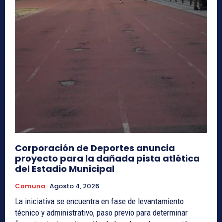
Corporación de Deportes anuncia
proyecto para la dañada pista atlética
del Estadio Municipal
Comuna
Agosto 4, 2026
La iniciativa se encuentra en fase de levantamiento
técnico y administrativo, paso previo para determinar