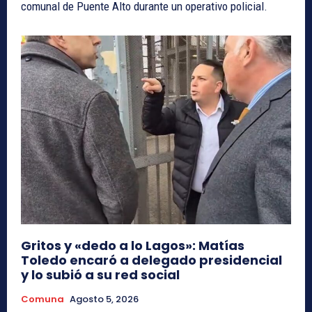
comunal de Puente Alto durante un operativo policial.
Gritos y «dedo a lo Lagos»: Matías
Toledo encaró a delegado presidencial
y lo subió a su red social
Comuna
Agosto 5, 2026