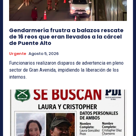
Gendarmería frustra a balazos rescate
de 16 reos que eran llevados a la cárcel
de Puente Alto
Urgente
Agosto 5, 2026
Funcionarios realizaron disparos de advertencia en pleno
sector de Gran Avenida, impidiendo la liberación de los
internos.