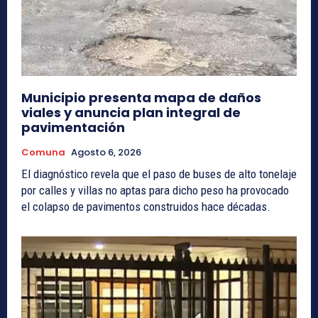
Municipio presenta mapa de daños
viales y anuncia plan integral de
pavimentación
Comuna
Agosto 6, 2026
El diagnóstico revela que el paso de buses de alto tonelaje
por calles y villas no aptas para dicho peso ha provocado
el colapso de pavimentos construidos hace décadas.