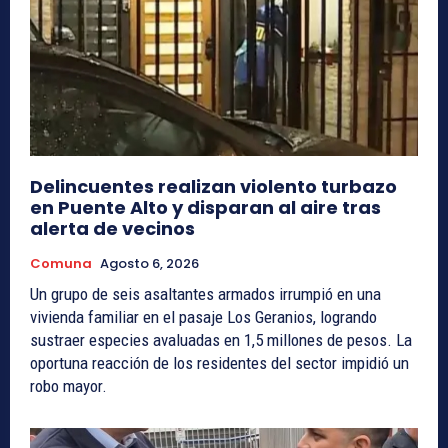
Delincuentes realizan violento turbazo
en Puente Alto y disparan al aire tras
alerta de vecinos
Comuna
Agosto 6, 2026
Un grupo de seis asaltantes armados irrumpió en una
vivienda familiar en el pasaje Los Geranios, logrando
sustraer especies avaluadas en 1,5 millones de pesos. La
oportuna reacción de los residentes del sector impidió un
robo mayor.