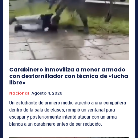
Carabinero inmoviliza a menor armado
con destornillador con técnica de «lucha
libre»
Nacional
Agosto 4, 2026
Un estudiante de primero medio agredió a una compañera
dentro de la sala de clases, rompió un ventanal para
escapar y posteriormente intentó atacar con un arma
blanca a un carabinero antes de ser reducido.