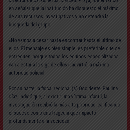
Director de Carabineros, Marcelo Araya, fue enfático
en señalar que la institución ha dispuesto el máximo
de sus recursos investigativos y no detendrá la
búsqueda del grupo.
«No vamos a cesar hasta encontrar hasta el último de
ellos. El mensaje es bien simple: es preferible que se
entreguen, porque todos los equipos especializados
van a estar a la siga de ellos», advirtió la máxima
autoridad policial.
Por su parte, la fiscal regional (s) Occidente, Paulina
Díaz, indicó que, al existir una víctima infantil, la
investigación recibió la más alta prioridad, calificando
el suceso como una tragedia que impactó
profundamente a la sociedad.