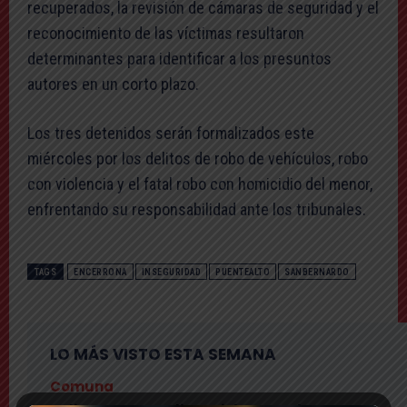
recuperados, la revisión de cámaras de seguridad y el
reconocimiento de las víctimas resultaron
determinantes para identificar a los presuntos
autores en un corto plazo.
Los tres detenidos serán formalizados este
miércoles por los delitos de robo de vehículos, robo
con violencia y el fatal robo con homicidio del menor,
enfrentando su responsabilidad ante los tribunales.
TAGS
ENCERRONA
INSEGURIDAD
PUENTEALTO
SANBERNARDO
LO MÁS VISTO ESTA SEMANA
Comuna