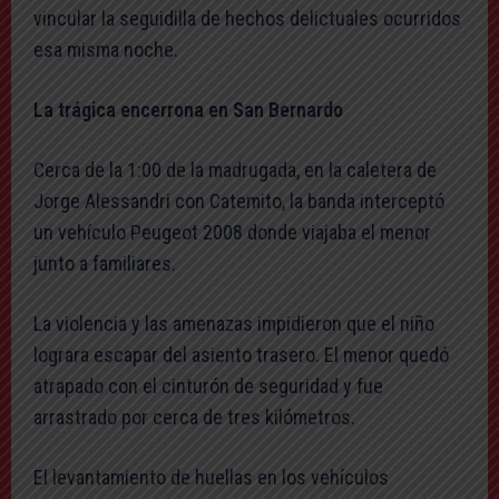
vincular la seguidilla de hechos delictuales ocurridos
esa misma noche.
La trágica encerrona en San Bernardo
Cerca de la 1:00 de la madrugada, en la caletera de
Jorge Alessandri con Catemito, la banda interceptó
un vehículo Peugeot 2008 donde viajaba el menor
junto a familiares.
La violencia y las amenazas impidieron que el niño
lograra escapar del asiento trasero. El menor quedó
atrapado con el cinturón de seguridad y fue
arrastrado por cerca de tres kilómetros.
El levantamiento de huellas en los vehículos