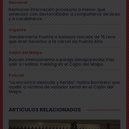
Nacional
Rechazan internación provisoria a menor que
amenazó con destornillador a compañeros de Liceo
y a carabineros
Urgente
Gendarmería frustra a balazos rescate de 16 reos
que eran llevados a la cárcel de Puente Alto
Cajón del Maipo
Buscan intensamente a pareja desaparecida tras
salir a realizar trekking en el Cajón del Maipo
Policial
“La encontré desnuda y herida”: habla bombero que
auxilió a víctima de violador serial en el Cajón del
Maipo
ARTICULOS RELACIONADOS