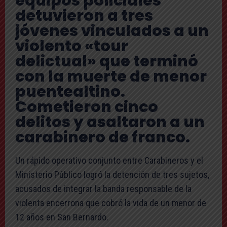
equipos policiales
detuvieron a tres
jóvenes vinculados a un
violento «tour
delictual» que terminó
con la muerte de menor
puentealtino.
Cometieron cinco
delitos y asaltaron a un
carabinero de franco.
Un rápido operativo conjunto entre Carabineros y el
Ministerio Público logró la detención de tres sujetos,
acusados de integrar la banda responsable de la
violenta encerrona que cobró la vida de un menor de
12 años en San Bernardo.