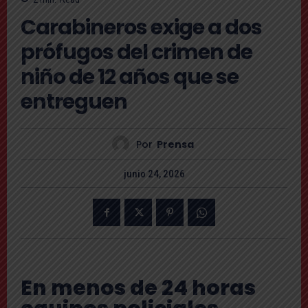
Carabineros exige a dos
prófugos del crimen de
niño de 12 años que se
entreguen
Por
Prensa
junio 24, 2026
En menos de 24 horas