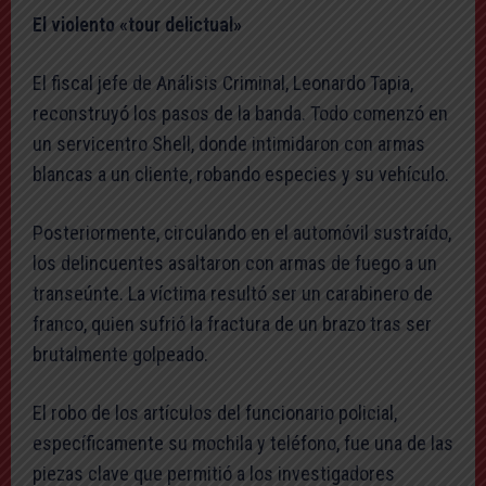
El violento «tour delictual»
El fiscal jefe de Análisis Criminal, Leonardo Tapia,
reconstruyó los pasos de la banda. Todo comenzó en
un servicentro Shell, donde intimidaron con armas
blancas a un cliente, robando especies y su vehículo.
Posteriormente, circulando en el automóvil sustraído,
los delincuentes asaltaron con armas de fuego a un
transeúnte. La víctima resultó ser un carabinero de
franco, quien sufrió la fractura de un brazo tras ser
brutalmente golpeado.
El robo de los artículos del funcionario policial,
específicamente su mochila y teléfono, fue una de las
piezas clave que permitió a los investigadores