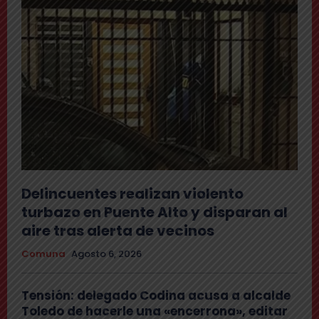
Delincuentes realizan violento
turbazo en Puente Alto y disparan al
aire tras alerta de vecinos
Comuna
Agosto 6, 2026
Tensión: delegado Codina acusa a alcalde
Toledo de hacerle una «encerrona», editar