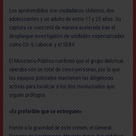
Los aprehendidos son ciudadanos chilenos, dos
adolescentes y un adulto de entre 17 y 20 años. Su
captura se concretó de manera acelerada tras el
despliegue investigativo de unidades especializadas
como OS-9, Labocar y el SEBV.
El Ministerio Público confirmó que el grupo delictual
operaba con un total de cinco personas, por lo que
los equipos policiales mantienen las diligencias
activas para localizar a los dos involucrados que
siguen prófugos.
«Es preferible que se entreguen»
Frente a la gravedad de este crimen, el General