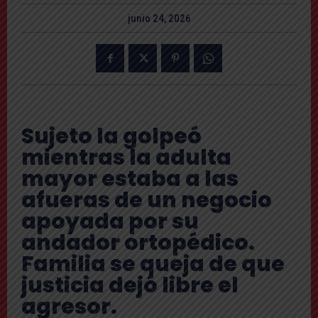
junio 24, 2026
Sujeto la golpeó
mientras la adulta
mayor estaba a las
afueras de un negocio
apoyada por su
andador ortopédico.
Familia se queja de que
justicia dejó libre el
agresor.