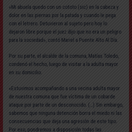
«Mi abuela quedo con un cototo (sic) en la cabeza y
dolor en las piernas por la patada y cuando le pega
con el letrero. Detuvieron al sujeto pero hoy lo
dejaron libre porque el juez dijo que no era un peligro
para la sociedad», contó Mariel a Puente Alto Al Día.
Por su parte, el alcalde de la comuna, Matías Toledo,
condenó el hecho, luego de visitar a la adulta mayor
en su domicilio.
«Estuvimos acompañando a una vecina adulta mayor
de nuestra comuna que fue víctima de un cobarde
ataque por parte de un desconocido. (…) Sin embargo,
sabemos que ninguna detención borra el miedo ni las
consecuencias que deja una agresión de este tipo.
Por eso, pondremos a disposición todas las