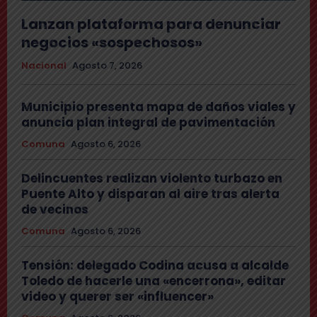
Lanzan plataforma para denunciar
negocios «sospechosos»
Nacional
Agosto 7, 2026
Municipio presenta mapa de daños viales y
anuncia plan integral de pavimentación
Comuna
Agosto 6, 2026
Delincuentes realizan violento turbazo en
Puente Alto y disparan al aire tras alerta
de vecinos
Comuna
Agosto 6, 2026
Tensión: delegado Codina acusa a alcalde
Toledo de hacerle una «encerrona», editar
video y querer ser «influencer»