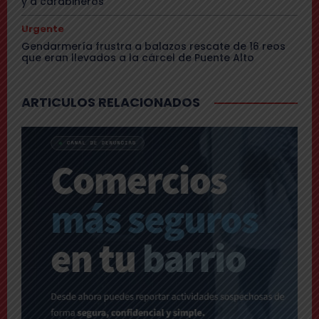
y a carabineros
Urgente
Gendarmería frustra a balazos rescate de 16 reos
que eran llevados a la cárcel de Puente Alto
ARTICULOS RELACIONADOS