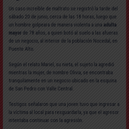
Un caso increíble de maltrato se registró la tarde del
sábado 20 de junio, cerca de las 18 horas, luego que
un hombre golpeara de manera violenta a una
adulta
mayor
de 78 años, a quien botó al suelo a las afueras
de un negocio, al interior de la población Nocedal, en
Puente Alto.
Según el relato Mariel, su nieta, el sujeto la agredió
mientras la mujer, de nombre Olivia, se encontraba
tranquilamente en un negocio ubicado en la esquina
de San Pedro con Valle Central.
Testigos señalaron que una joven tuvo que ingresar a
la víctima al local para resguardarla, ya que el agresor
intentaba continuar con la agresión.