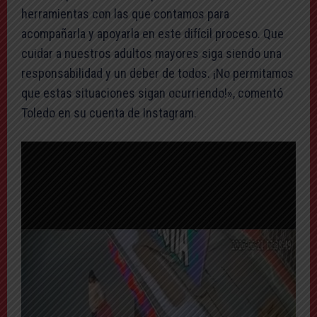
herramientas con las que contamos para
acompañarla y apoyarla en este difícil proceso. Que
cuidar a nuestros adultos mayores siga siendo una
responsabilidad y un deber de todos. ¡No permitamos
que estas situaciones sigan ocurriendo!», comentó
Toledo en su cuenta de Instagram.