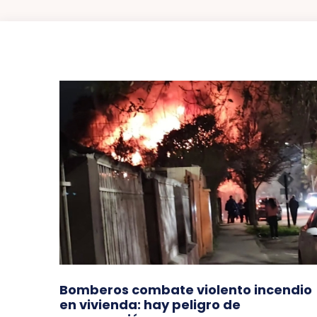
Bomberos combate violento incendio
en vivienda: hay peligro de