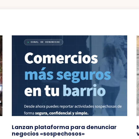
Lanzan plataforma para denunciar
negocios «sospechosos»