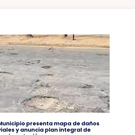
Municipio presenta mapa de daños
viales y anuncia plan integral de