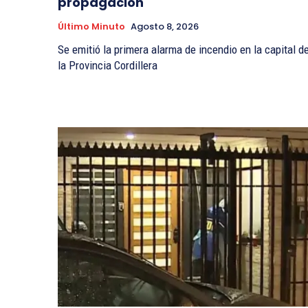
propagación
Último Minuto
Agosto 8, 2026
Se emitió la primera alarma de incendio en la capital d
la Provincia Cordillera