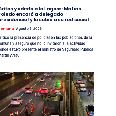
Gritos y «dedo a lo Lagos»: Matías
Toledo encaró a delegado
presidencial y lo subió a su red social
Comuna
Agosto 5, 2026
riticó la presencia de policial en las poblaciones de la
omuna y aseguró que no lo invitaron a la actividad
onde estuvo presente el ministro de Seguridad Pública
artín Arrau.