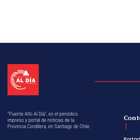
"Puente Alto Al Día", es el periódico
Cont
impreso y portal de noticias de la
Provincia Cordillera, en Santiago de Chile.
Porta