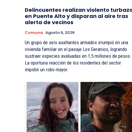
Delincuentes realizan violento turbaz
en Puente Alto y disparan al aire tras
alerta de vecinos
Comuna
Agosto 6, 2026
Un grupo de seis asaltantes armados irrumpió en una
vivienda familiar en el pasaje Los Geranios, logrando
sustraer especies avaluadas en 1,5 millones de pesos.
La oportuna reacción de los residentes del sector
impidió un robo mayor.