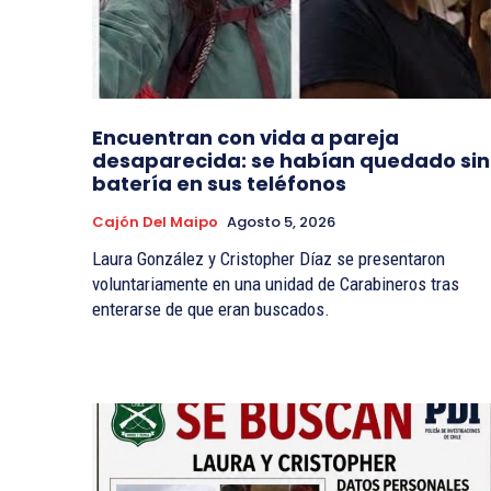
Encuentran con vida a pareja
desaparecida: se habían quedado sin
batería en sus teléfonos
Cajón Del Maipo
Agosto 5, 2026
Laura González y Cristopher Díaz se presentaron
voluntariamente en una unidad de Carabineros tras
enterarse de que eran buscados.