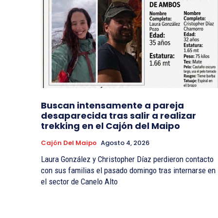
Buscan intensamente a pareja
desaparecida tras salir a realizar
trekking en el Cajón del Maipo
Cajón Del Maipo
Agosto 4, 2026
Laura González y Christopher Díaz perdieron contacto
con sus familias el pasado domingo tras internarse en
el sector de Canelo Alto