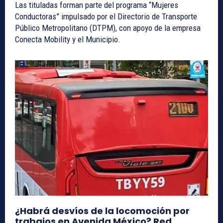
Las tituladas forman parte del programa “Mujeres
Conductoras” impulsado por el Directorio de Transporte
Público Metropolitano (DTPM), con apoyo de la empresa
Conecta Mobility y el Municipio.
¿Habrá desvíos de la locomoción por
trabajos en Avenida México? Red