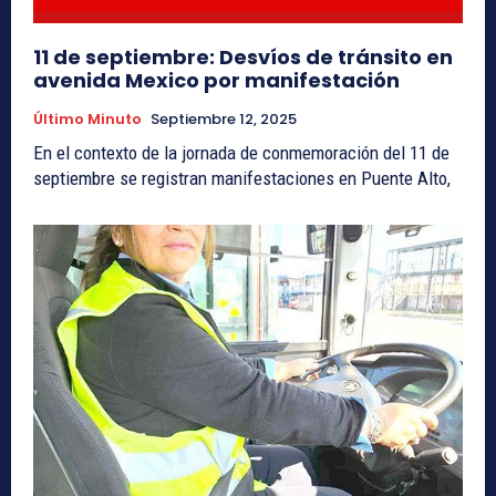
11 de septiembre: Desvíos de tránsito en
avenida Mexico por manifestación
Último Minuto
Septiembre 12, 2025
En el contexto de la jornada de conmemoración del 11 de
septiembre se registran manifestaciones en Puente Alto,