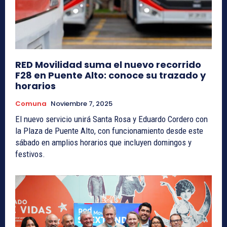
RED Movilidad suma el nuevo recorrido
F28 en Puente Alto: conoce su trazado y
horarios
Comuna
Noviembre 7, 2025
El nuevo servicio unirá Santa Rosa y Eduardo Cordero con
la Plaza de Puente Alto, con funcionamiento desde este
sábado en amplios horarios que incluyen domingos y
festivos.