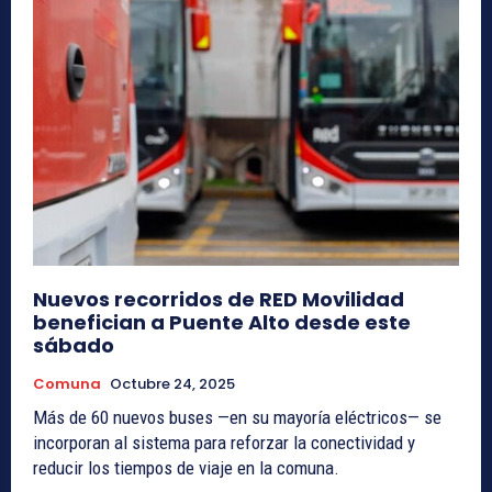
Nuevos recorridos de RED Movilidad
benefician a Puente Alto desde este
sábado
Comuna
Octubre 24, 2025
Más de 60 nuevos buses —en su mayoría eléctricos— se
incorporan al sistema para reforzar la conectividad y
reducir los tiempos de viaje en la comuna.