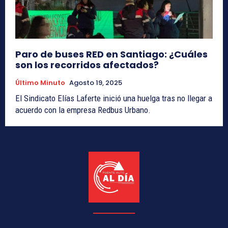
Paro de buses RED en Santiago: ¿Cuáles
son los recorridos afectados?
Último Minuto
Agosto 19, 2025
El Sindicato Elías Laferte inició una huelga tras no llegar a
acuerdo con la empresa Redbus Urbano.