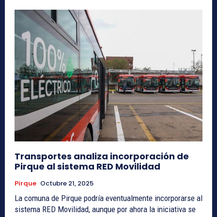
Transportes analiza incorporación de
Pirque al sistema RED Movilidad
Pirque
Octubre 21, 2025
La comuna de Pirque podría eventualmente incorporarse al
sistema RED Movilidad, aunque por ahora la iniciativa se