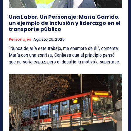
Una Labor, Un Personaje: María Garrido,
un ejemplo de inclusión y liderazgo en el
transporte público
Personajes
Agosto 25, 2025
“Nunca dejaría este trabajo, me enamoré de él”, comenta
María con una sonrisa. Confiesa que al principio pensó
que no sería capaz, pero el desafío la motivó a superarse.