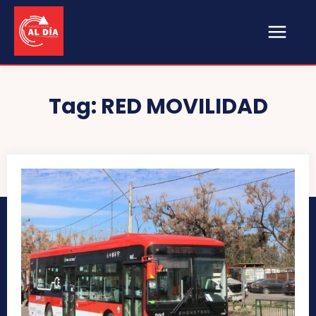
Tag:
RED MOVILIDAD