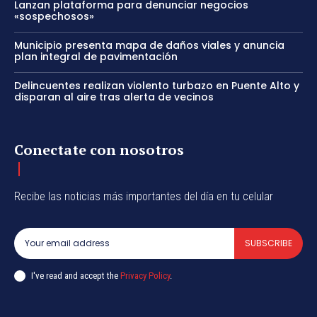
Lanzan plataforma para denunciar negocios
«sospechosos»
Municipio presenta mapa de daños viales y anuncia
plan integral de pavimentación
Delincuentes realizan violento turbazo en Puente Alto y
disparan al aire tras alerta de vecinos
Conectate con nosotros
Recibe las noticias más importantes del día en tu celular
SUBSCRIBE
I've read and accept the
Privacy Policy
.