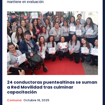
mantiene en evaluación.
24 conductoras puentealtinas se suman
a Red Movilidad tras culminar
capacitación
Comuna
Octubre 16, 2025