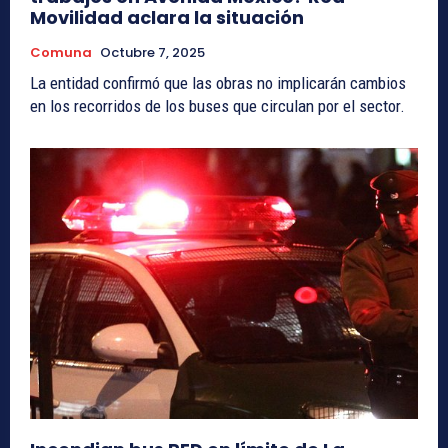
Movilidad aclara la situación
Comuna
Octubre 7, 2025
La entidad confirmó que las obras no implicarán cambios
en los recorridos de los buses que circulan por el sector.