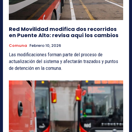
Red Movilidad modifica dos recorridos
en Puente Alto: revisa aquí los cambios
Comuna
Febrero 10, 2026
Las modificaciones forman parte del proceso de
actualización del sistema y afectarán trazados y puntos
de detención en la comuna.