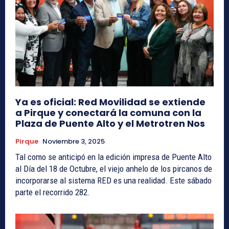
Ya es oficial: Red Movilidad se extiende
a Pirque y conectará la comuna con la
Plaza de Puente Alto y el Metrotren Nos
Pirque
Noviembre 3, 2025
Tal como se anticipó en la edición impresa de Puente Alto
al Día del 18 de Octubre, el viejo anhelo de los pircanos de
incorporarse al sistema RED es una realidad. Este sábado
parte el recorrido 282.