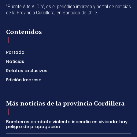
"Puente Alto Al Día", es el periódico impreso y portal de noticias
de la Provincia Cordillera, en Santiago de Chile.
Contenidos
Portada
Noticias
Relatos exclusivos
Edición Impresa
Más noticias de la provincia Cordillera
Bomberos combate violento incendio en vivienda: hay
peligro de propagación