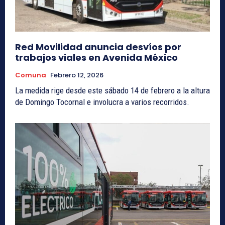
Red Movilidad anuncia desvíos por
trabajos viales en Avenida México
Comuna
Febrero 12, 2026
La medida rige desde este sábado 14 de febrero a la altura
de Domingo Tocornal e involucra a varios recorridos.