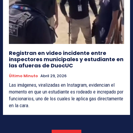
Registran en video incidente entre
inspectores municipales y estudiante en
las afueras de DuocUC
Último Minuto
Abril 29, 2026
Las imágenes, viralizadas en Instagram, evidencian el
momento en que un estudiante es rodeado e increpado por
funcionarios, uno de los cuales le aplica gas directamente
en la cara.