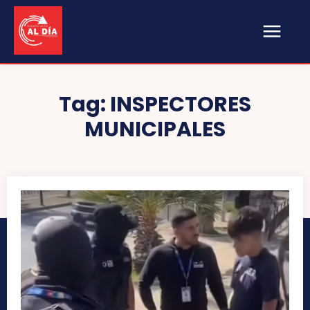
Tag:
INSPECTORES
MUNICIPALES