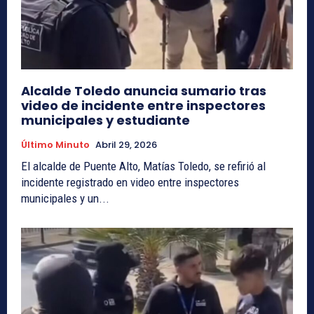
Alcalde Toledo anuncia sumario tras
video de incidente entre inspectores
municipales y estudiante
Último Minuto
Abril 29, 2026
El alcalde de Puente Alto, Matías Toledo, se refirió al
incidente registrado en video entre inspectores
municipales y un...