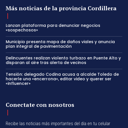
Más noticias de la provincia Cordillera
Lanzan plataforma para denunciar negocios
«sospechosos»
Municipio presenta mapa de daños viales y anuncia
plan integral de pavimentación
Delincuentes realizan violento turbazo en Puente Alto y
disparan al aire tras alerta de vecinos
Tensión: delegado Codina acusa a alcalde Toledo de
hacerle una «encerrona», editar video y querer ser
«influencer»
Conectate con nosotros
Recibe las noticias más importantes del día en tu celular