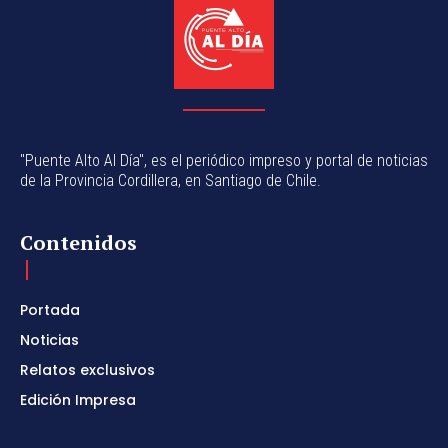
"Puente Alto Al Día", es el periódico impreso y portal de noticias
de la Provincia Cordillera, en Santiago de Chile.
Contenidos
Portada
Noticias
Relatos exclusivos
Edición Impresa