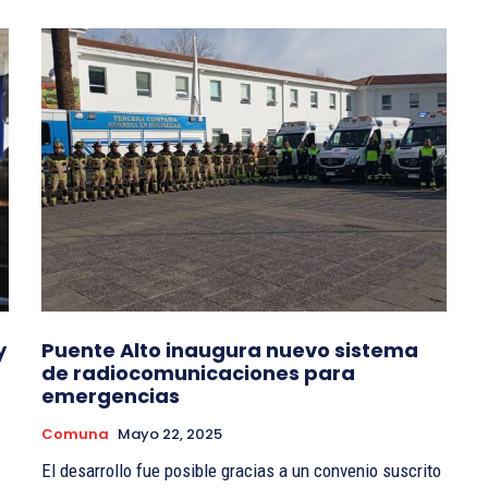
y
Puente Alto inaugura nuevo sistema
de radiocomunicaciones para
emergencias
Comuna
Mayo 22, 2025
El desarrollo fue posible gracias a un convenio suscrito