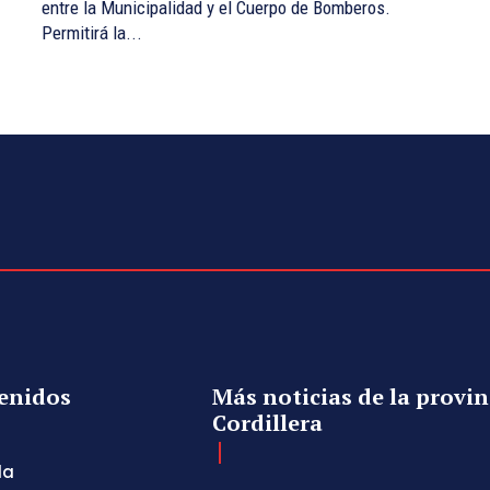
entre la Municipalidad y el Cuerpo de Bomberos.
Permitirá la...
enidos
Más noticias de la provin
Cordillera
da