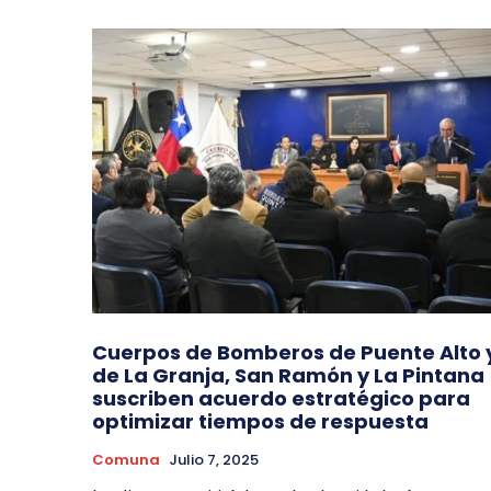
Cuerpos de Bomberos de Puente Alto 
de La Granja, San Ramón y La Pintana
suscriben acuerdo estratégico para
optimizar tiempos de respuesta
Comuna
Julio 7, 2025