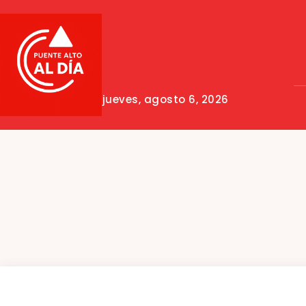
jueves, agosto 6, 2026