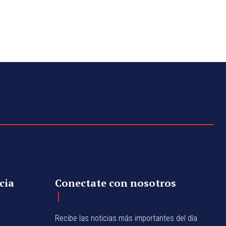
cia
Conectate con nosotros
Recibe las noticias más importantes del día