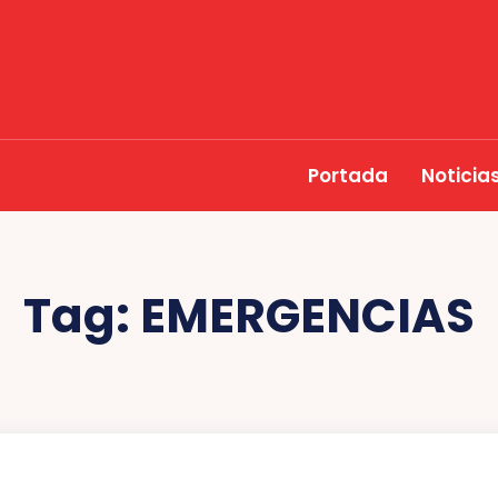
Portada
Noticia
Tag:
EMERGENCIAS