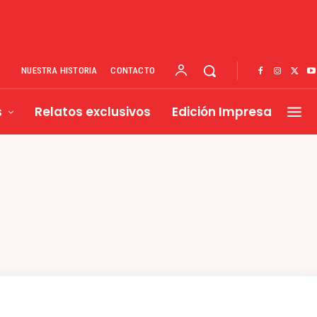
NUESTRA HISTORIA
CONTACTO
s
Relatos exclusivos
Edición Impresa