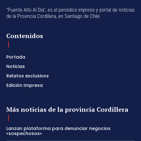
"Puente Alto Al Día", es el periódico impreso y portal de noticias
de la Provincia Cordillera, en Santiago de Chile.
Contenidos
Portada
Noticias
Relatos exclusivos
Edición Impresa
Más noticias de la provincia Cordillera
Lanzan plataforma para denunciar negocios
«sospechosos»