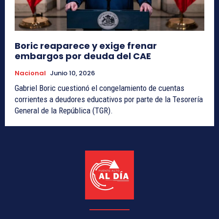
Boric reaparece y exige frenar
embargos por deuda del CAE
Nacional
Junio 10, 2026
Gabriel Boric cuestionó el congelamiento de cuentas
corrientes a deudores educativos por parte de la Tesorería
General de la República (TGR).