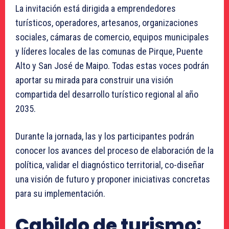
La invitación está dirigida a emprendedores
turísticos, operadores, artesanos, organizaciones
sociales, cámaras de comercio, equipos municipales
y líderes locales de las comunas de Pirque, Puente
Alto y San José de Maipo. Todas estas voces podrán
aportar su mirada para construir una visión
compartida del desarrollo turístico regional al año
2035.
Durante la jornada, las y los participantes podrán
conocer los avances del proceso de elaboración de la
política, validar el diagnóstico territorial, co-diseñar
una visión de futuro y proponer iniciativas concretas
para su implementación.
Cabildo de turismo: