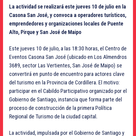
La actividad se realizará este jueves 10 de julio en la
Casona San José, y convoca a operadores turísticos,
emprendedores y organizaciones locales de Puente
Alto, Pirque y San José de Maipo
Este jueves 10 de julio, a las 18:30 horas, el Centro de
Eventos Casona San José (ubicado en Los Almendros
3689, sector Las Vertientes, San José de Maipo) se
convertirá en punto de encuentro para actores clave
del turismo en la Provincia de Cordillera. El motivo:
participar en el Cabildo Participativo organizado por el
Gobierno de Santiago, instancia que forma parte del
proceso de construcción de la primera Política
Regional de Turismo de la ciudad capital.
La actividad, impulsada por el Gobierno de Santiago y