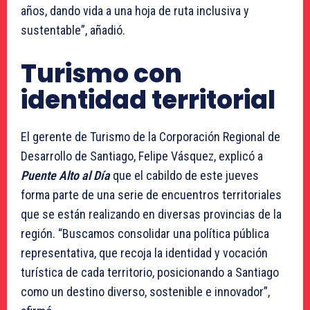
años, dando vida a una hoja de ruta inclusiva y
sustentable”, añadió.
Turismo con
identidad territorial
El gerente de Turismo de la Corporación Regional de
Desarrollo de Santiago, Felipe Vásquez, explicó a
Puente Alto al Día
que el cabildo de este jueves
forma parte de una serie de encuentros territoriales
que se están realizando en diversas provincias de la
región. “Buscamos consolidar una política pública
representativa, que recoja la identidad y vocación
turística de cada territorio, posicionando a Santiago
como un destino diverso, sostenible e innovador”,