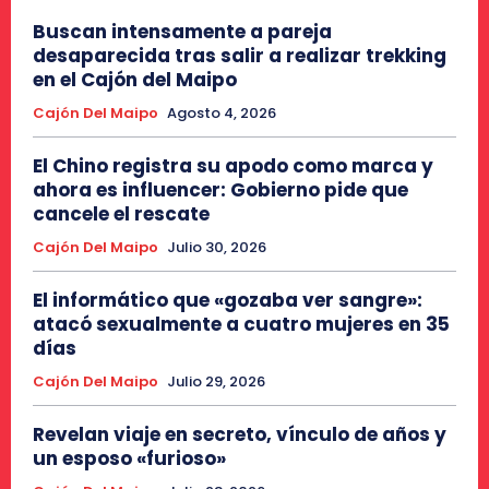
Buscan intensamente a pareja
desaparecida tras salir a realizar trekking
en el Cajón del Maipo
Cajón Del Maipo
Agosto 4, 2026
El Chino registra su apodo como marca y
ahora es influencer: Gobierno pide que
cancele el rescate
Cajón Del Maipo
Julio 30, 2026
El informático que «gozaba ver sangre»:
atacó sexualmente a cuatro mujeres en 35
días
Cajón Del Maipo
Julio 29, 2026
Revelan viaje en secreto, vínculo de años y
un esposo «furioso»