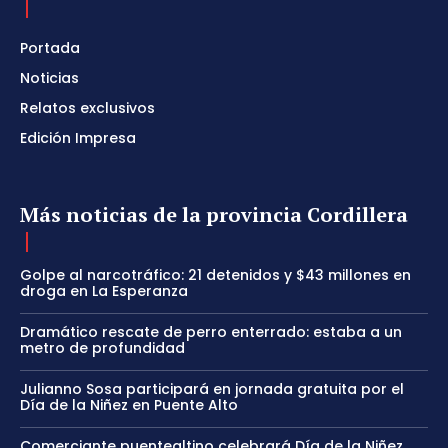
Portada
Noticias
Relatos exclusivos
Edición Impresa
Más noticias de la provincia Cordillera
Golpe al narcotráfico: 21 detenidos y $43 millones en
droga en La Esperanza
Dramático rescate de perro enterrado: estaba a un
metro de profundidad
Julianno Sosa participará en jornada gratuita por el
Día de la Niñez en Puente Alto
Comerciante puentealtino celebrará Día de la Niñez