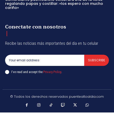
regalando papas y costillar: «los espero con mucho
cariño»
Conectate con nosotros
Recibe las noticias más importantes del día en tu celular
SUBSCRIBE
I've read and accept the
Privacy Policy
.
© Todos los derechos reservados puentealtoaldia.com