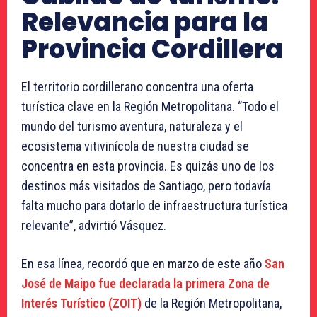
Relevancia para la
Provincia Cordillera
El territorio cordillerano concentra una oferta
turística clave en la Región Metropolitana. “Todo el
mundo del turismo aventura, naturaleza y el
ecosistema vitivinícola de nuestra ciudad se
concentra en esta provincia. Es quizás uno de los
destinos más visitados de Santiago, pero todavía
falta mucho para dotarlo de infraestructura turística
relevante”, advirtió Vásquez.
En esa línea, recordó que en marzo de este año
San
José de Maipo fue declarada la primera Zona de
Interés Turístico (ZOIT)
de la Región Metropolitana,