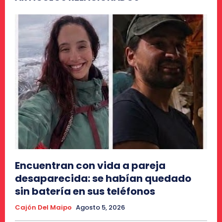
Encuentran con vida a pareja
desaparecida: se habían quedado
sin batería en sus teléfonos
Cajón Del Maipo
Agosto 5, 2026