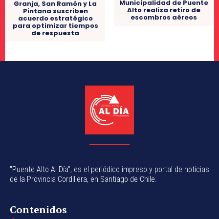
Municipalidad de Puente
Granja, San Ramón y La
Alto realiza retiro de
Pintana suscriben
escombros aéreos
acuerdo estratégico
para optimizar tiempos
de respuesta
"Puente Alto Al Día", es el periódico impreso y portal de noticias
de la Provincia Cordillera, en Santiago de Chile.
Contenidos