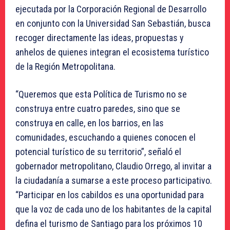
ejecutada por la Corporación Regional de Desarrollo
en conjunto con la Universidad San Sebastián, busca
recoger directamente las ideas, propuestas y
anhelos de quienes integran el ecosistema turístico
de la Región Metropolitana.
“Queremos que esta Política de Turismo no se
construya entre cuatro paredes, sino que se
construya en calle, en los barrios, en las
comunidades, escuchando a quienes conocen el
potencial turístico de su territorio”, señaló el
gobernador metropolitano, Claudio Orrego, al invitar a
la ciudadanía a sumarse a este proceso participativo.
“Participar en los cabildos es una oportunidad para
que la voz de cada uno de los habitantes de la capital
defina el turismo de Santiago para los próximos 10