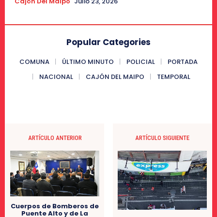
Cajón Del Maipo
Julio 23, 2026
Popular Categories
COMUNA
ÚLTIMO MINUTO
POLICIAL
PORTADA
NACIONAL
CAJÓN DEL MAIPO
TEMPORAL
ARTÍCULO ANTERIOR
ARTÍCULO SIGUIENTE
Cuerpos de Bomberos de
Puente Alto y de La