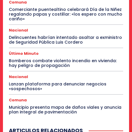
Comuna
Comerciante puentealtino celebrará Día de la Niñez
regalando papas y costillar: «los espero con mucho
cariño»
Nacional
Delincuentes habrían intentado asaltar a exministro
de Seguridad Pública Luis Cordero
Último Minuto
Bomberos combate violento incendio en vivienda:
hay peligro de propagación
Nacional
Lanzan plataforma para denunciar negocios
«sospechosos»
Comuna
Municipio presenta mapa de daños viales y anuncia
plan integral de pavimentación
ARTICULOS RELACIONADOS