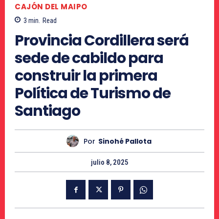
CAJÓN DEL MAIPO
3
min.
Read
Provincia Cordillera será
sede de cabildo para
construir la primera
Política de Turismo de
Santiago
Por
Sinohé Pallota
julio 8, 2025