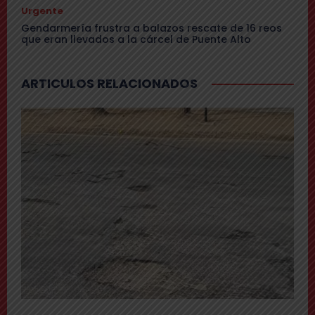
Urgente
Gendarmería frustra a balazos rescate de 16 reos
que eran llevados a la cárcel de Puente Alto
ARTICULOS RELACIONADOS