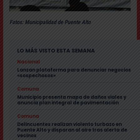
Fotos: Municipalidad de Puente Alto
LO MÁS VISTO ESTA SEMANA
Nacional
Lanzan plataforma para denunciar negocios
«sospechosos»
Comuna
Municipio presenta mapa de daños viales y
anuncia plan integral de pavimentación
Comuna
Delincuentes realizan violento turbazo en
Puente Alto y disparan al aire tras alerta de
vecinos