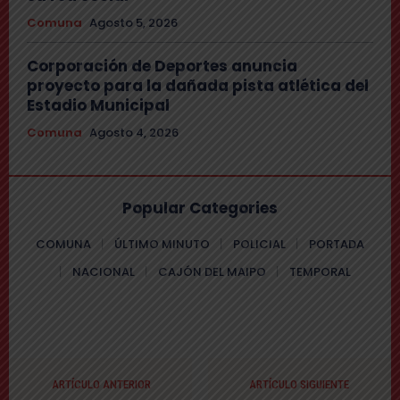
Comuna
Agosto 5, 2026
Corporación de Deportes anuncia
proyecto para la dañada pista atlética del
Estadio Municipal
Comuna
Agosto 4, 2026
Popular Categories
COMUNA
ÚLTIMO MINUTO
POLICIAL
PORTADA
NACIONAL
CAJÓN DEL MAIPO
TEMPORAL
ARTÍCULO ANTERIOR
ARTÍCULO SIGUIENTE