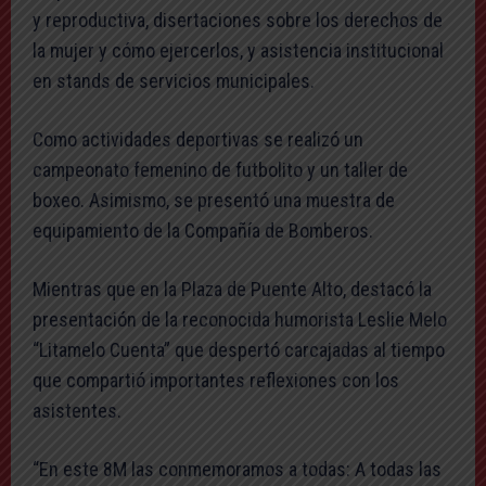
y reproductiva, disertaciones sobre los derechos de
la mujer y cómo ejercerlos, y asistencia institucional
en stands de servicios municipales.
Como actividades deportivas se realizó un
campeonato femenino de futbolito y un taller de
boxeo. Asimismo, se presentó una muestra de
equipamiento de la Compañía de Bomberos.
Mientras que en la Plaza de Puente Alto, destacó la
presentación de la reconocida humorista Leslie Melo
“Litamelo Cuenta” que despertó carcajadas al tiempo
que compartió importantes reflexiones con los
asistentes.
“En este 8M las conmemoramos a todas: A todas las