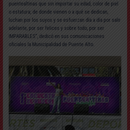
puentealtinas que sin importar su edad, color de piel
o estatura; de donde vienen o a qué se dedican,
luchan por los suyos y se esfuerzan día a día por salir
adelante, por ser felices y sobre todo, por ser
IMPARABLES”, dedicó en sus comunicaciones
oficiales la Municipalidad de Puente Alto.