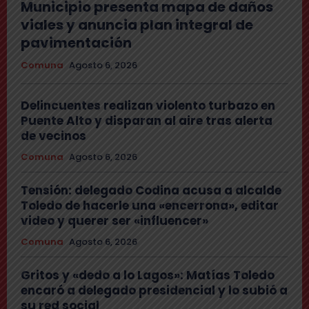
Municipio presenta mapa de daños
viales y anuncia plan integral de
pavimentación
Comuna
Agosto 6, 2026
Delincuentes realizan violento turbazo en
Puente Alto y disparan al aire tras alerta
de vecinos
Comuna
Agosto 6, 2026
Tensión: delegado Codina acusa a alcalde
Toledo de hacerle una «encerrona», editar
video y querer ser «influencer»
Comuna
Agosto 6, 2026
Gritos y «dedo a lo Lagos»: Matías Toledo
encaró a delegado presidencial y lo subió a
su red social