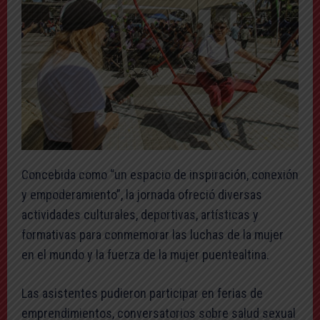
Concebida como “un espacio de inspiración, conexión
y empoderamiento”, la jornada ofreció diversas
actividades culturales, deportivas, artísticas y
formativas para conmemorar las luchas de la mujer
en el mundo y la fuerza de la mujer puentealtina.
Las asistentes pudieron participar en ferias de
emprendimientos, conversatorios sobre salud sexual