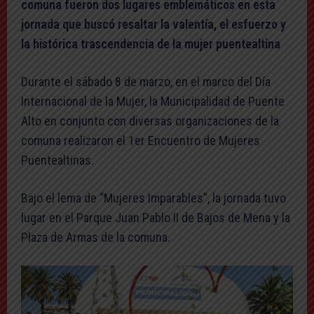
comuna fueron dos lugares emblemáticos en esta
jornada que buscó resaltar la valentía, el esfuerzo y
la histórica trascendencia de la mujer puentealtina
Durante el sábado 8 de marzo, en el marco del Día
Internacional de la Mujer, la Municipalidad de Puente
Alto en conjunto con diversas organizaciones de la
comuna realizaron el 1er Encuentro de Mujeres
Puentealtinas.
Bajo el lema de “Mujeres Imparables”, la jornada tuvo
lugar en el Parque Juan Pablo II de Bajos de Mena y la
Plaza de Armas de la comuna.