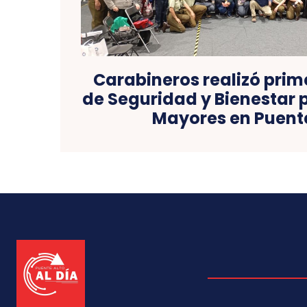
Carabineros realizó prim
de Seguridad y Bienestar 
Mayores en Puente