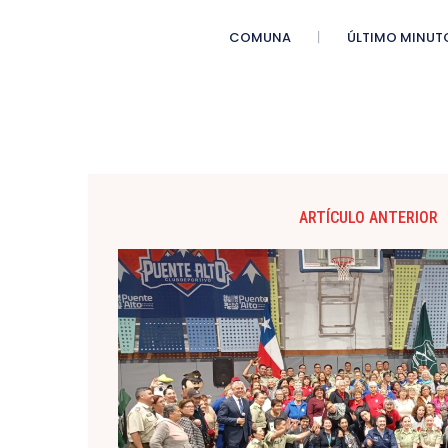
COMUNA
ÚLTIMO MINUT
ARTÍCULO ANTERIOR