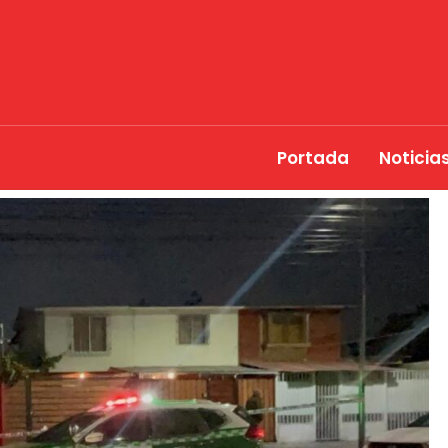
Portada
Noticia