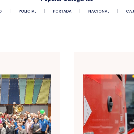
O
POLICIAL
PORTADA
NACIONAL
CAJ