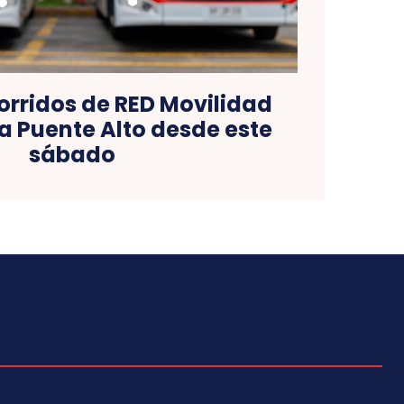
orridos de RED Movilidad
a Puente Alto desde este
sábado