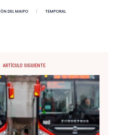
ÓN DEL MAIPO
TEMPORAL
ARTÍCULO SIGUIENTE