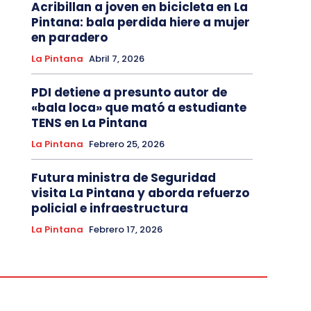
Acribillan a joven en bicicleta en La
Pintana: bala perdida hiere a mujer
en paradero
La Pintana
Abril 7, 2026
PDI detiene a presunto autor de
«bala loca» que mató a estudiante
TENS en La Pintana
La Pintana
Febrero 25, 2026
Futura ministra de Seguridad
visita La Pintana y aborda refuerzo
policial e infraestructura
La Pintana
Febrero 17, 2026