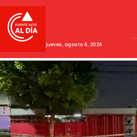
jueves, agosto 6, 2026