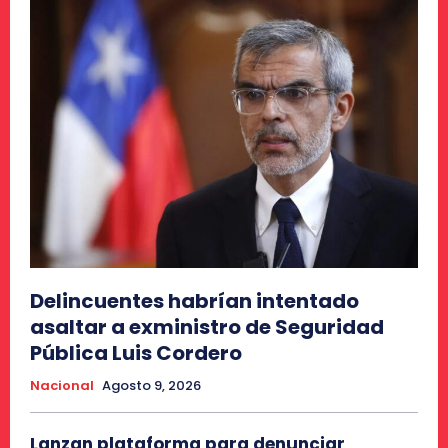
Delincuentes habrían intentado
asaltar a exministro de Seguridad
Pública Luis Cordero
Nacional
Agosto 9, 2026
Lanzan plataforma para denunciar