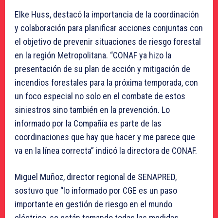
Elke Huss, destacó la importancia de la coordinación
y colaboración para planificar acciones conjuntas con
el objetivo de prevenir situaciones de riesgo forestal
en la región Metropolitana. “CONAF ya hizo la
presentación de su plan de acción y mitigación de
incendios forestales para la próxima temporada, con
un foco especial no solo en el combate de estos
siniestros sino también en la prevención. Lo
informado por la Compañía es parte de las
coordinaciones que hay que hacer y me parece que
va en la línea correcta” indicó la directora de CONAF.
Miguel Muñoz, director regional de SENAPRED,
sostuvo que “lo informado por CGE es un paso
importante en gestión de riesgo en el mundo
eléctrico, se están tomando todas las medidas