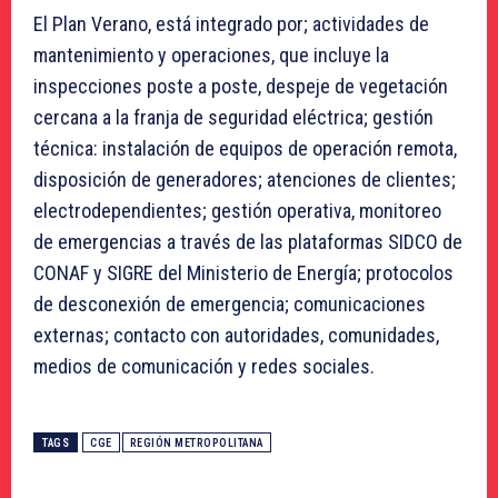
El Plan Verano, está integrado por; actividades de
mantenimiento y operaciones, que incluye la
inspecciones poste a poste, despeje de vegetación
cercana a la franja de seguridad eléctrica; gestión
técnica: instalación de equipos de operación remota,
disposición de generadores; atenciones de clientes;
electrodependientes; gestión operativa, monitoreo
de emergencias a través de las plataformas SIDCO de
CONAF y SIGRE del Ministerio de Energía; protocolos
de desconexión de emergencia; comunicaciones
externas; contacto con autoridades, comunidades,
medios de comunicación y redes sociales.
TAGS
CGE
REGIÓN METROPOLITANA