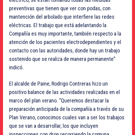
preventivas que tienen que ver con podas, con
mantención del arbolado que interfiere las redes
eléctricas. El trabajo que está adelantando la
Compañía es muy importante, también respecto a la
atención de los pacientes electrodependientes y el
contacto con las autoridades, donde hay un trabajo
sostenido que se realiza de manera permanente”
indicó.
El alcalde de Paine, Rodrigo Contreras hizo un
positivo balance de las actividades realizadas en el
marco del plan verano. “Queremos destacar la
preparación anticipada de la compañía a través de su
Plan Verano, conocimos cuales van a ser los trabajos
que se van a desarrollar, los que incluyen
inspecciones con dron recorriendo la comuna.