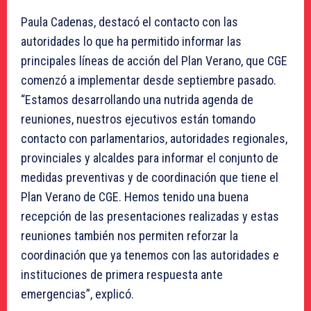
Paula Cadenas, destacó el contacto con las
autoridades lo que ha permitido informar las
principales líneas de acción del Plan Verano, que CGE
comenzó a implementar desde septiembre pasado.
“Estamos desarrollando una nutrida agenda de
reuniones, nuestros ejecutivos están tomando
contacto con parlamentarios, autoridades regionales,
provinciales y alcaldes para informar el conjunto de
medidas preventivas y de coordinación que tiene el
Plan Verano de CGE. Hemos tenido una buena
recepción de las presentaciones realizadas y estas
reuniones también nos permiten reforzar la
coordinación que ya tenemos con las autoridades e
instituciones de primera respuesta ante
emergencias”, explicó.