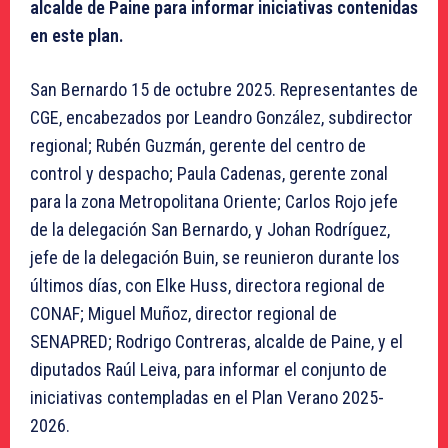
alcalde de Paine para informar iniciativas contenidas
en este plan.
San Bernardo 15 de octubre 2025. Representantes de
CGE, encabezados por Leandro González, subdirector
regional; Rubén Guzmán, gerente del centro de
control y despacho; Paula Cadenas, gerente zonal
para la zona Metropolitana Oriente; Carlos Rojo jefe
de la delegación San Bernardo, y Johan Rodríguez,
jefe de la delegación Buin, se reunieron durante los
últimos días, con Elke Huss, directora regional de
CONAF; Miguel Muñoz, director regional de
SENAPRED; Rodrigo Contreras, alcalde de Paine, y el
diputados Raúl Leiva, para informar el conjunto de
iniciativas contempladas en el Plan Verano 2025-
2026.