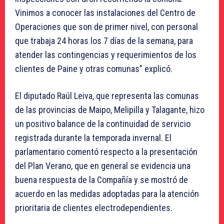
Vinimos a conocer las instalaciones del Centro de
Operaciones que son de primer nivel, con personal
que trabaja 24 horas los 7 días de la semana, para
atender las contingencias y requerimientos de los
clientes de Paine y otras comunas” explicó.
El diputado Raúl Leiva, que representa las comunas
de las provincias de Maipo, Melipilla y Talagante, hizo
un positivo balance de la continuidad de servicio
registrada durante la temporada invernal. El
parlamentario comentó respecto a la presentación
del Plan Verano, que en general se evidencia una
buena respuesta de la Compañía y se mostró de
acuerdo en las medidas adoptadas para la atención
prioritaria de clientes electrodependientes.