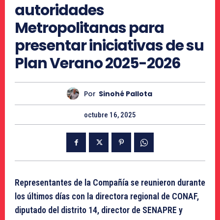
autoridades
Metropolitanas para
presentar iniciativas de su
Plan Verano 2025-2026
Por
Sinohé Pallota
octubre 16, 2025
Representantes de la Compañía se reunieron durante
los últimos días con la directora regional de CONAF,
diputado del distrito 14, director de SENAPRE y