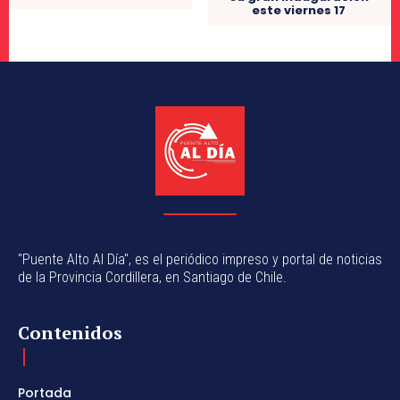
este viernes 17
"Puente Alto Al Día", es el periódico impreso y portal de noticias
de la Provincia Cordillera, en Santiago de Chile.
Contenidos
Portada