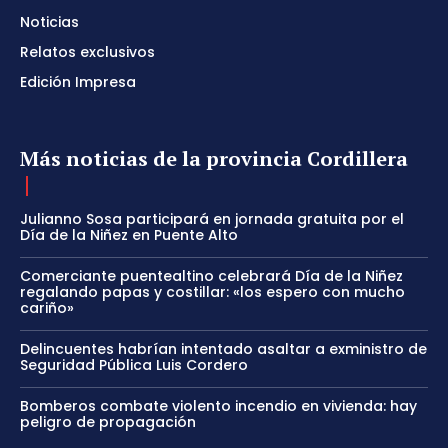
Noticias
Relatos exclusivos
Edición Impresa
Más noticias de la provincia Cordillera
Julianno Sosa participará en jornada gratuita por el
Día de la Niñez en Puente Alto
Comerciante puentealtino celebrará Día de la Niñez
regalando papas y costillar: «los espero con mucho
cariño»
Delincuentes habrían intentado asaltar a exministro de
Seguridad Pública Luis Cordero
Bomberos combate violento incendio en vivienda: hay
peligro de propagación