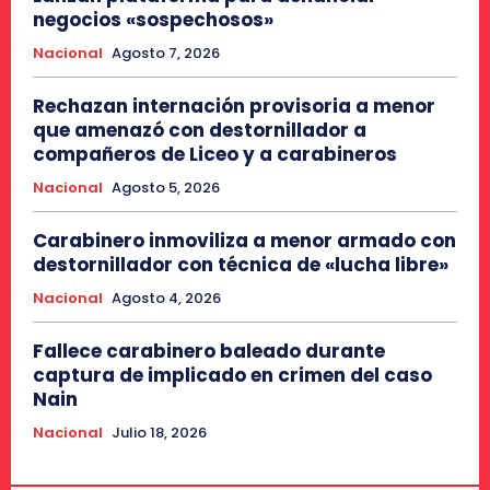
negocios «sospechosos»
Nacional
Agosto 7, 2026
Rechazan internación provisoria a menor
que amenazó con destornillador a
compañeros de Liceo y a carabineros
Nacional
Agosto 5, 2026
Carabinero inmoviliza a menor armado con
destornillador con técnica de «lucha libre»
Nacional
Agosto 4, 2026
Fallece carabinero baleado durante
captura de implicado en crimen del caso
Nain
Nacional
Julio 18, 2026