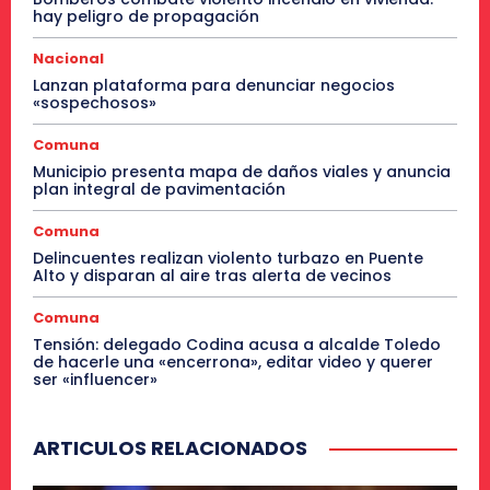
hay peligro de propagación
Nacional
Lanzan plataforma para denunciar negocios
«sospechosos»
Comuna
Municipio presenta mapa de daños viales y anuncia
plan integral de pavimentación
Comuna
Delincuentes realizan violento turbazo en Puente
Alto y disparan al aire tras alerta de vecinos
Comuna
Tensión: delegado Codina acusa a alcalde Toledo
de hacerle una «encerrona», editar video y querer
ser «influencer»
ARTICULOS RELACIONADOS