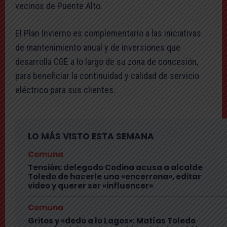
vecinos de Puente Alto.
El Plan Invierno es complementario a las iniciativas
de mantenimiento anual y de inversiones que
desarrolla CGE a lo largo de su zona de concesión,
para beneficiar la continuidad y calidad de servicio
eléctrico para sus clientes.
LO MÁS VISTO ESTA SEMANA
Comuna
Tensión: delegado Codina acusa a alcalde
Toledo de hacerle una «encerrona», editar
video y querer ser «influencer»
Comuna
Gritos y «dedo a lo Lagos»: Matías Toledo