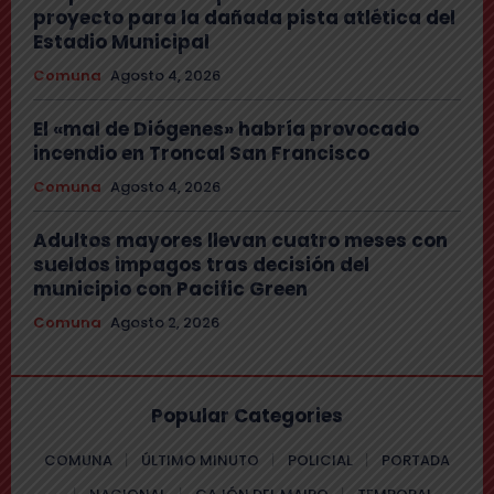
proyecto para la dañada pista atlética del
Estadio Municipal
Comuna
Agosto 4, 2026
El «mal de Diógenes» habría provocado
incendio en Troncal San Francisco
Comuna
Agosto 4, 2026
Adultos mayores llevan cuatro meses con
sueldos impagos tras decisión del
municipio con Pacific Green
Comuna
Agosto 2, 2026
Popular Categories
COMUNA
ÚLTIMO MINUTO
POLICIAL
PORTADA