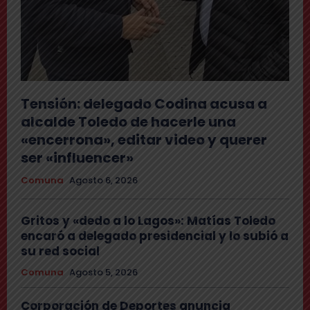
Tensión: delegado Codina acusa a
alcalde Toledo de hacerle una
«encerrona», editar video y querer
ser «influencer»
Comuna
Agosto 6, 2026
Gritos y «dedo a lo Lagos»: Matías Toledo
encaró a delegado presidencial y lo subió a
su red social
Comuna
Agosto 5, 2026
Corporación de Deportes anuncia