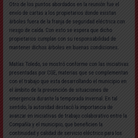
Otro de los puntos abordados en la reunión fue el
envío de cartas a los propietarios donde existan
árboles fuera de la franja de seguridad eléctrica con
riesgo de caída. Con esto se espera que dicho
propietarios cumplan con su responsabilidad de
mantener dichos árboles en buenas condiciones.
Matías Toledo, se mostró conforme con las iniciativas
presentadas por CGE, materias que se complementan
con el trabajo que esta desarrollando el municipio en
el ámbito de la prevención de situaciones de
emergencia durante la temporada invernal. En tal
sentido, la autoridad destacó la importancia de
avanzar en iniciativas de trabajo colaborativo entre la
Compañía y el municipio, que beneficien la
continuidad y calidad de servicio eléctrico para los