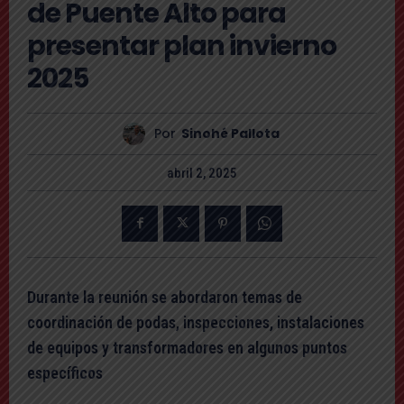
de Puente Alto para
presentar plan invierno
2025
Por
Sinohé Pallota
abril 2, 2025
Durante la reunión se abordaron temas de
coordinación de podas, inspecciones, instalaciones
de equipos y transformadores en algunos puntos
específicos