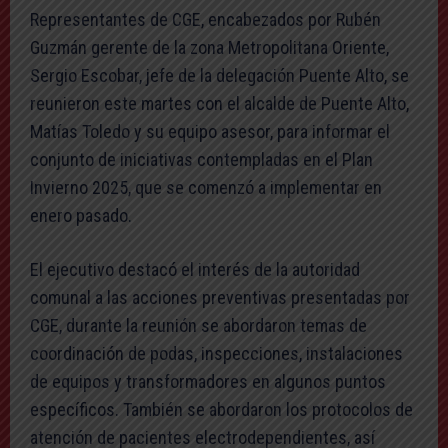
Representantes de CGE, encabezados por Rubén
Guzmán gerente de la zona Metropolitana Oriente,
Sergio Escobar, jefe de la delegación Puente Alto, se
reunieron este martes con el alcalde de Puente Alto,
Matías Toledo y su equipo asesor, para informar el
conjunto de iniciativas contempladas en el Plan
Invierno 2025, que se comenzó a implementar en
enero pasado.
El ejecutivo destacó el interés de la autoridad
comunal a las acciones preventivas presentadas por
CGE, durante la reunión se abordaron temas de
coordinación de podas, inspecciones, instalaciones
de equipos y transformadores en algunos puntos
específicos. También se abordaron los protocolos de
atención de pacientes electrodependientes, así