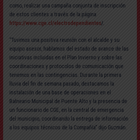
como, realizar una campaña conjunta de inscripción
de estos clientes a través de la página
https://www.cge.cl/electrodependientes
/
.
“Tuvimos una positiva reunión con el alcalde y su
equipo asesor, hablamos del estado de avance de las
iniciativas incluidas en el Plan Invierno y sobre las
coordinaciones y protocolos de comunicación que
tenemos en las contingencias. Durante la primera
lluvia del fin de semana pasado, destacamos la
instalación de una base de operaciones en el
Balneario Municipal de Puente Alto y la presencia de
un funcionario de CGE, en la central de emergencia
del municipio, coordinando la entrega de información
a los equipos técnicos de la Compañía” dijo Guzmán.