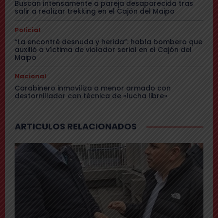
Buscan intensamente a pareja desaparecida tras
salir a realizar trekking en el Cajón del Maipo
Policial
“La encontré desnuda y herida”: habla bombero que
auxilió a víctima de violador serial en el Cajón del
Maipo
Nacional
Carabinero inmoviliza a menor armado con
destornillador con técnica de «lucha libre»
ARTICULOS RELACIONADOS