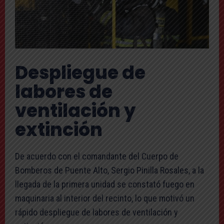
Despliegue de
labores de
ventilación y
extinción
De acuerdo con el comandante del Cuerpo de
Bomberos de Puente Alto, Sergio Pinilla Rosales, a la
llegada de la primera unidad se constató fuego en
maquinaria al interior del recinto, lo que motivó un
rápido despliegue de labores de ventilación y