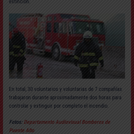
extinción.
En total, 30 voluntarios y voluntarias de 7 compañías
trabajaron durante aproximadamente dos horas para
controlar y extinguir por completo el incendio.
Fotos:
Departamento Audiovisual Bomberos de
Puente Alto