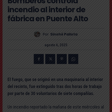
Bomberos controla
incendio al interior de
fábrica en Puente Alto
Por
Sinohé Pallota
agosto 6, 2025
El fuego, que se originó en una maquinaria al interior
del recinto, fue extinguido tras dos horas de trabajo
por parte de 30 voluntarios de siete compañías.
Un incendio reportado la mañana de este miércoles al