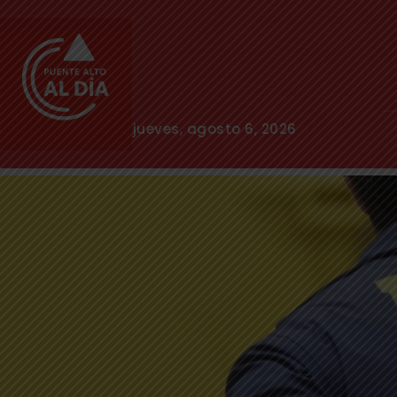
jueves, agosto 6, 2026