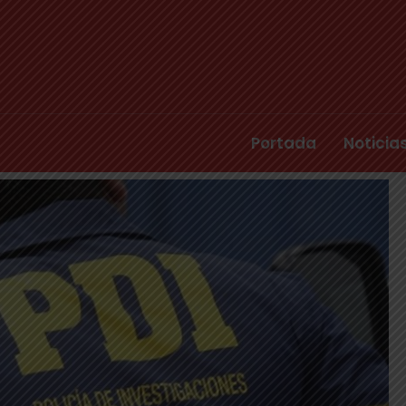
Portada
Noticia