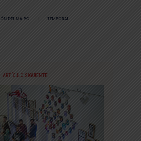
ÓN DEL MAIPO
TEMPORAL
ARTÍCULO SIGUIENTE