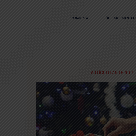
COMUNA
ÚLTIMO MINUT
ARTÍCULO ANTERIOR