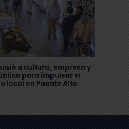
unió a cultura, empresa y
ública para impulsar el
lo local en Puente Alto