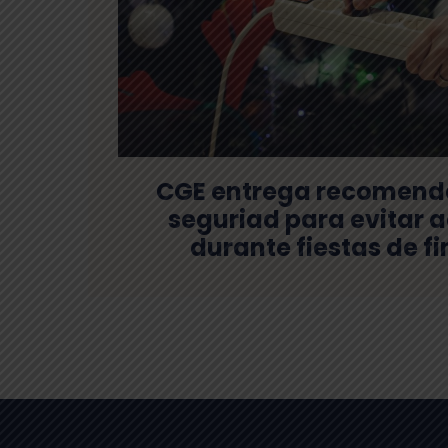
CGE entrega recomend
seguriad para evitar 
durante fiestas de f