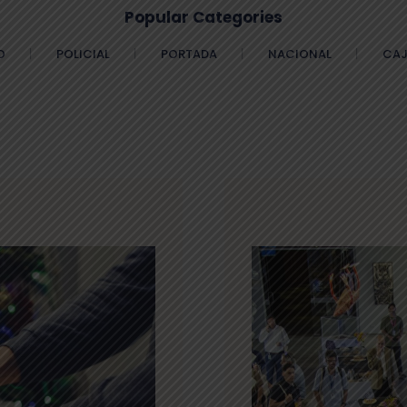
Popular Categories
O
POLICIAL
PORTADA
NACIONAL
CAJ