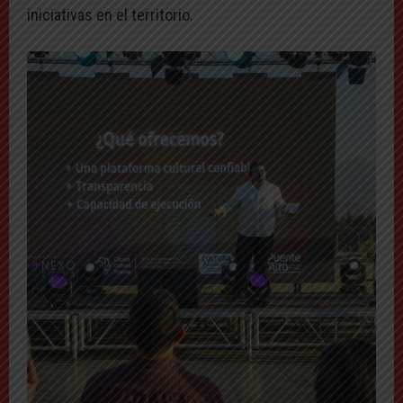
iniciativas en el territorio.