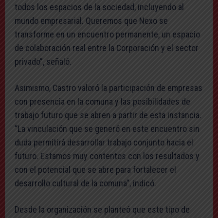
todos los espacios de la sociedad, incluyendo al
mundo empresarial. Queremos que Nexo se
transforme en un encuentro permanente, un espacio
de colaboración real entre la Corporación y el sector
privado”, señaló.
Asimismo, Castro valoró la participación de empresas
con presencia en la comuna y las posibilidades de
trabajo futuro que se abren a partir de esta instancia.
“La vinculación que se generó en este encuentro sin
duda permitirá desarrollar trabajo conjunto hacia el
futuro. Estamos muy contentos con los resultados y
con el potencial que se abre para fortalecer el
desarrollo cultural de la comuna”, indicó.
Desde la organización se planteó que este tipo de