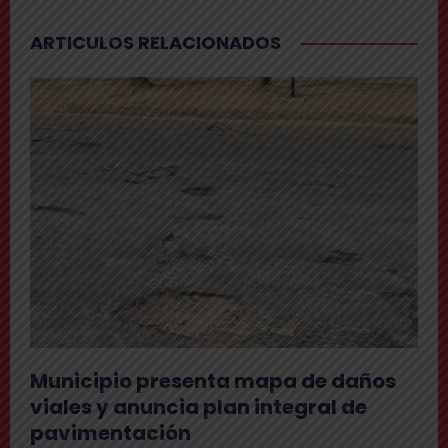
ARTICULOS RELACIONADOS
Municipio presenta mapa de daños
viales y anuncia plan integral de
pavimentación