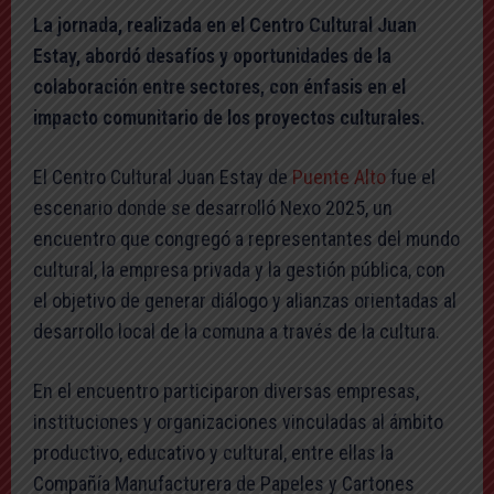
La jornada, realizada en el Centro Cultural Juan
Estay, abordó desafíos y oportunidades de la
colaboración entre sectores, con énfasis en el
impacto comunitario de los proyectos culturales.
El Centro Cultural Juan Estay de
Puente Alto
fue el
escenario donde se desarrolló Nexo 2025, un
encuentro que congregó a representantes del mundo
cultural, la empresa privada y la gestión pública, con
el objetivo de generar diálogo y alianzas orientadas al
desarrollo local de la comuna a través de la cultura.
En el encuentro participaron diversas empresas,
instituciones y organizaciones vinculadas al ámbito
productivo, educativo y cultural, entre ellas la
Compañía Manufacturera de Papeles y Cartones