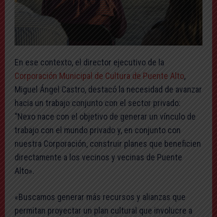
En ese contexto, el director ejecutivo de la
Corporación Municipal de Cultura de Puente Alto
,
Miguel Ángel Castro, destacó la necesidad de avanzar
hacia un trabajo conjunto con el sector privado:
“Nexo nace con el objetivo de generar un vínculo de
trabajo con el mundo privado y, en conjunto con
nuestra Corporación, construir planes que beneficien
directamente a los vecinos y vecinas de Puente
Alto».
«Buscamos generar más recursos y alianzas que
permitan proyectar un plan cultural que involucre a