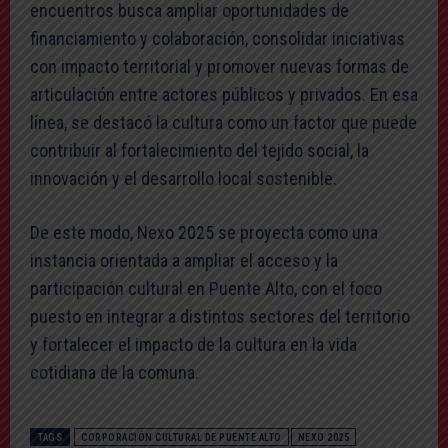
encuentros busca ampliar oportunidades de
financiamiento y colaboración, consolidar iniciativas
con impacto territorial y promover nuevas formas de
articulación entre actores públicos y privados. En esa
línea, se destacó la cultura como un factor que puede
contribuir al fortalecimiento del tejido social, la
innovación y el desarrollo local sostenible.
De este modo, Nexo 2025 se proyecta como una
instancia orientada a ampliar el acceso y la
participación cultural en Puente Alto, con el foco
puesto en integrar a distintos sectores del territorio
y fortalecer el impacto de la cultura en la vida
cotidiana de la comuna.
TAGS
CORPORACIÓN CULTURAL DE PUENTE ALTO
NEXO 2025