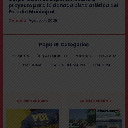
proyecto para la dañada pista atlética del
Estadio Municipal
Comuna
Agosto 4, 2026
Popular Categories
COMUNA
ÚLTIMO MINUTO
POLICIAL
PORTADA
NACIONAL
CAJÓN DEL MAIPO
TEMPORAL
ARTÍCULO ANTERIOR
ARTÍCULO SIGUIENTE