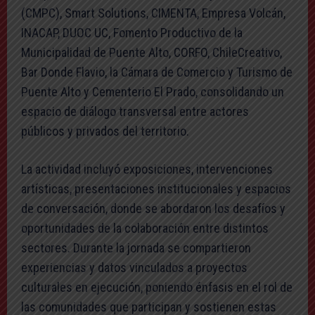
(CMPC), Smart Solutions, CIMENTA, Empresa Volcán,
INACAP, DUOC UC, Fomento Productivo de la
Municipalidad de Puente Alto, CORFO, ChileCreativo,
Bar Donde Flavio, la Cámara de Comercio y Turismo de
Puente Alto y Cementerio El Prado, consolidando un
espacio de diálogo transversal entre actores
públicos y privados del territorio.
La actividad incluyó exposiciones, intervenciones
artísticas, presentaciones institucionales y espacios
de conversación, donde se abordaron los desafíos y
oportunidades de la colaboración entre distintos
sectores. Durante la jornada se compartieron
experiencias y datos vinculados a proyectos
culturales en ejecución, poniendo énfasis en el rol de
las comunidades que participan y sostienen estas