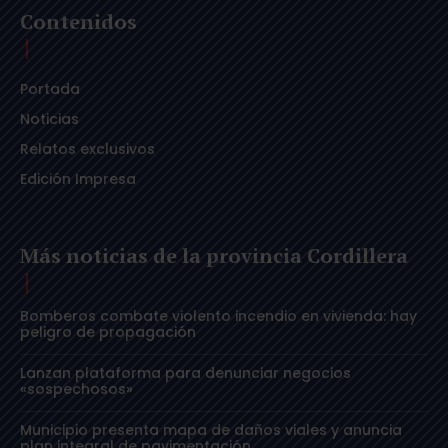
Contenidos
Portada
Noticias
Relatos exclusivos
Edición Impresa
Más noticias de la provincia Cordillera
Bomberos combate violento incendio en vivienda: hay
peligro de propagación
Lanzan plataforma para denunciar negocios
«sospechosos»
Municipio presenta mapa de daños viales y anuncia
plan integral de pavimentación