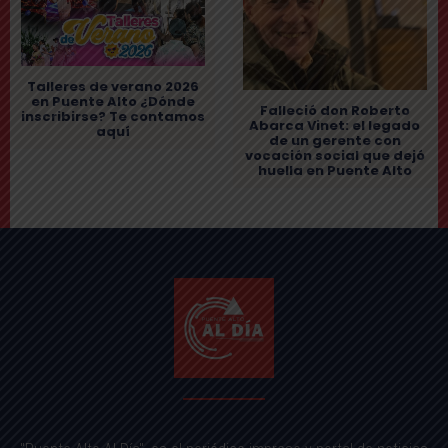
Talleres de verano 2026
en Puente Alto ¿Dónde
Falleció don Roberto
inscribirse? Te contamos
Abarca Vinet: el legado
aquí
de un gerente con
vocación social que dejó
huella en Puente Alto