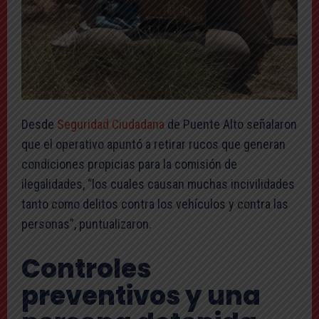
Desde
Seguridad Ciudadana
de Puente Alto señalaron
que el operativo apuntó a retirar rucos que generan
condiciones propicias para la comisión de
ilegalidades, “los cuales causan muchas incivilidades
tanto como delitos contra los vehículos y contra las
personas”, puntualizaron.
Controles
preventivos y una