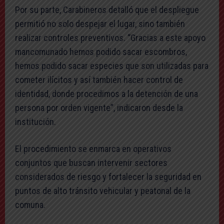
Por su parte, Carabineros detalló que el despliegue
permitió no solo despejar el lugar, sino también
realizar controles preventivos. “Gracias a este apoyo
mancomunado hemos podido sacar escombros,
hemos podido sacar especies que son utilizadas para
cometer ilícitos y así también hacer control de
identidad, donde procedimos a la detención de una
persona por orden vigente”, indicaron desde la
institución.
El procedimiento se enmarca en operativos
conjuntos que buscan intervenir sectores
considerados de riesgo y fortalecer la seguridad en
puntos de alto tránsito vehicular y peatonal de la
comuna.