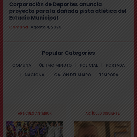
Corporación de Deportes anuncia
proyecto para la dañada pista atlética del
Estadio Municipal
Comuna
Agosto 4, 2026
Popular Categories
COMUNA
ÚLTIMO MINUTO
POLICIAL
PORTADA
NACIONAL
CAJÓN DEL MAIPO
TEMPORAL
ARTÍCULO ANTERIOR
ARTÍCULO SIGUIENTE