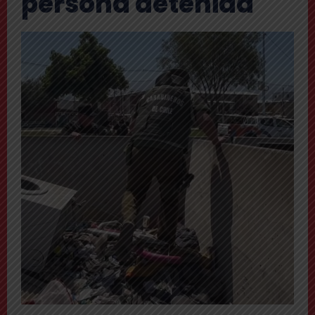
persona detenida