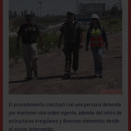
El procedimiento concluyó con una persona detenida
por mantener una orden vigente, además del retiro de
estructuras irregulares y diversos elementos desde
el sector intervenido.