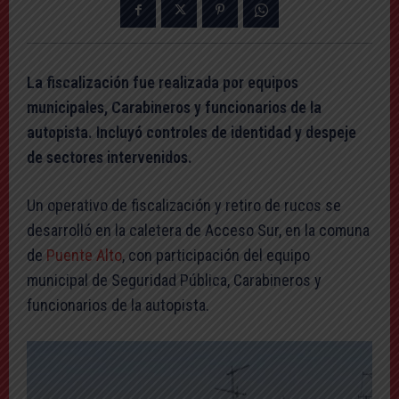
La fiscalización fue realizada por equipos
municipales, Carabineros y funcionarios de la
autopista. Incluyó controles de identidad y despeje
de sectores intervenidos.
Un operativo de fiscalización y retiro de rucos se
desarrolló en la caletera de Acceso Sur, en la comuna
de
Puente Alto
, con participación del equipo
municipal de Seguridad Pública, Carabineros y
funcionarios de la autopista.