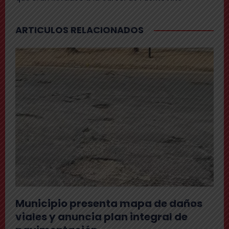
ARTICULOS RELACIONADOS
Municipio presenta mapa de daños
viales y anuncia plan integral de