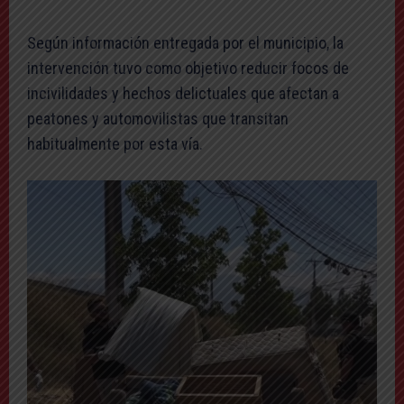
Según información entregada por el municipio, la
intervención tuvo como objetivo reducir focos de
incivilidades y hechos delictuales que afectan a
peatones y automovilistas que transitan
habitualmente por esta vía.