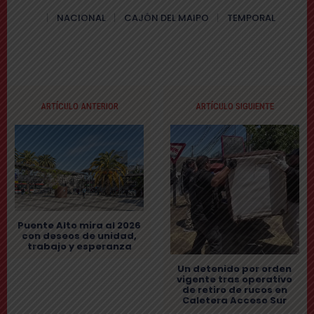
NACIONAL
CAJÓN DEL MAIPO
TEMPORAL
ARTÍCULO ANTERIOR
ARTÍCULO SIGUIENTE
Puente Alto mira al 2026
con deseos de unidad,
trabajo y esperanza
Un detenido por orden
vigente tras operativo
de retiro de rucos en
Caletera Acceso Sur