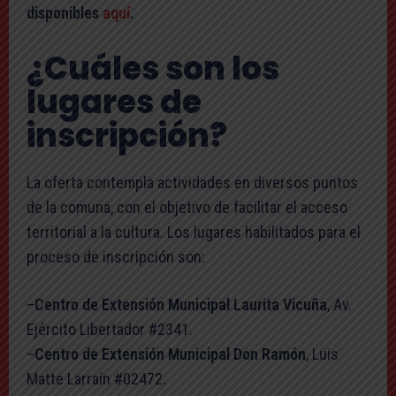
disponibles
aquí
.
¿Cuáles son los
lugares de
inscripción?
La oferta contempla actividades en diversos puntos
de la comuna, con el objetivo de facilitar el acceso
territorial a la cultura. Los lugares habilitados para el
proceso de inscripción son:
–
Centro de Extensión Municipal Laurita Vicuña
, Av.
Ejército Libertador #2341.
–
Centro de Extensión Municipal Don Ramón
, Luis
Matte Larraín #02472.