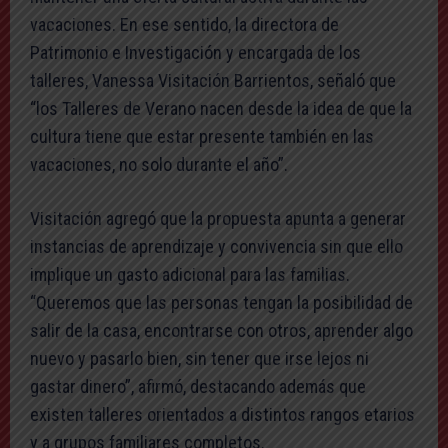
vacaciones. En ese sentido, la directora de
Patrimonio e Investigación y encargada de los
talleres, Vanessa Visitación Barrientos, señaló que
“los Talleres de Verano nacen desde la idea de que la
cultura tiene que estar presente también en las
vacaciones, no solo durante el año”.
Visitación agregó que la propuesta apunta a generar
instancias de aprendizaje y convivencia sin que ello
implique un gasto adicional para las familias.
“Queremos que las personas tengan la posibilidad de
salir de la casa, encontrarse con otros, aprender algo
nuevo y pasarlo bien, sin tener que irse lejos ni
gastar dinero”, afirmó, destacando además que
existen talleres orientados a distintos rangos etarios
y a grupos familiares completos.