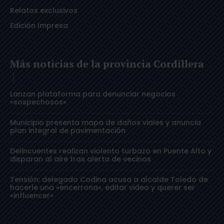
Relatos exclusivos
Edición Impresa
Más noticias de la provincia Cordillera
Lanzan plataforma para denunciar negocios
«sospechosos»
Municipio presenta mapa de daños viales y anuncia
plan integral de pavimentación
Delincuentes realizan violento turbazo en Puente Alto y
disparan al aire tras alerta de vecinos
Tensión: delegado Codina acusa a alcalde Toledo de
hacerle una «encerrona», editar video y querer ser
«influencer»