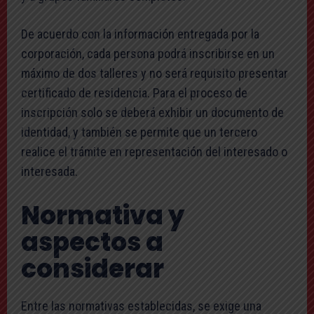
De acuerdo con la información entregada por la
corporación, cada persona podrá inscribirse en un
máximo de dos talleres y no será requisito presentar
certificado de residencia. Para el proceso de
inscripción solo se deberá exhibir un documento de
identidad, y también se permite que un tercero
realice el trámite en representación del interesado o
interesada.
Normativa y
aspectos a
considerar
Entre las normativas establecidas, se exige una