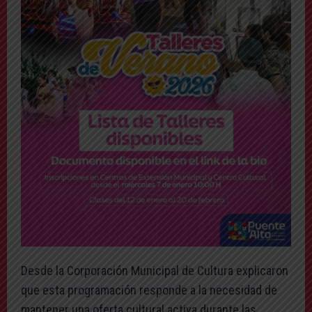
Desde la Corporación Municipal de Cultura explicaron
que esta programación responde a la necesidad de
mantener una oferta cultural activa durante las