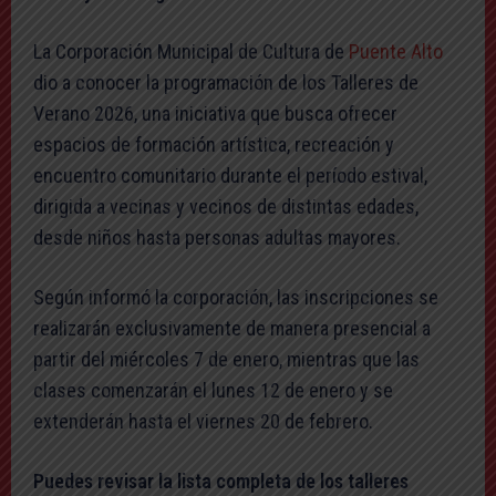
La Corporación Municipal de Cultura de
Puente Alto
dio a conocer la programación de los Talleres de
Verano 2026, una iniciativa que busca ofrecer
espacios de formación artística, recreación y
encuentro comunitario durante el período estival,
dirigida a vecinas y vecinos de distintas edades,
desde niños hasta personas adultas mayores.
Según informó la corporación, las inscripciones se
realizarán exclusivamente de manera presencial a
partir del miércoles 7 de enero, mientras que las
clases comenzarán el lunes 12 de enero y se
extenderán hasta el viernes 20 de febrero.
Puedes revisar la lista completa de los talleres