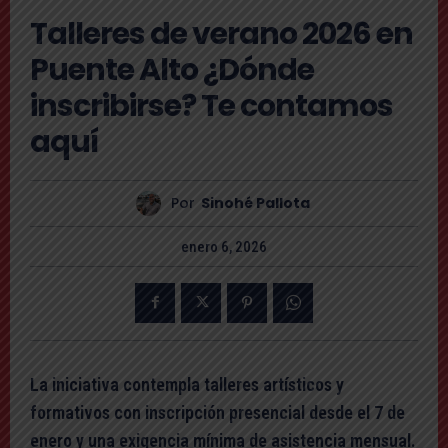
Talleres de verano 2026 en
Puente Alto ¿Dónde
inscribirse? Te contamos
aquí
Por
Sinohé Pallota
enero 6, 2026
La iniciativa contempla talleres artísticos y
formativos con inscripción presencial desde el 7 de
enero y una exigencia mínima de asistencia mensual.