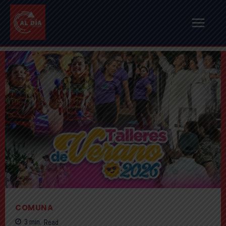
COMUNA
3
min.
Read