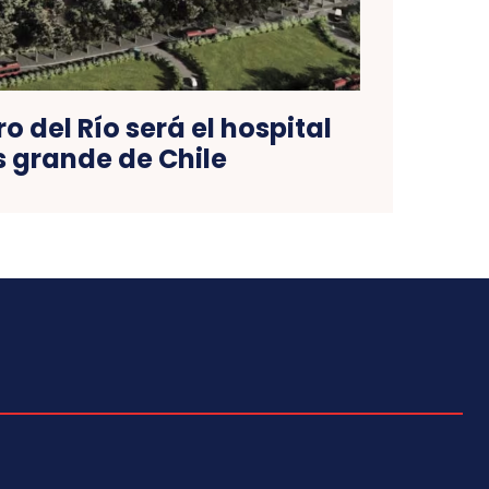
o del Río será el hospital
 grande de Chile