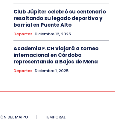
Club Júpiter celebró su centenario
resaltando su legado deportivo y
barrial en Puente Alto
Deportes
Diciembre 12, 2025
Academia F.CH viajará a torneo
internacional en Córdoba
representando a Bajos de Mena
Deportes
Diciembre 1, 2025
ÓN DEL MAIPO
TEMPORAL