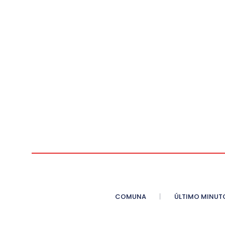
COMUNA
ÚLTIMO MINUT