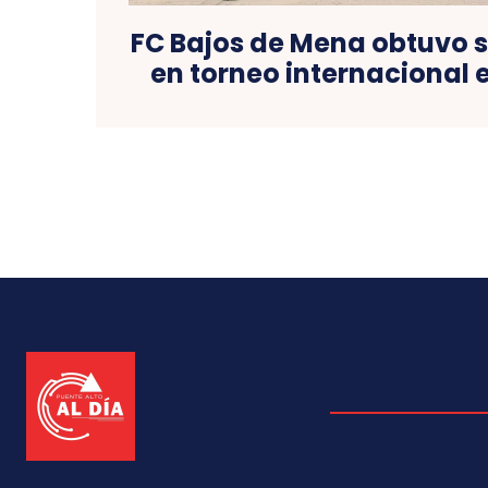
FC Bajos de Mena obtuvo 
en torneo internacional 