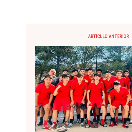
ARTÍCULO ANTERIOR