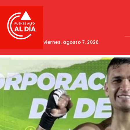
viernes, agosto 7, 2026