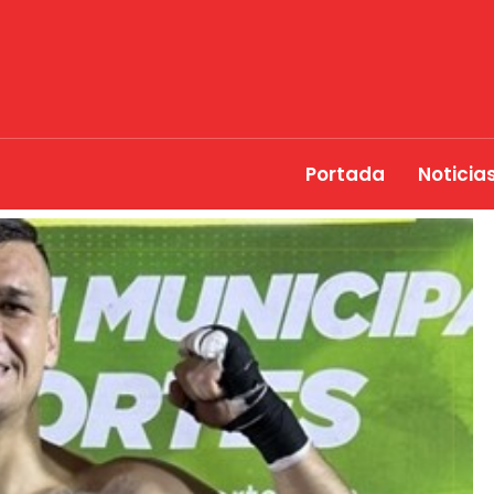
Portada
Noticia