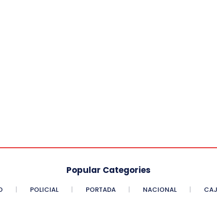
Popular Categories
O
POLICIAL
PORTADA
NACIONAL
CAJ