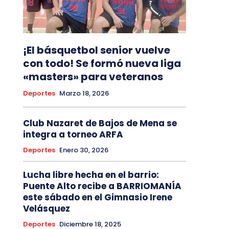
¡El básquetbol senior vuelve
con todo! Se formó nueva liga
«masters» para veteranos
Deportes
Marzo 18, 2026
Club Nazaret de Bajos de Mena se
integra a torneo ARFA
Deportes
Enero 30, 2026
Lucha libre hecha en el barrio:
Puente Alto recibe a BARRIOMANÍA
este sábado en el Gimnasio Irene
Velásquez
Deportes
Diciembre 18, 2025