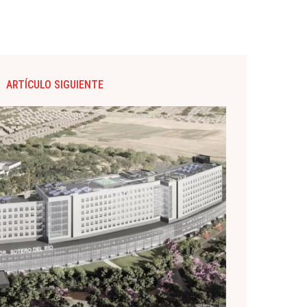
ARTÍCULO SIGUIENTE