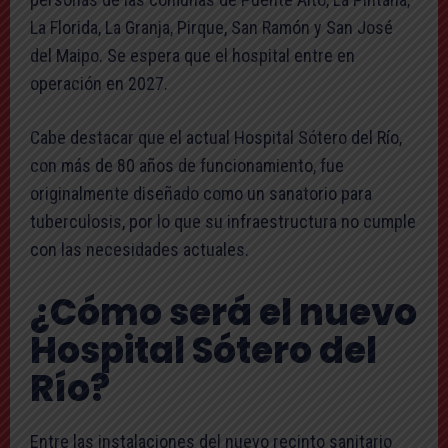
La Florida, La Granja, Pirque, San Ramón y San José
del Maipo. Se espera que el hospital entre en
operación en 2027.
Cabe destacar que el actual Hospital Sótero del Río,
con más de 80 años de funcionamiento, fue
originalmente diseñado como un sanatorio para
tuberculosis, por lo que su infraestructura no cumple
con las necesidades actuales.
¿Cómo será el nuevo
Hospital Sótero del
Río?
Entre las instalaciones del nuevo recinto sanitario