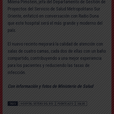
Milena Pimstein, jefa del Departamento de Gestión de
Proyectos del Servicio de Salud Metropolitano Sur
Oriente, enfatizó en conversación con Radio Duna
que este hospital será el más grande y moderno del
país.
El nuevo recinto mejorará la calidad de atención con
salas de cuatro camas, cada dos de ellas con un baño
compartido, contribuyendo a una mejor experiencia
para los pacientes y reduciendo las tasas de
infección.
Con información y fotos de Ministerio de Salud
TAGS
HOSPITAL SÓTERO DEL RÍO
PUENTE ALTO
SALUD