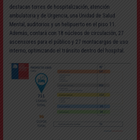
destacan torres de hospitalización, atención
ambulatoria y de Urgencia, una Unidad de Salud
Mental, auditorios y un helipuerto en el piso 11.
Además, contará con 18 núcleos de circulación, 27
ascensores para el público y 27 montacargas de uso
interno, optimizando el tránsito dentro del hospital.