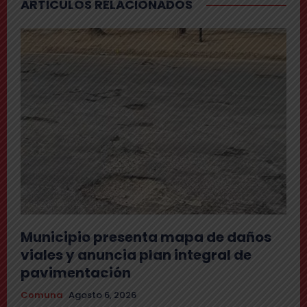
ARTICULOS RELACIONADOS
Municipio presenta mapa de daños
viales y anuncia plan integral de
pavimentación
Comuna
Agosto 6, 2026