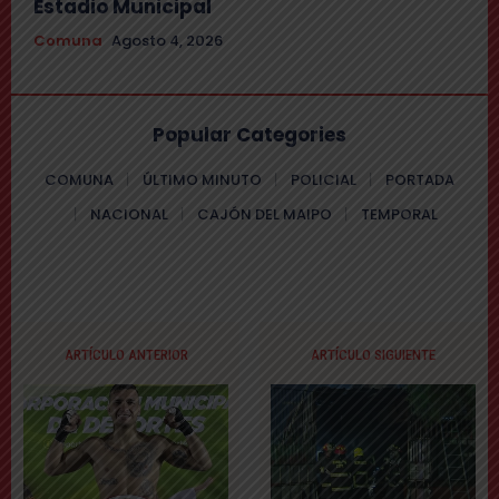
Estadio Municipal
Comuna
Agosto 4, 2026
Popular Categories
COMUNA
ÚLTIMO MINUTO
POLICIAL
PORTADA
NACIONAL
CAJÓN DEL MAIPO
TEMPORAL
ARTÍCULO ANTERIOR
ARTÍCULO SIGUIENTE