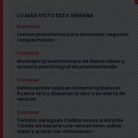
LO MÁS VISTO ESTA SEMANA
Nacional
Lanzan plataforma para denunciar negocios
«sospechosos»
Comuna
Municipio presenta mapa de daños viales y
anuncia plan integral de pavimentación
Comuna
Delincuentes realizan violento turbazo en
Puente Alto y disparan al aire tras alerta de
vecinos
Comuna
Tensión: delegado Codina acusa a alcalde
Toledo de hacerle una «encerrona», editar
video y querer ser «influencer»