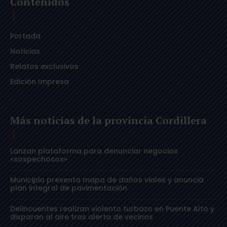
Contenidos
Portada
Noticias
Relatos exclusivos
Edición Impresa
Más noticias de la provincia Cordillera
Lanzan plataforma para denunciar negocios
«sospechosos»
Municipio presenta mapa de daños viales y anuncia
plan integral de pavimentación
Delincuentes realizan violento turbazo en Puente Alto y
disparan al aire tras alerta de vecinos