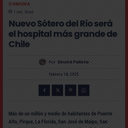
COMUNA
1
min.
Read
Nuevo Sótero del Río será
el hospital más grande de
Chile
Por
Sinohé Pallota
febrero 18, 2025
Más de un millón y medio de habitantes de Puente
Alto, Pirque, La Florida, San José de Maipo, San