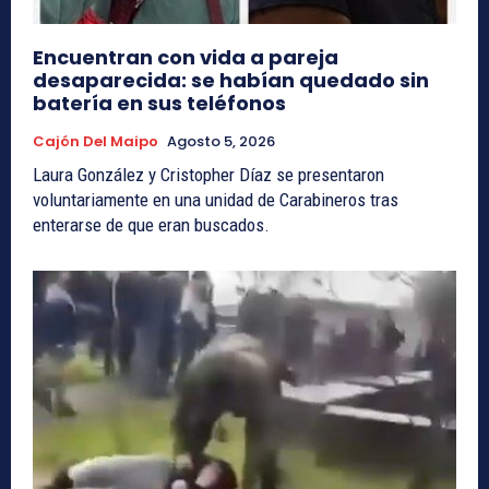
Encuentran con vida a pareja
desaparecida: se habían quedado sin
batería en sus teléfonos
Cajón Del Maipo
Agosto 5, 2026
Laura González y Cristopher Díaz se presentaron
voluntariamente en una unidad de Carabineros tras
enterarse de que eran buscados.