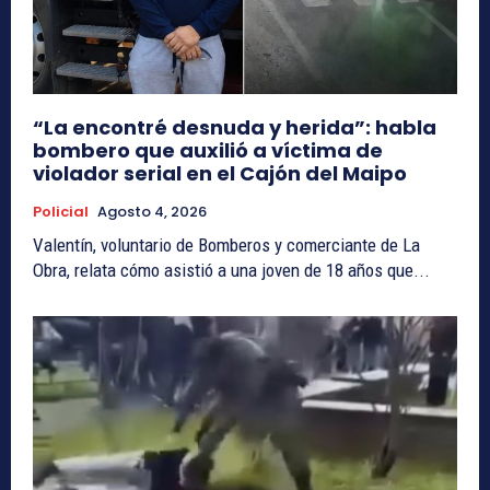
“La encontré desnuda y herida”: habla
bombero que auxilió a víctima de
violador serial en el Cajón del Maipo
Policial
Agosto 4, 2026
Valentín, voluntario de Bomberos y comerciante de La
Obra, relata cómo asistió a una joven de 18 años que...