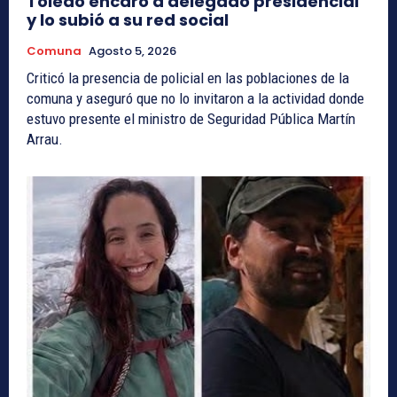
Toledo encaró a delegado presidencial
y lo subió a su red social
Comuna
Agosto 5, 2026
Criticó la presencia de policial en las poblaciones de la
comuna y aseguró que no lo invitaron a la actividad donde
estuvo presente el ministro de Seguridad Pública Martín
Arrau.