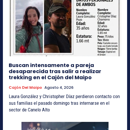
Buscan intensamente a pareja
desaparecida tras salir a realizar
trekking en el Cajón del Maipo
Cajón Del Maipo
Agosto 4, 2026
Laura González y Christopher Díaz perdieron contacto con
sus familias el pasado domingo tras internarse en el
sector de Canelo Alto