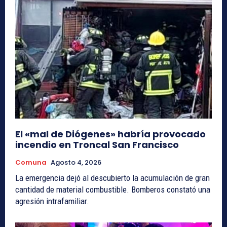
El «mal de Diógenes» habría provocado
incendio en Troncal San Francisco
Comuna
Agosto 4, 2026
La emergencia dejó al descubierto la acumulación de gran
cantidad de material combustible. Bomberos constató una
agresión intrafamiliar.