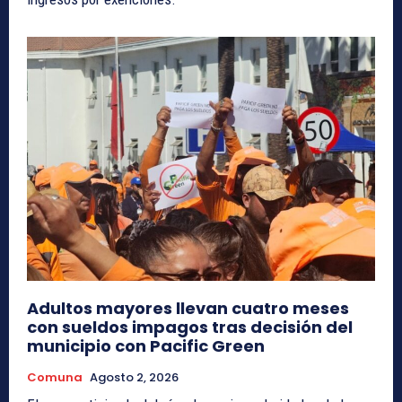
Adultos mayores llevan cuatro meses
con sueldos impagos tras decisión del
municipio con Pacific Green
Comuna
Agosto 2, 2026