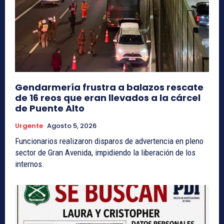
Gendarmería frustra a balazos rescate
de 16 reos que eran llevados a la cárcel
de Puente Alto
Urgente
Agosto 5, 2026
Funcionarios realizaron disparos de advertencia en pleno
sector de Gran Avenida, impidiendo la liberación de los
internos.