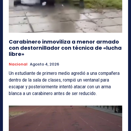
Carabinero inmoviliza a menor armado
con destornillador con técnica de «lucha
libre»
Nacional
Agosto 4, 2026
Un estudiante de primero medio agredió a una compañera
dentro de la sala de clases, rompió un ventanal para
escapar y posteriormente intentó atacar con un arma
blanca a un carabinero antes de ser reducido.