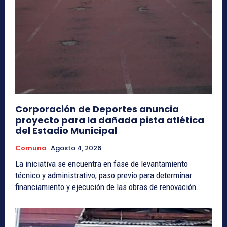
Corporación de Deportes anuncia
proyecto para la dañada pista atlética
del Estadio Municipal
Comuna
Agosto 4, 2026
La iniciativa se encuentra en fase de levantamiento
técnico y administrativo, paso previo para determinar
financiamiento y ejecución de las obras de renovación.