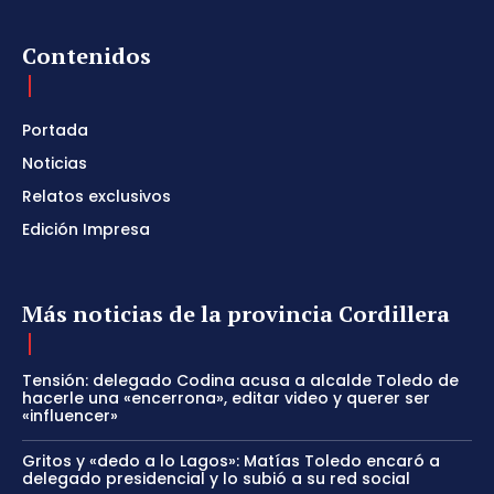
Contenidos
Portada
Noticias
Relatos exclusivos
Edición Impresa
Más noticias de la provincia Cordillera
Tensión: delegado Codina acusa a alcalde Toledo de
hacerle una «encerrona», editar video y querer ser
«influencer»
Gritos y «dedo a lo Lagos»: Matías Toledo encaró a
delegado presidencial y lo subió a su red social