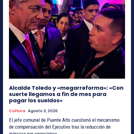
Alcalde Toledo y «megarreforma»: «Con
suerte llegamos a fin de mes para
pagar los sueldos»
Cultura
Agosto 3, 2026
El jefe comunal de Puente Alto cuestionó el mecanismo
de compensación del Ejecutivo tras la reducción de
ingresos por exenciones.