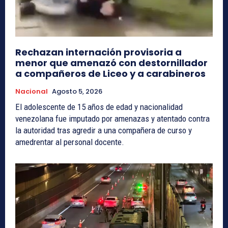
Rechazan internación provisoria a
menor que amenazó con destornillador
a compañeros de Liceo y a carabineros
Nacional
Agosto 5, 2026
El adolescente de 15 años de edad y nacionalidad
venezolana fue imputado por amenazas y atentado contra
la autoridad tras agredir a una compañera de curso y
amedrentar al personal docente.