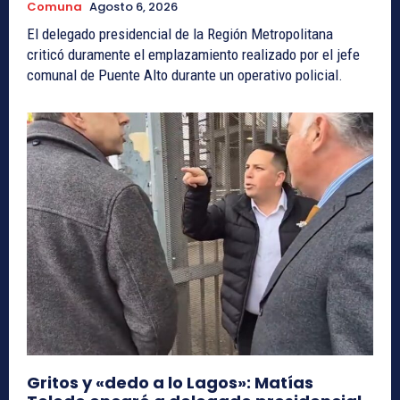
Comuna
Agosto 6, 2026
El delegado presidencial de la Región Metropolitana
criticó duramente el emplazamiento realizado por el jefe
comunal de Puente Alto durante un operativo policial.
Gritos y «dedo a lo Lagos»: Matías