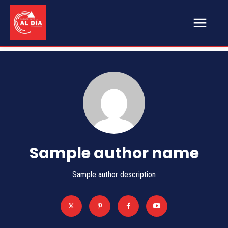
Sample author name
Sample author description