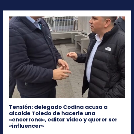
Tensión: delegado Codina acusa a
alcalde Toledo de hacerle una
«encerrona», editar video y querer ser
«influencer»