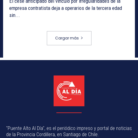
El cese anticipado del vínculo por irregularidades de la
empresa contratista deja a operarios de la tercera edad
sin...
Cargar más
"Puente Alto Al Día", es el periódico impreso y portal de noticias
de la Provincia Cordillera, en Santiago de Chile.