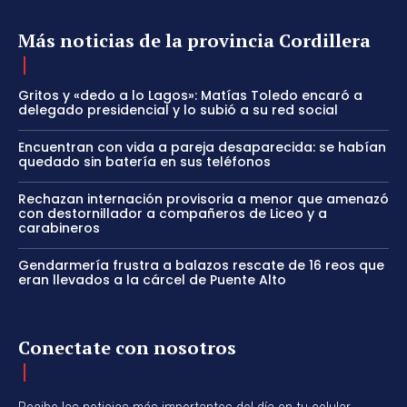
Más noticias de la provincia Cordillera
Gritos y «dedo a lo Lagos»: Matías Toledo encaró a
delegado presidencial y lo subió a su red social
Encuentran con vida a pareja desaparecida: se habían
quedado sin batería en sus teléfonos
Rechazan internación provisoria a menor que amenazó
con destornillador a compañeros de Liceo y a
carabineros
Gendarmería frustra a balazos rescate de 16 reos que
eran llevados a la cárcel de Puente Alto
Conectate con nosotros