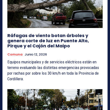
Ráfagas de viento botan árboles y
genera corte de luz en Puente Alto,
Pirque y el Cajón del Maipo
Comuna
Junio 12, 2026
Equipos municipales y de servicios eléctricos están en
terreno evaluando las distintas emergencias provocadas
por rachas por sobre los 30 km/h en toda la Provincia de
Cordillera.