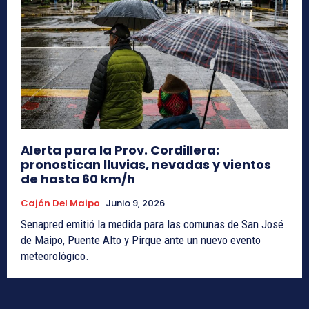
Alerta para la Prov. Cordillera:
pronostican lluvias, nevadas y vientos
de hasta 60 km/h
Cajón Del Maipo
Junio 9, 2026
Senapred emitió la medida para las comunas de San José
de Maipo, Puente Alto y Pirque ante un nuevo evento
meteorológico.