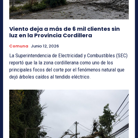
Viento deja a más de 6 mil clientes sin
luz en la Provincia Cordillera
Comuna
Junio 12, 2026
La Superintendencia de Electricidad y Combustibles (SEC)
reportó que la la zona cordillerana como uno de los
principales focos del corte por el fenómenos natural que
dejó árboles caídos al tendido eléctrico.