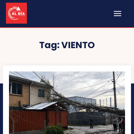
Tag:
VIENTO