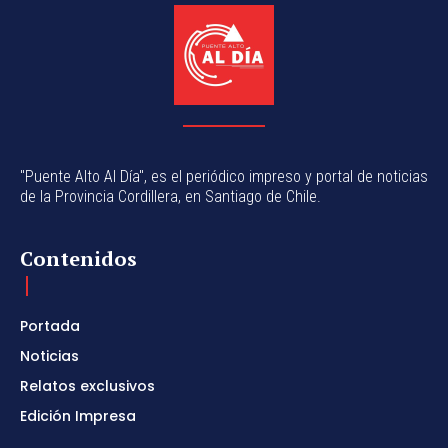
"Puente Alto Al Día", es el periódico impreso y portal de noticias
de la Provincia Cordillera, en Santiago de Chile.
Contenidos
Portada
Noticias
Relatos exclusivos
Edición Impresa