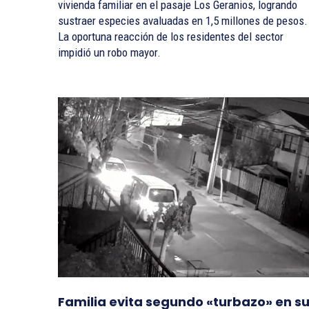
vivienda familiar en el pasaje Los Geranios, logrando
sustraer especies avaluadas en 1,5 millones de pesos.
La oportuna reacción de los residentes del sector
impidió un robo mayor.
Familia evita segundo «turbazo» en s