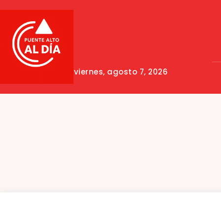
viernes, agosto 7, 2026