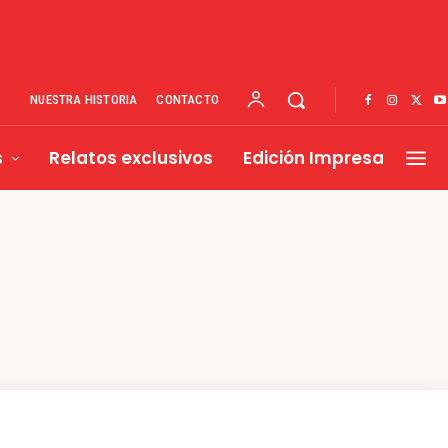
NUESTRA HISTORIA
CONTACTO
s
Relatos exclusivos
Edición Impresa