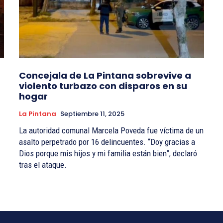
Concejala de La Pintana sobrevive a
violento turbazo con disparos en su
hogar
La Pintana
Septiembre 11, 2025
La autoridad comunal Marcela Poveda fue víctima de un
asalto perpetrado por 16 delincuentes. “Doy gracias a
Dios porque mis hijos y mi familia están bien”, declaró
tras el ataque.