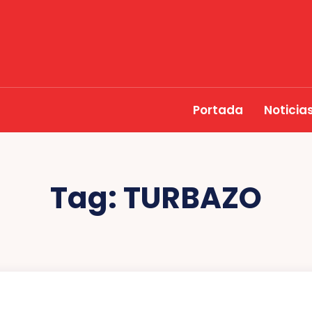
Portada
Noticia
Tag:
TURBAZO