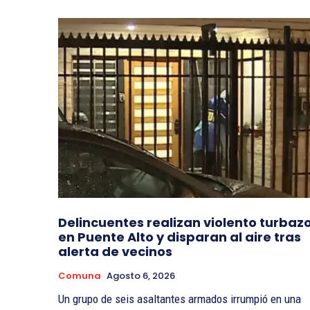
Delincuentes realizan violento turbaz
en Puente Alto y disparan al aire tras
alerta de vecinos
Comuna
Agosto 6, 2026
Un grupo de seis asaltantes armados irrumpió en una