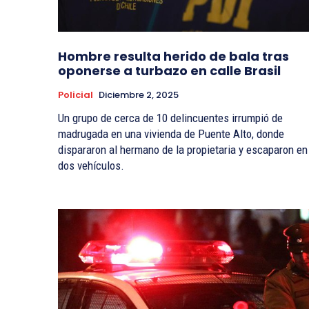
Hombre resulta herido de bala tras
oponerse a turbazo en calle Brasil
Policial
Diciembre 2, 2025
Un grupo de cerca de 10 delincuentes irrumpió de
madrugada en una vivienda de Puente Alto, donde
dispararon al hermano de la propietaria y escaparon en
dos vehículos.