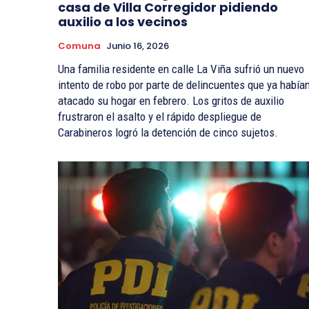
casa de Villa Corregidor pidiendo
auxilio a los vecinos
Comuna
Junio 16, 2026
Una familia residente en calle La Viña sufrió un nuevo
intento de robo por parte de delincuentes que ya había
atacado su hogar en febrero. Los gritos de auxilio
frustraron el asalto y el rápido despliegue de
Carabineros logró la detención de cinco sujetos.