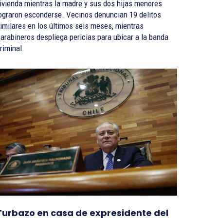
ivienda mientras la madre y sus dos hijas menores
ograron esconderse. Vecinos denuncian 19 delitos
imilares en los últimos seis meses, mientras
arabineros despliega pericias para ubicar a la banda
riminal.
Turbazo en casa de expresidente del