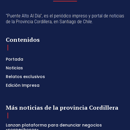
"Puente Alto Al Día", es el periódico impreso y portal de noticias
de la Provincia Cordillera, en Santiago de Chile.
Contenidos
Portada
Noticias
Relatos exclusivos
Edición Impresa
Más noticias de la provincia Cordillera
Lanzan plataforma para denunciar negocios
«sospechosos»