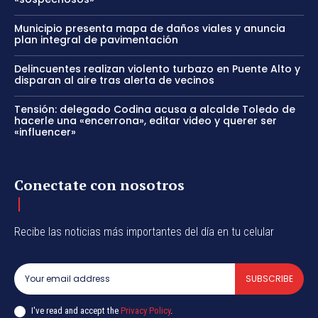
Municipio presenta mapa de daños viales y anuncia
plan integral de pavimentación
Delincuentes realizan violento turbazo en Puente Alto y
disparan al aire tras alerta de vecinos
Tensión: delegado Codina acusa a alcalde Toledo de
hacerle una «encerrona», editar video y querer ser
«influencer»
Conectate con nosotros
Recibe las noticias más importantes del día en tu celular
SUBSCRIBE
I've read and accept the
Privacy Policy
.