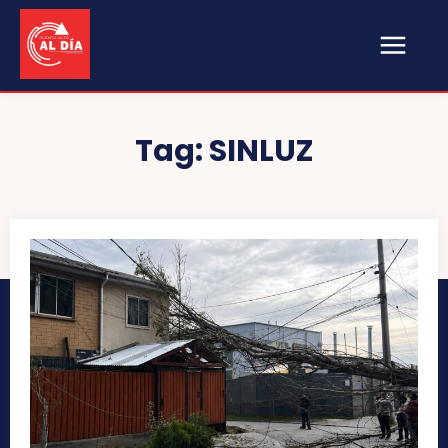
Tag:
SINLUZ