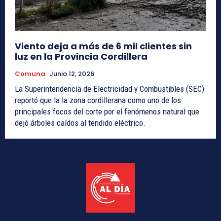
Viento deja a más de 6 mil clientes sin
luz en la Provincia Cordillera
Comuna
Junio 12, 2026
La Superintendencia de Electricidad y Combustibles (SEC)
reportó que la la zona cordillerana como uno de los
principales focos del corte por el fenómenos natural que
dejó árboles caídos al tendido eléctrico.