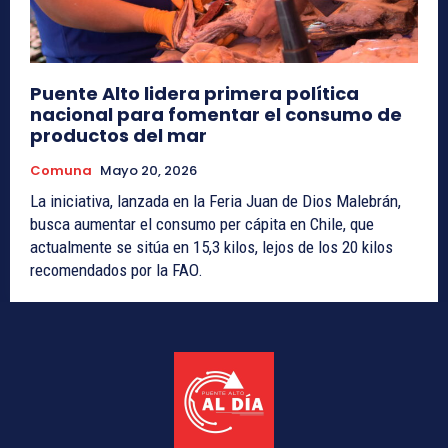
Puente Alto lidera primera política
nacional para fomentar el consumo de
productos del mar
Comuna
Mayo 20, 2026
La iniciativa, lanzada en la Feria Juan de Dios Malebrán,
busca aumentar el consumo per cápita en Chile, que
actualmente se sitúa en 15,3 kilos, lejos de los 20 kilos
recomendados por la FAO.