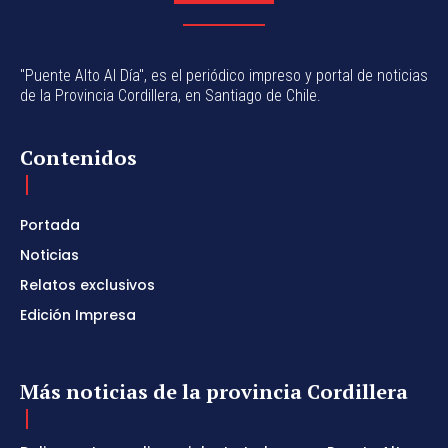
"Puente Alto Al Día", es el periódico impreso y portal de noticias
de la Provincia Cordillera, en Santiago de Chile.
Contenidos
Portada
Noticias
Relatos exclusivos
Edición Impresa
Más noticias de la provincia Cordillera