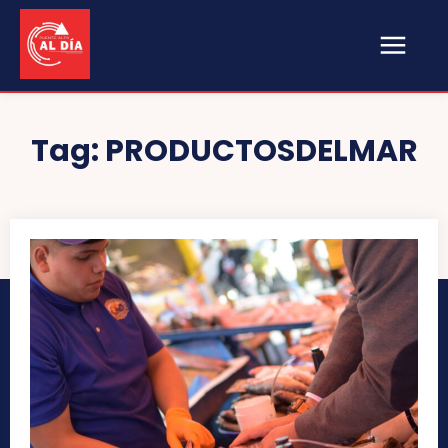
Tag:
PRODUCTOSDELMAR