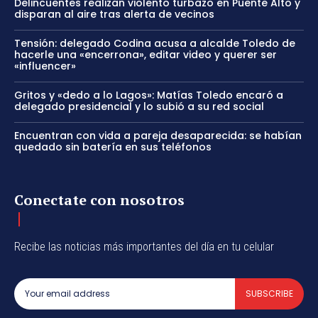
Delincuentes realizan violento turbazo en Puente Alto y
disparan al aire tras alerta de vecinos
Tensión: delegado Codina acusa a alcalde Toledo de
hacerle una «encerrona», editar video y querer ser
«influencer»
Gritos y «dedo a lo Lagos»: Matías Toledo encaró a
delegado presidencial y lo subió a su red social
Encuentran con vida a pareja desaparecida: se habían
quedado sin batería en sus teléfonos
Conectate con nosotros
Recibe las noticias más importantes del día en tu celular
SUBSCRIBE