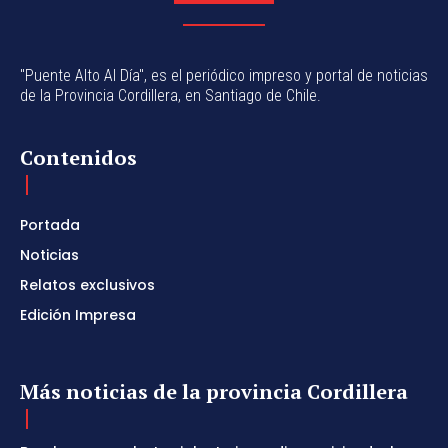
"Puente Alto Al Día", es el periódico impreso y portal de noticias
de la Provincia Cordillera, en Santiago de Chile.
Contenidos
Portada
Noticias
Relatos exclusivos
Edición Impresa
Más noticias de la provincia Cordillera