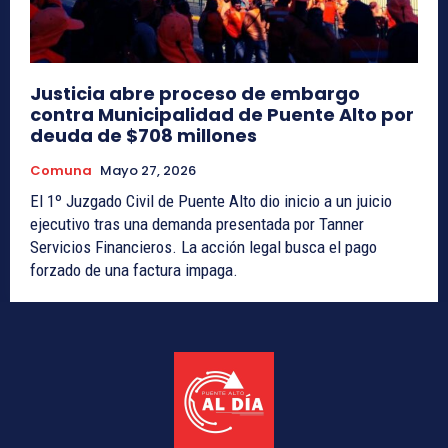
Justicia abre proceso de embargo
contra Municipalidad de Puente Alto por
deuda de $708 millones
Comuna
Mayo 27, 2026
El 1º Juzgado Civil de Puente Alto dio inicio a un juicio
ejecutivo tras una demanda presentada por Tanner
Servicios Financieros. La acción legal busca el pago
forzado de una factura impaga.