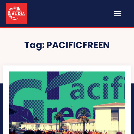
Tag:
PACIFICFREEN