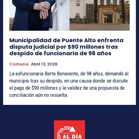
Municipalidad de Puente Alto enfrenta
disputa judicial por $90 millones tras
despido de funcionaria de 98 años
Comuna
Abril 13, 2026
La exfuncionaria Berta Benavente, de 98 años, demandó al
municipio tras su despido, en una causa donde se discute
el pago de $90 millones y la validez de una propuesta de
conciliación aún no resuelta.