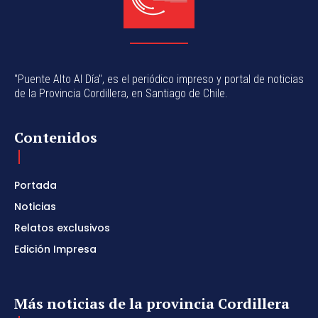
"Puente Alto Al Día", es el periódico impreso y portal de noticias
de la Provincia Cordillera, en Santiago de Chile.
Contenidos
Portada
Noticias
Relatos exclusivos
Edición Impresa
Más noticias de la provincia Cordillera