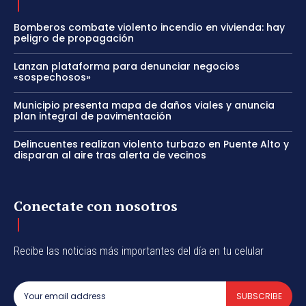
Bomberos combate violento incendio en vivienda: hay
peligro de propagación
Lanzan plataforma para denunciar negocios
«sospechosos»
Municipio presenta mapa de daños viales y anuncia
plan integral de pavimentación
Delincuentes realizan violento turbazo en Puente Alto y
disparan al aire tras alerta de vecinos
Conectate con nosotros
Recibe las noticias más importantes del día en tu celular
SUBSCRIBE