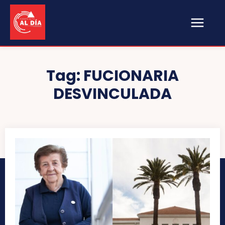
Tag:
FUCIONARIA
DESVINCULADA