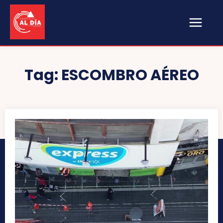
Tag:
ESCOMBRO AÉREO