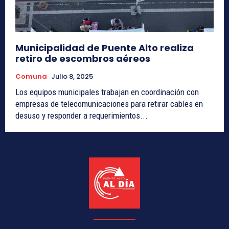
Municipalidad de Puente Alto realiza
retiro de escombros aéreos
Comuna
Julio 8, 2025
Los equipos municipales trabajan en coordinación con
empresas de telecomunicaciones para retirar cables en
desuso y responder a requerimientos...