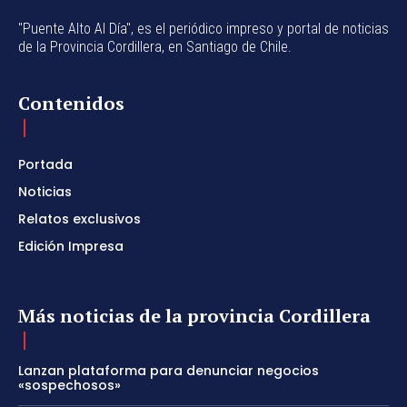
"Puente Alto Al Día", es el periódico impreso y portal de noticias
de la Provincia Cordillera, en Santiago de Chile.
Contenidos
Portada
Noticias
Relatos exclusivos
Edición Impresa
Más noticias de la provincia Cordillera
Lanzan plataforma para denunciar negocios
«sospechosos»