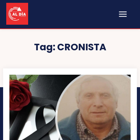
Tag:
CRONISTA