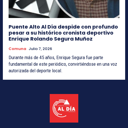
Puente Alto Al Día despide con profundo
pesar a su histórico cronista deportivo
Enrique Rolando Segura Muñoz
Comuna
Julio 7, 2026
Durante más de 45 años, Enrique Segura fue parte
fundamental de este periódico, convirtiéndose en una voz
autorizada del deporte local.