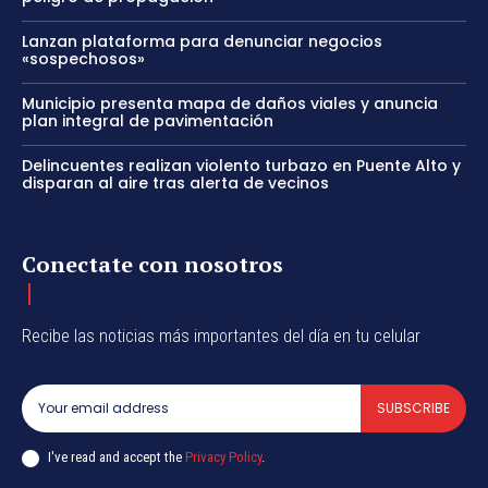
Lanzan plataforma para denunciar negocios
«sospechosos»
Municipio presenta mapa de daños viales y anuncia
plan integral de pavimentación
Delincuentes realizan violento turbazo en Puente Alto y
disparan al aire tras alerta de vecinos
Conectate con nosotros
Recibe las noticias más importantes del día en tu celular
SUBSCRIBE
I've read and accept the
Privacy Policy
.