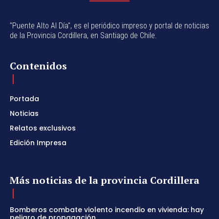
"Puente Alto Al Día", es el periódico impreso y portal de noticias
de la Provincia Cordillera, en Santiago de Chile.
Contenidos
Portada
Noticias
Relatos exclusivos
Edición Impresa
Más noticias de la provincia Cordillera
Bomberos combate violento incendio en vivienda: hay
peligro de propagación