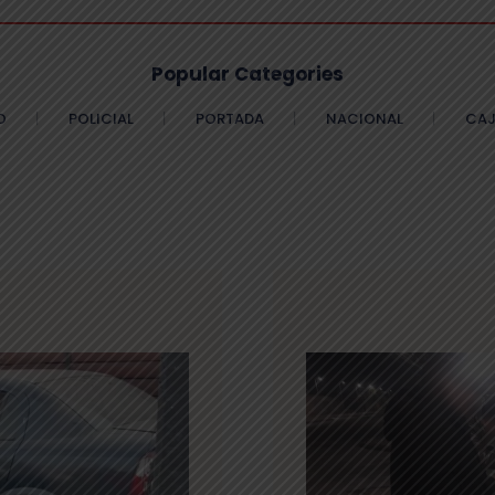
Popular Categories
O
POLICIAL
PORTADA
NACIONAL
CAJ