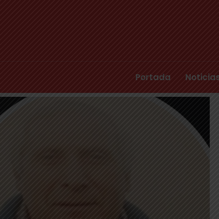
Portada
Noticia