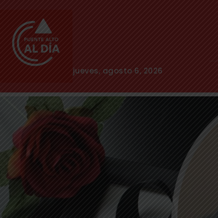
jueves, agosto 6, 2026