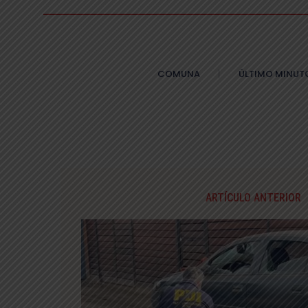
COMUNA
ÚLTIMO MINUT
ARTÍCULO ANTERIOR