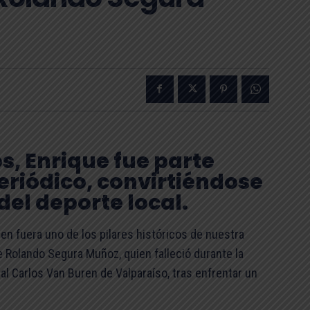
, Enrique fue parte
riódico, convirtiéndose
del deporte local.
n fuera uno de los pilares históricos de nuestra
e Rolando Segura Muñoz, quien falleció durante la
al Carlos Van Buren de Valparaíso, tras enfrentar un