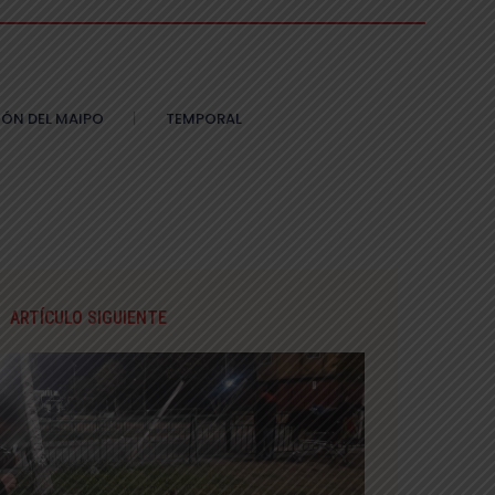
ÓN DEL MAIPO
TEMPORAL
ARTÍCULO SIGUIENTE