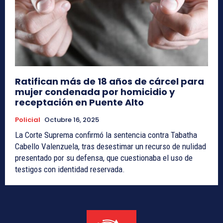
Ratifican más de 18 años de cárcel para
mujer condenada por homicidio y
receptación en Puente Alto
Policial
Octubre 16, 2025
La Corte Suprema confirmó la sentencia contra Tabatha
Cabello Valenzuela, tras desestimar un recurso de nulidad
presentado por su defensa, que cuestionaba el uso de
testigos con identidad reservada.