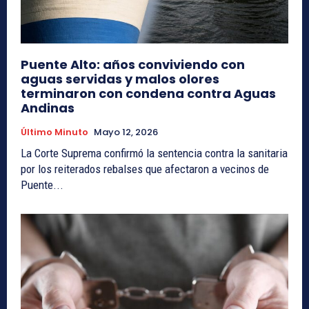
Puente Alto: años conviviendo con
aguas servidas y malos olores
terminaron con condena contra Aguas
Andinas
Último Minuto
Mayo 12, 2026
La Corte Suprema confirmó la sentencia contra la sanitaria
por los reiterados rebalses que afectaron a vecinos de
Puente...