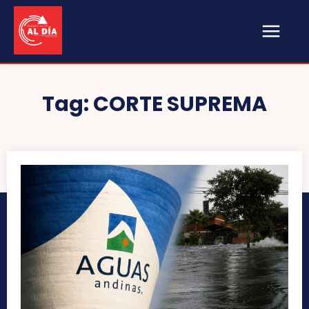
Tag:
CORTE SUPREMA