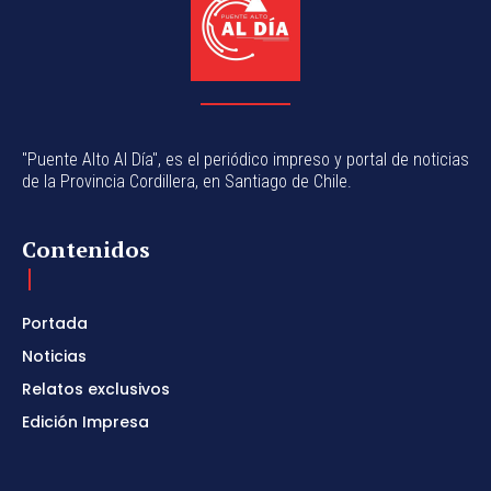
"Puente Alto Al Día", es el periódico impreso y portal de noticias
de la Provincia Cordillera, en Santiago de Chile.
Contenidos
Portada
Noticias
Relatos exclusivos
Edición Impresa