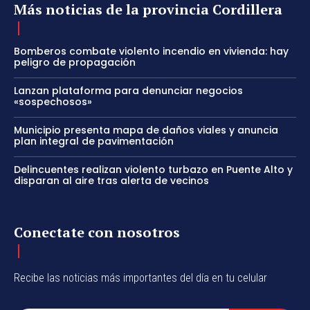
Más noticias de la provincia Cordillera
Bomberos combate violento incendio en vivienda: hay
peligro de propagación
Lanzan plataforma para denunciar negocios
«sospechosos»
Municipio presenta mapa de daños viales y anuncia
plan integral de pavimentación
Delincuentes realizan violento turbazo en Puente Alto y
disparan al aire tras alerta de vecinos
Conectate con nosotros
Recibe las noticias más importantes del día en tu celular