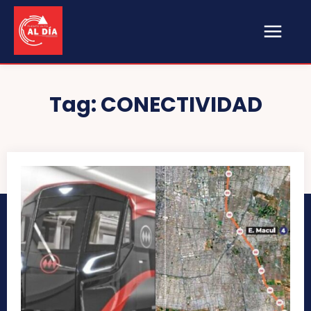
Tag:
CONECTIVIDAD