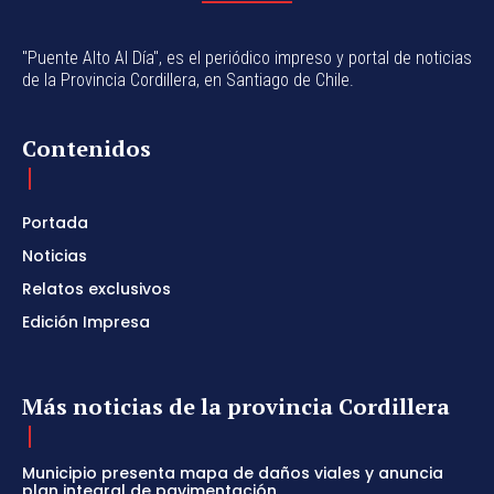
"Puente Alto Al Día", es el periódico impreso y portal de noticias
de la Provincia Cordillera, en Santiago de Chile.
Contenidos
Portada
Noticias
Relatos exclusivos
Edición Impresa
Más noticias de la provincia Cordillera
Municipio presenta mapa de daños viales y anuncia
plan integral de pavimentación