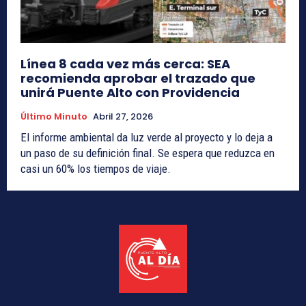
Línea 8 cada vez más cerca: SEA
recomienda aprobar el trazado que
unirá Puente Alto con Providencia
Último Minuto
Abril 27, 2026
El informe ambiental da luz verde al proyecto y lo deja a
un paso de su definición final. Se espera que reduzca en
casi un 60% los tiempos de viaje.