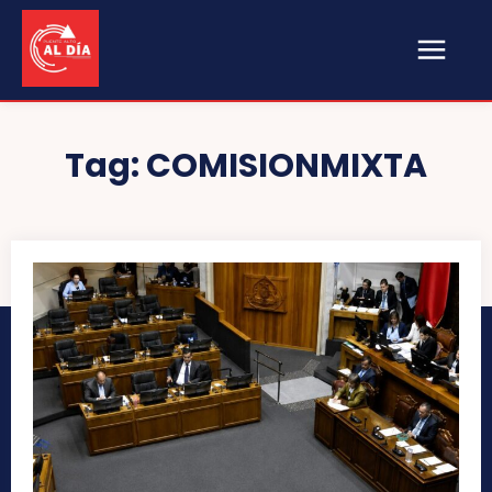
Tag:
COMISIONMIXTA