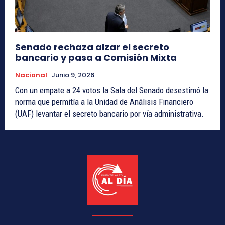
Senado rechaza alzar el secreto
bancario y pasa a Comisión Mixta
Nacional
Junio 9, 2026
Con un empate a 24 votos la Sala del Senado desestimó la
norma que permitía a la Unidad de Análisis Financiero
(UAF) levantar el secreto bancario por vía administrativa.