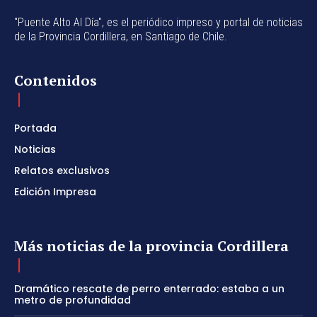
"Puente Alto Al Día", es el periódico impreso y portal de noticias
de la Provincia Cordillera, en Santiago de Chile.
Contenidos
Portada
Noticias
Relatos exclusivos
Edición Impresa
Más noticias de la provincia Cordillera
Dramático rescate de perro enterrado: estaba a un
metro de profundidad